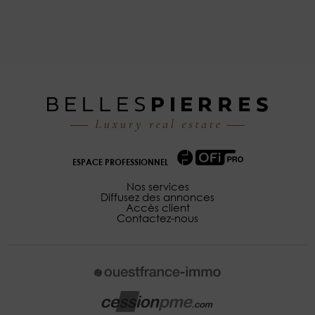
ESPACE PROFESSIONNEL
Nos services
Diffusez des annonces
Accès client
Contactez-nous