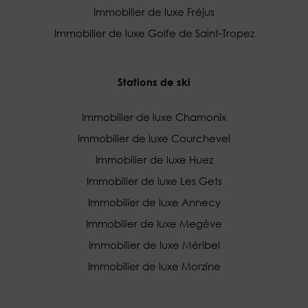
Immobilier de luxe Fréjus
Immobilier de luxe Golfe de Saint-Tropez
Stations de ski
Immobilier de luxe Chamonix
Immobilier de luxe Courchevel
Immobilier de luxe Huez
Immobilier de luxe Les Gets
Immobilier de luxe Annecy
Immobilier de luxe Megève
Immobilier de luxe Méribel
Immobilier de luxe Morzine