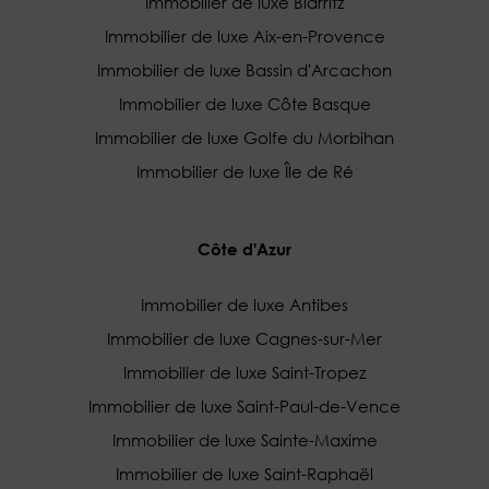
Immobilier de luxe Biarritz
Immobilier de luxe Aix-en-Provence
Immobilier de luxe Bassin d'Arcachon
Immobilier de luxe Côte Basque
Immobilier de luxe Golfe du Morbihan
Immobilier de luxe Île de Ré
Côte d'Azur
Immobilier de luxe Antibes
Immobilier de luxe Cagnes-sur-Mer
Immobilier de luxe Saint-Tropez
Immobilier de luxe Saint-Paul-de-Vence
Immobilier de luxe Sainte-Maxime
Immobilier de luxe Saint-Raphaël