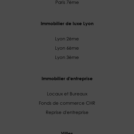
Paris 7ème
Immobilier de luxe Lyon
Lyon 2ème
Lyon 6ème
Lyon 3ème
Immobilier d'entreprise
Locaux et Bureaux
Fonds de commerce CHR
Reprise d'entreprise
Villes