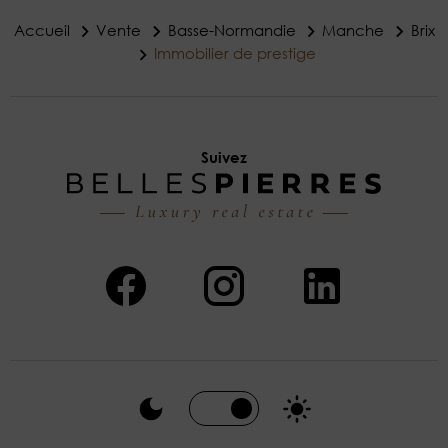
Accueil
Vente
Basse-Normandie
Manche
Brix
Immobilier de prestige
Suivez