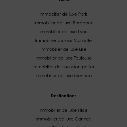
Immobilier de luxe Paris
Immobilier de luxe Bordeaux
Immobilier de luxe Lyon
Immobilier de luxe Marseille
Immobilier de luxe Lille
Immobilier de luxe Toulouse
Immobilier de luxe Montpellier
Immobilier de luxe Monaco
Destinations
Immobilier de luxe Nice
Immobilier de luxe Cannes