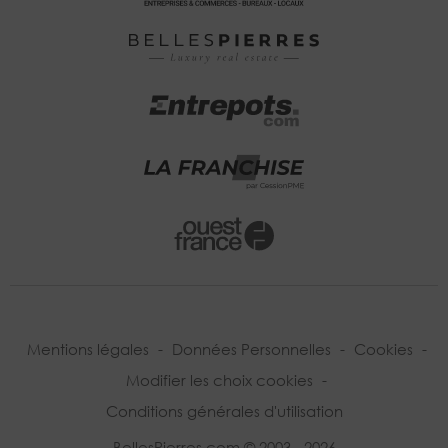
Mentions légales
-
Données Personnelles
-
Cookies
-
Modifier les choix cookies
-
Conditions générales d'utilisation
BellesPierres.com © 2003 - 2026