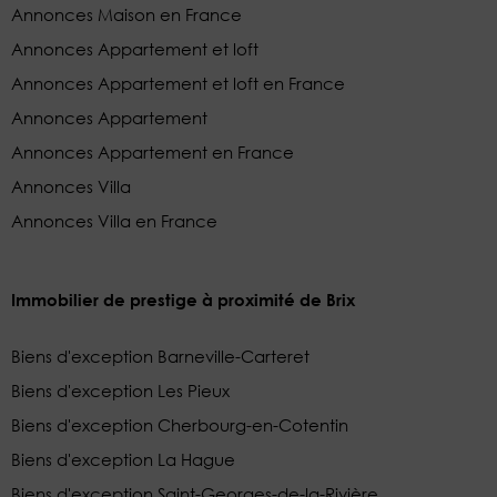
Annonces Maison en France
Annonces Appartement et loft
Annonces Appartement et loft en France
Annonces Appartement
Annonces Appartement en France
Annonces Villa
Annonces Villa en France
Immobilier de prestige à proximité de Brix
Biens d'exception Barneville-Carteret
Biens d'exception Les Pieux
Biens d'exception Cherbourg-en-Cotentin
Biens d'exception La Hague
Biens d'exception Saint-Georges-de-la-Rivière