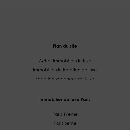
Plan du site
Achat Immobilier de luxe
Immobilier de location de luxe
Location vacances de Luxe
Immobilier de luxe Paris
Paris 17ème
Paris 6ème