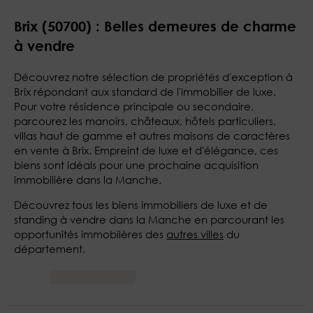
Brix (50700) : Belles demeures de charme
à vendre
Découvrez notre sélection de propriétés d'exception à
Brix répondant aux standard de l'immobilier de luxe.
Pour votre résidence principale ou secondaire,
parcourez les manoirs, châteaux, hôtels particuliers,
villas haut de gamme et autres maisons de caractères
en vente à Brix. Empreint de luxe et d'élégance, ces
biens sont idéals pour une prochaine acquisition
immobilière dans la Manche.
Découvrez tous les biens immobiliers de luxe et de
standing à vendre dans la Manche en parcourant les
opportunités immobilères des
autres villes
du
département.