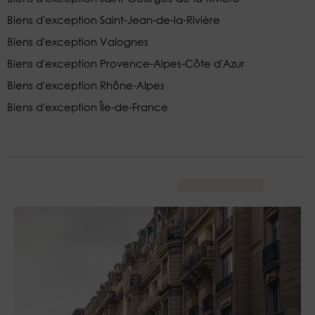
Biens d'exception Saint-Jean-de-la-Rivière
Biens d'exception Valognes
Biens d'exception Provence-Alpes-Côte d'Azur
Biens d'exception Rhône-Alpes
Biens d'exception Île-de-France