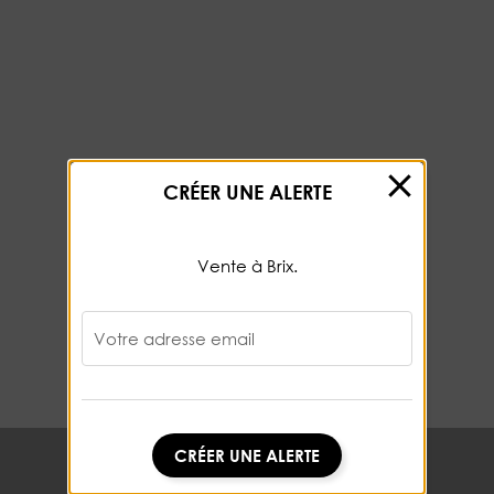
CRÉER UNE ALERTE
Vente à Brix.
Votre adresse email
CRÉER UNE ALERTE
CRÉER UNE ALERTE