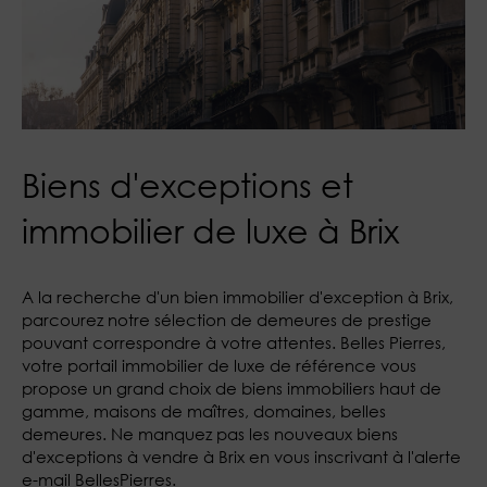
Biens d'exceptions et
immobilier de luxe à Brix
A la recherche d'un bien immobilier d'exception à Brix,
parcourez notre sélection de demeures de prestige
pouvant correspondre à votre attentes. Belles Pierres,
votre portail immobilier de luxe de référence vous
propose un grand choix de biens immobiliers haut de
gamme, maisons de maîtres, domaines, belles
demeures. Ne manquez pas les nouveaux biens
d'exceptions à vendre à Brix en vous inscrivant à l'alerte
e-mail BellesPierres.