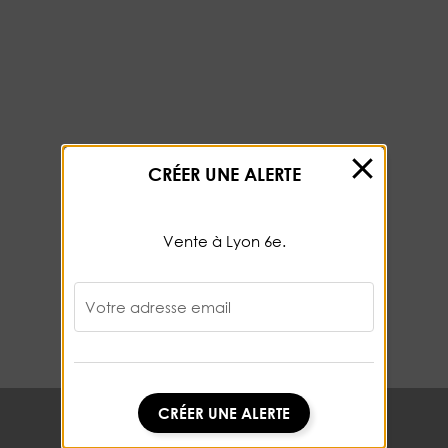
CRÉER UNE ALERTE
Vente à Lyon 6e.
Votre adresse email
CRÉER UNE ALERTE
CRÉER UNE ALERTE