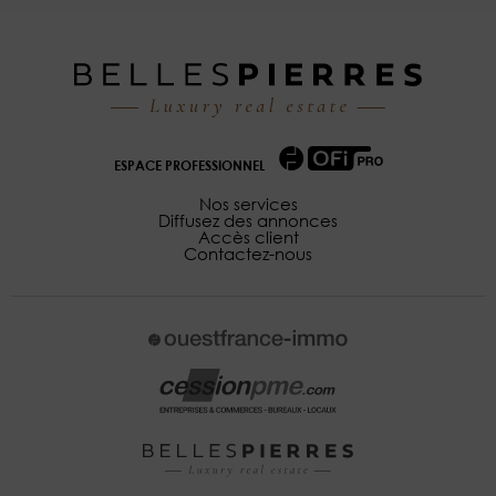
ESPACE PROFESSIONNEL
Nos services
Diffusez des annonces
Accès client
Contactez-nous