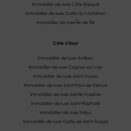
Immobilier de luxe Côte Basque
Immobilier de luxe Golfe du Morbihan
Immobilier de luxe Île de Ré
Côte d'Azur
Immobilier de luxe Antibes
Immobilier de luxe Cagnes-sur-Mer
Immobilier de luxe Saint-Tropez
Immobilier de luxe Saint-Paul-de-Vence
Immobilier de luxe Sainte-Maxime
Immobilier de luxe Saint-Raphaël
Immobilier de luxe Fréjus
Immobilier de luxe Golfe de Saint-Tropez