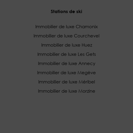
Stations de ski
Immobilier de luxe Chamonix
Immobilier de luxe Courchevel
Immobilier de luxe Huez
Immobilier de luxe Les Gets
Immobilier de luxe Annecy
Immobilier de luxe Megève
Immobilier de luxe Méribel
Immobilier de luxe Morzine