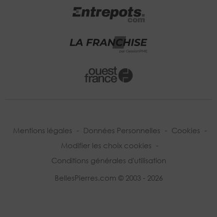
Mentions légales
-
Données Personnelles
-
Cookies
-
Modifier les choix cookies
-
Conditions générales d'utilisation
BellesPierres.com © 2003 - 2026