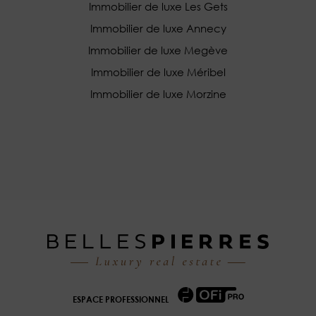
Immobilier de luxe Les Gets
Immobilier de luxe Annecy
Immobilier de luxe Megève
Immobilier de luxe Méribel
Immobilier de luxe Morzine
ESPACE PROFESSIONNEL