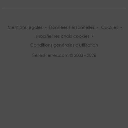
Mentions légales
-
Données Personnelles
-
Cookies
-
Modifier les choix cookies
-
Conditions générales d'utilisation
BellesPierres.com © 2003 - 2026