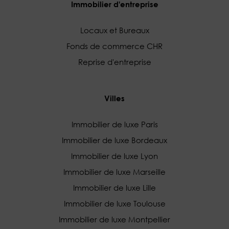
Immobilier d'entreprise
Locaux et Bureaux
Fonds de commerce CHR
Reprise d'entreprise
Villes
Immobilier de luxe Paris
Immobilier de luxe Bordeaux
Immobilier de luxe Lyon
Immobilier de luxe Marseille
Immobilier de luxe Lille
Immobilier de luxe Toulouse
Immobilier de luxe Montpellier