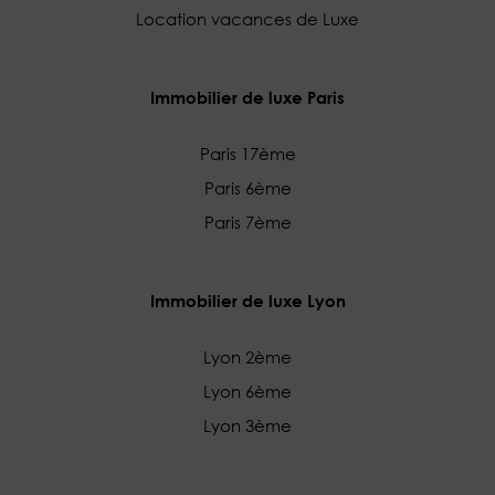
Location vacances de Luxe
Immobilier de luxe Paris
Paris 17ème
Paris 6ème
Paris 7ème
Immobilier de luxe Lyon
Lyon 2ème
Lyon 6ème
Lyon 3ème