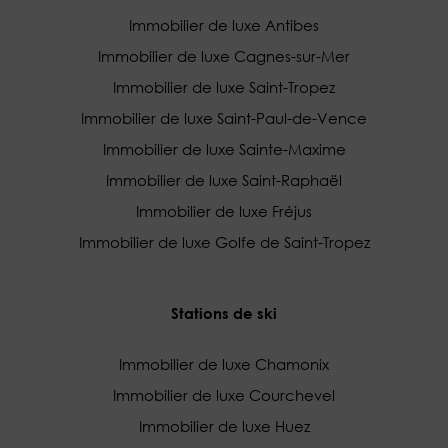
Immobilier de luxe Antibes
Immobilier de luxe Cagnes-sur-Mer
Immobilier de luxe Saint-Tropez
Immobilier de luxe Saint-Paul-de-Vence
Immobilier de luxe Sainte-Maxime
Immobilier de luxe Saint-Raphaël
Immobilier de luxe Fréjus
Immobilier de luxe Golfe de Saint-Tropez
Stations de ski
Immobilier de luxe Chamonix
Immobilier de luxe Courchevel
Immobilier de luxe Huez