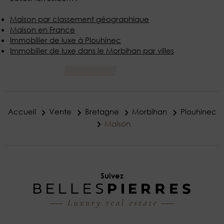
Maison par classement géographique
Maison en France
Immobilier de luxe à Plouhinec
Immobilier de luxe dans le Morbihan par villes
Accueil
Vente
Bretagne
Morbihan
Plouhinec
Maison
Suivez