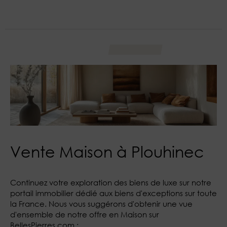
Vente Maison à Plouhinec
Continuez votre exploration des biens de luxe sur notre
portail immobilier dédié aux biens d'exceptions sur toute
la France. Nous vous suggérons d'obtenir une vue
d'ensemble de notre offre en Maison sur
BellesPierres.com :