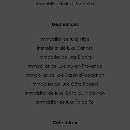
Immobilier de luxe Monaco
Destinations
Immobilier de luxe Nice
Immobilier de luxe Cannes
Immobilier de luxe Biarritz
Immobilier de luxe Aix-en-Provence
Immobilier de luxe Bassin d'Arcachon
Immobilier de luxe Côte Basque
Immobilier de luxe Golfe du Morbihan
Immobilier de luxe Île de Ré
Côte d'Azur