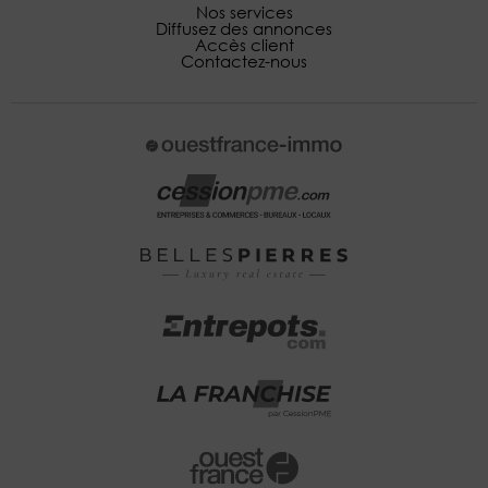
Nos services
Diffusez des annonces
Accès client
Contactez-nous