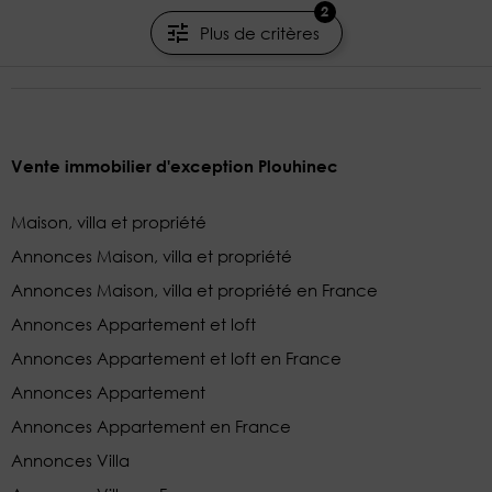
2
JUNOT CHÂTEAUX & PATRIMOINE
Plus de critères
Vente immobilier d'exception Plouhinec
Maison, villa et propriété
Annonces Maison, villa et propriété
Annonces Maison, villa et propriété en France
Annonces Appartement et loft
Annonces Appartement et loft en France
Annonces Appartement
Annonces Appartement en France
Annonces Villa