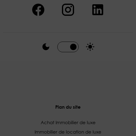
Plan du site
Achat Immobilier de luxe
Immobilier de location de luxe