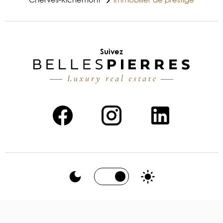
Suivez