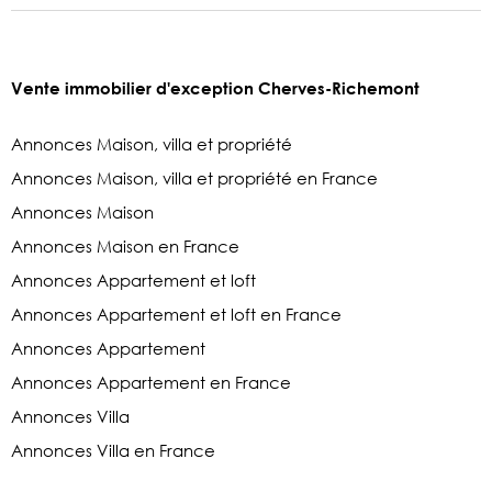
Vente immobilier d'exception Cherves-Richemont
Annonces Maison, villa et propriété
Annonces Maison, villa et propriété en France
Annonces Maison
Annonces Maison en France
Annonces Appartement et loft
Annonces Appartement et loft en France
Annonces Appartement
Annonces Appartement en France
Annonces Villa
Annonces Villa en France