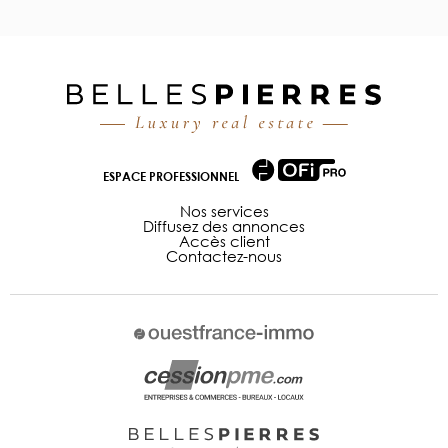
ESPACE PROFESSIONNEL
Nos services
Diffusez des annonces
Accès client
Contactez-nous