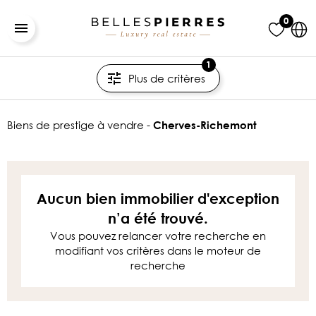
0
1
Plus de critères
biens de prestige à vendre -
Cherves-Richemont
Aucun bien immobilier d'exception
n’a été trouvé.
Vous pouvez relancer votre recherche en
modifiant vos critères dans le moteur de
recherche