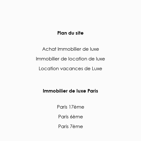
Plan du site
Achat Immobilier de luxe
Immobilier de location de luxe
Location vacances de Luxe
Immobilier de luxe Paris
Paris 17ème
Paris 6ème
Paris 7ème