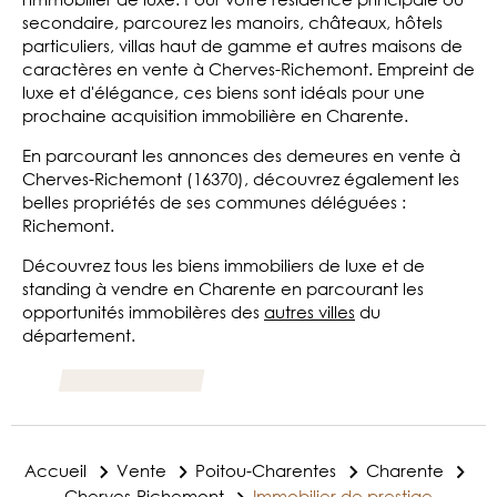
secondaire, parcourez les manoirs, châteaux, hôtels
particuliers, villas haut de gamme et autres maisons de
caractères en vente à Cherves-Richemont. Empreint de
luxe et d'élégance, ces biens sont idéals pour une
prochaine acquisition immobilière en Charente.
En parcourant les annonces des demeures en vente à
Cherves-Richemont (16370), découvrez également les
belles propriétés de ses communes déléguées :
Richemont.
Découvrez tous les biens immobiliers de luxe et de
standing à vendre en Charente en parcourant les
opportunités immobilères des
autres villes
du
département.
Accueil
Vente
Poitou-Charentes
Charente
Cherves-Richemont
Immobilier de prestige