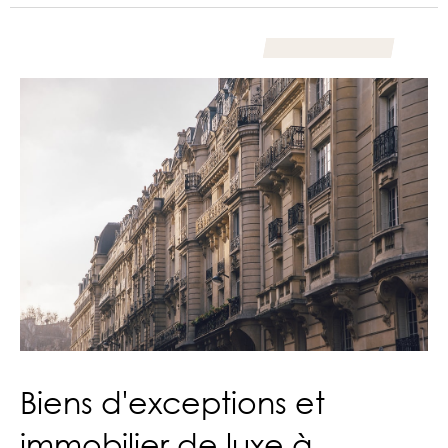
Biens d'exceptions et
immobilier de luxe à