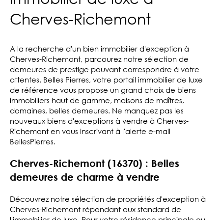
Cherves-Richemont
A la recherche d'un bien immobilier d'exception à
Cherves-Richemont, parcourez notre sélection de
demeures de prestige pouvant correspondre à votre
attentes. Belles Pierres, votre portail immobilier de luxe
de référence vous propose un grand choix de biens
immobiliers haut de gamme, maisons de maîtres,
domaines, belles demeures. Ne manquez pas les
nouveaux biens d'exceptions à vendre à Cherves-
Richemont en vous inscrivant à l'alerte e-mail
BellesPierres.
Cherves-Richemont (16370) : Belles
demeures de charme à vendre
Découvrez notre sélection de propriétés d'exception à
Cherves-Richemont répondant aux standard de
l'immobilier de luxe. Pour votre résidence principale ou