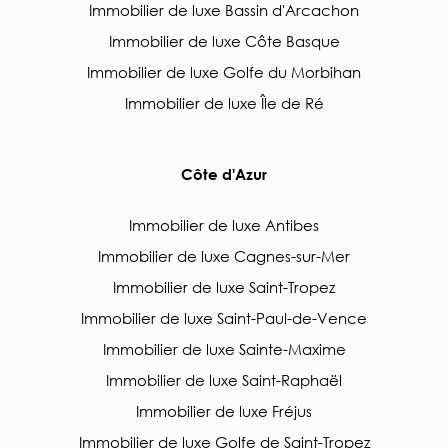
Immobilier de luxe Bassin d'Arcachon
Immobilier de luxe Côte Basque
Immobilier de luxe Golfe du Morbihan
Immobilier de luxe Île de Ré
Côte d'Azur
Immobilier de luxe Antibes
Immobilier de luxe Cagnes-sur-Mer
Immobilier de luxe Saint-Tropez
Immobilier de luxe Saint-Paul-de-Vence
Immobilier de luxe Sainte-Maxime
Immobilier de luxe Saint-Raphaël
Immobilier de luxe Fréjus
Immobilier de luxe Golfe de Saint-Tropez