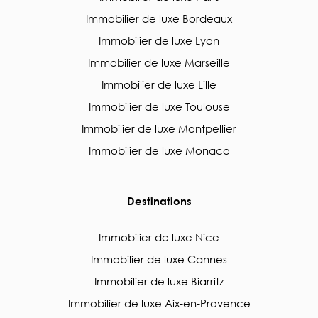
Immobilier de luxe Bordeaux
Immobilier de luxe Lyon
Immobilier de luxe Marseille
Immobilier de luxe Lille
Immobilier de luxe Toulouse
Immobilier de luxe Montpellier
Immobilier de luxe Monaco
Destinations
Immobilier de luxe Nice
Immobilier de luxe Cannes
Immobilier de luxe Biarritz
Immobilier de luxe Aix-en-Provence