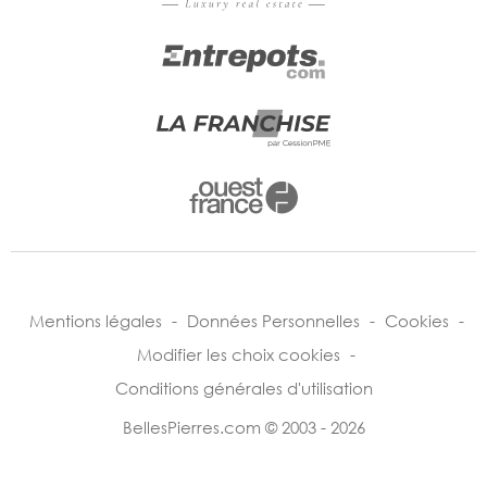
Mentions légales
-
Données Personnelles
-
Cookies
-
Modifier les choix cookies
-
Conditions générales d'utilisation
BellesPierres.com © 2003 - 2026