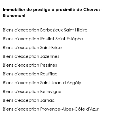
Immobilier de prestige à proximité de Cherves-
Richemont
Biens d'exception Barbezieux-Saint-Hilaire
Biens d'exception Roullet-Saint-Estèphe
Biens d'exception Saint-Brice
Biens d'exception Jazennes
Biens d'exception Pessines
Biens d'exception Rouffiac
Biens d'exception Saint-Jean-d'Angély
Biens d'exception Bellevigne
Biens d'exception Jarnac
Biens d'exception Provence-Alpes-Côte d'Azur