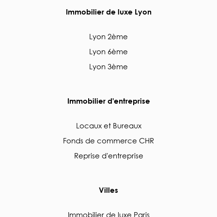
Immobilier de luxe Lyon
Lyon 2ème
Lyon 6ème
Lyon 3ème
Immobilier d'entreprise
Locaux et Bureaux
Fonds de commerce CHR
Reprise d'entreprise
Villes
Immobilier de luxe Paris