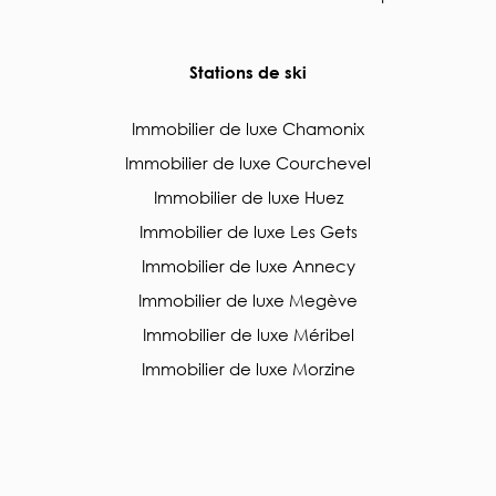
Stations de ski
Immobilier de luxe Chamonix
Immobilier de luxe Courchevel
Immobilier de luxe Huez
Immobilier de luxe Les Gets
Immobilier de luxe Annecy
Immobilier de luxe Megève
Immobilier de luxe Méribel
Immobilier de luxe Morzine