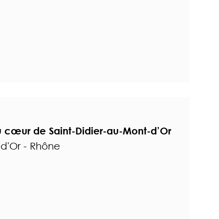
 cœur de Saint-Didier-au-Mont-d’Or
-d'Or - Rhône