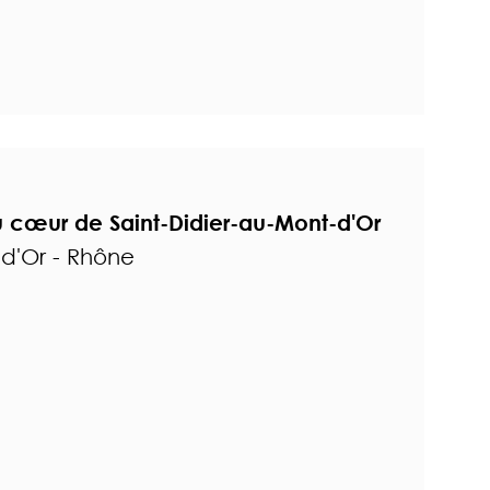
 cœur de Saint-Didier-au-Mont-d'Or
-d'Or - Rhône