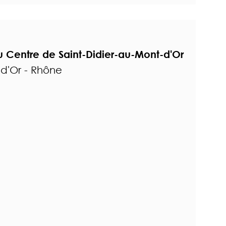
 Centre de Saint-Didier-au-Mont-d'Or
-d'Or - Rhône