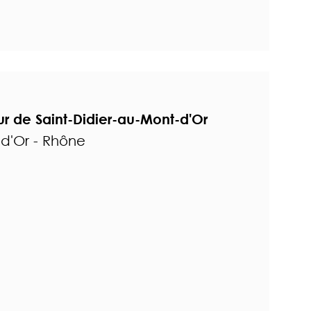
 de Saint-Didier-au-Mont-d'Or
-d'Or - Rhône