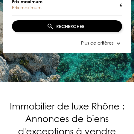
Prix maximum
€
RECHERCHER
Plus de critères
Immobilier de luxe Rhône :
Annonces de biens
d'exceptions à vendre