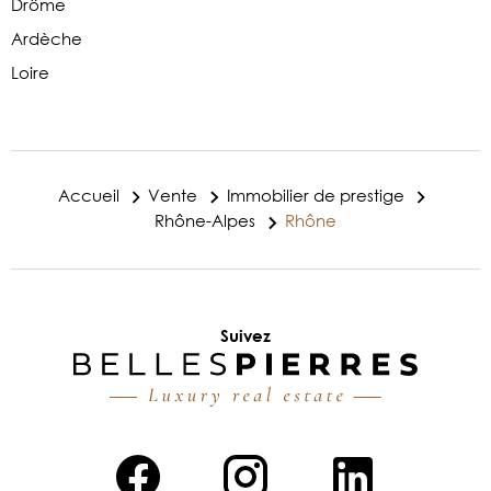
Drôme
Ardèche
Loire
Accueil
Vente
Immobilier de prestige
Rhône-Alpes
Rhône
Suivez