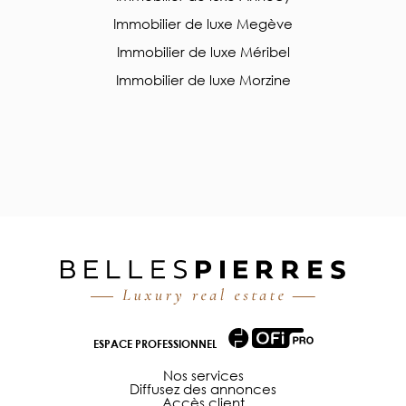
Immobilier de luxe Megève
Immobilier de luxe Méribel
Immobilier de luxe Morzine
ESPACE PROFESSIONNEL
Nos services
Diffusez des annonces
Accès client