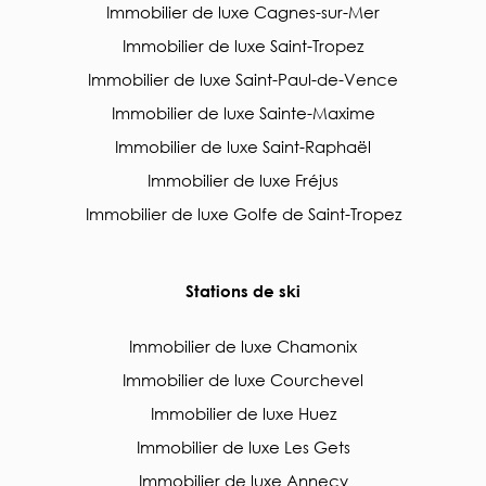
Immobilier de luxe Cagnes-sur-Mer
Immobilier de luxe Saint-Tropez
Immobilier de luxe Saint-Paul-de-Vence
Immobilier de luxe Sainte-Maxime
Immobilier de luxe Saint-Raphaël
Immobilier de luxe Fréjus
Immobilier de luxe Golfe de Saint-Tropez
Stations de ski
Immobilier de luxe Chamonix
Immobilier de luxe Courchevel
Immobilier de luxe Huez
Immobilier de luxe Les Gets
Immobilier de luxe Annecy