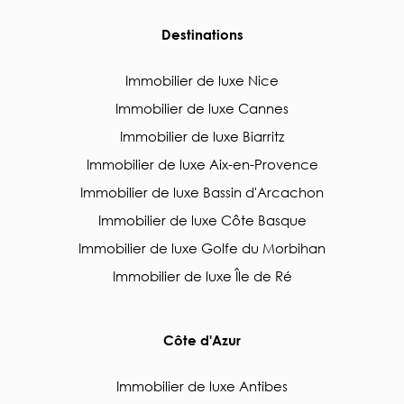
Destinations
Immobilier de luxe Nice
Immobilier de luxe Cannes
Immobilier de luxe Biarritz
Immobilier de luxe Aix-en-Provence
Immobilier de luxe Bassin d'Arcachon
Immobilier de luxe Côte Basque
Immobilier de luxe Golfe du Morbihan
Immobilier de luxe Île de Ré
Côte d'Azur
Immobilier de luxe Antibes