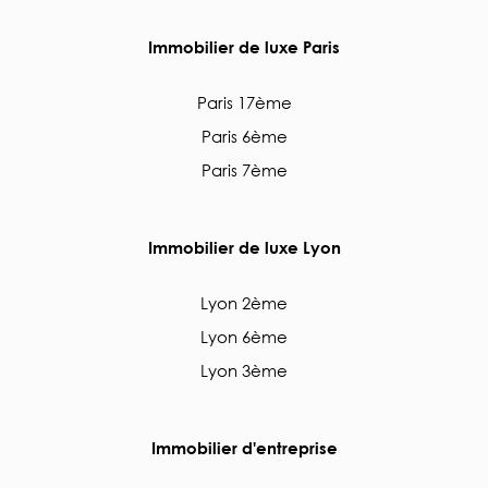
Immobilier de luxe Paris
Paris 17ème
Paris 6ème
Paris 7ème
Immobilier de luxe Lyon
Lyon 2ème
Lyon 6ème
Lyon 3ème
Immobilier d'entreprise