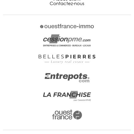
Contactez-nous