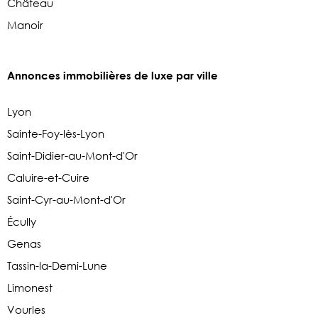
Château
Manoir
Annonces immobilières de luxe par ville
Lyon
Sainte-Foy-lès-Lyon
Saint-Didier-au-Mont-d'Or
Caluire-et-Cuire
Saint-Cyr-au-Mont-d'Or
Écully
Genas
Tassin-la-Demi-Lune
Limonest
Vourles