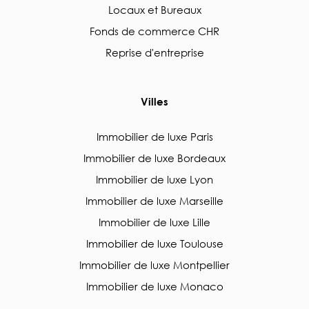
Locaux et Bureaux
Fonds de commerce CHR
Reprise d'entreprise
Villes
Immobilier de luxe Paris
Immobilier de luxe Bordeaux
Immobilier de luxe Lyon
Immobilier de luxe Marseille
Immobilier de luxe Lille
Immobilier de luxe Toulouse
Immobilier de luxe Montpellier
Immobilier de luxe Monaco