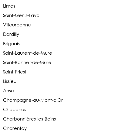
Limas
Saint-Genis-Laval
Villeurbanne
Dardilly
Brignais
Saint-Laurent-de-Mure
Saint-Bonnet-de-Mure
Saint-Priest
Lissieu
Anse
Champagne-au-Mont-d'Or
Chaponost
Charbonnières-les-Bains
Charentay