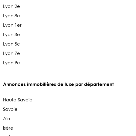
Lyon 2e
Lyon 8e
Lyon 1er
Lyon 3e
Lyon 5e
Lyon 7e
Lyon 9e
Annonces immobilières de luxe par département
Haute-Savoie
Savoie
Ain
Isère