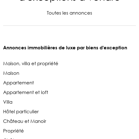
Toutes les annonces
Annonces immobilières de luxe par biens d'exception
Maison, villa et propriété
Maison
Appartement
Appartement et loft
Villa
Hôtel particulier
Château et Manoir
Propriété