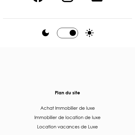
Plan du site
Achat Immobilier de luxe
Immobilier de location de luxe
Location vacances de Luxe