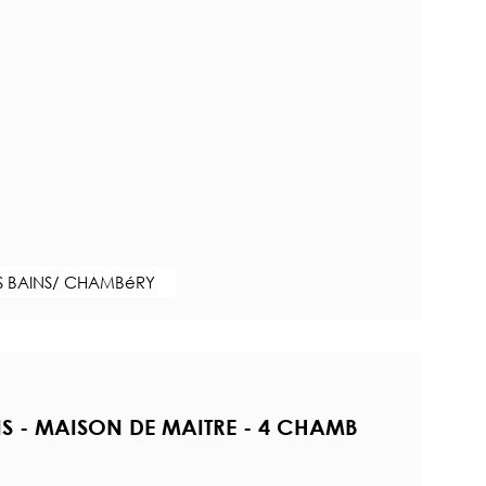
S BAINS/ CHAMBéRY
NS - MAISON DE MAITRE - 4 CHAMB