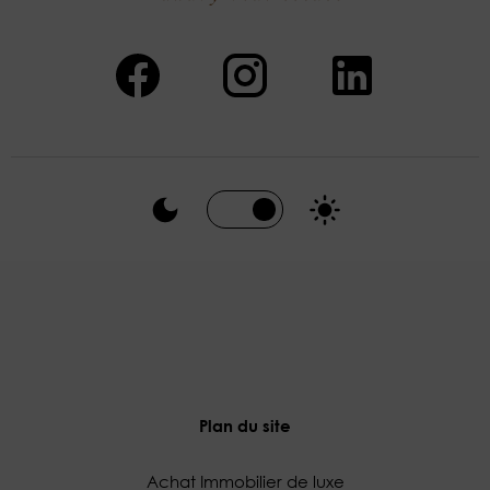
Plan du site
Achat Immobilier de luxe