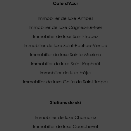
Côte d'Azur
Immobilier de luxe Antibes
Immobilier de luxe Cagnes-sur-Mer
Immobilier de luxe Saint-Tropez
Immobilier de luxe Saint-Paul-de-Vence
Immobilier de luxe Sainte-Maxime
Immobilier de luxe Saint-Raphaël
Immobilier de luxe Fréjus
Immobilier de luxe Golfe de Saint-Tropez
Stations de ski
Immobilier de luxe Chamonix
Immobilier de luxe Courchevel