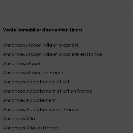
Vente immobilier d'exception Linars
Annonces Maison, villa et propriété
Annonces Maison, villa et propriété en France
Annonces Maison
Annonces Maison en France
Annonces Appartement et loft
Annonces Appartement et loft en France
Annonces Appartement
Annonces Appartement en France
Annonces Villa
Annonces Villa en France