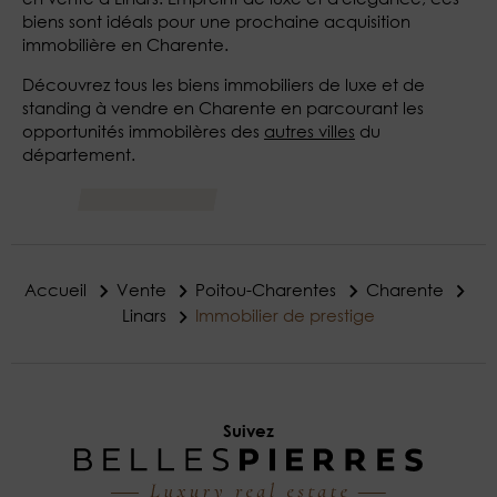
biens sont idéals pour une prochaine acquisition
immobilière en Charente.
Découvrez tous les biens immobiliers de luxe et de
standing à vendre en Charente en parcourant les
opportunités immobilères des
autres villes
du
département.
Accueil
Vente
Poitou-Charentes
Charente
Linars
Immobilier de prestige
Suivez