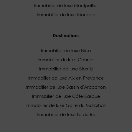
Immobilier de luxe Montpellier
Immobilier de luxe Monaco
Destinations
Immobilier de luxe Nice
Immobilier de luxe Cannes
Immobilier de luxe Biarritz
Immobilier de luxe Aix-en-Provence
Immobilier de luxe Bassin d'Arcachon
Immobilier de luxe Côte Basque
Immobilier de luxe Golfe du Morbihan
Immobilier de luxe Île de Ré