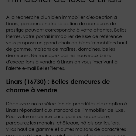
A la recherche d'un bien immobilier d'exception à
Linars, parcourez notre sélection de demeures de
prestige pouvant correspondre à votre attentes. Belles
Pierres, votre portail immobilier de luxe de référence
vous propose un grand choix de biens immobiliers haut
de gamme, maisons de maîtres, domaines, belles
demeures. Ne manquez pas les nouveaux biens
d'exceptions à vendre à Linars en vous inscrivant à
l'alerte e-mail BellesPierres.
Linars (16730) : Belles demeures de
charme à vendre
Découvrez notre sélection de propriétés d'exception à
Linars répondant aux standard de l'immobilier de luxe.
Pour votre résidence principale ou secondaire,
parcourez les manoirs, châteaux, hôtels particuliers,
villas haut de gamme et autres maisons de caractères
en vente à Linars. Empreint de luxe et d'élégance, ces