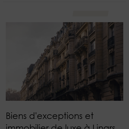
Biens d'exceptions et
immobilier de luxe à Linars