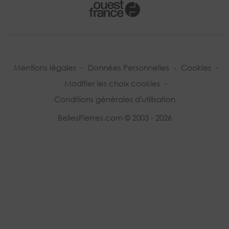
Mentions légales
-
Données Personnelles
-
Cookies
-
Modifier les choix cookies
-
Conditions générales d'utilisation
BellesPierres.com © 2003 - 2026