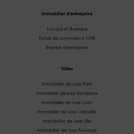
Immobilier d'entreprise
Locaux et Bureaux
Fonds de commerce CHR
Reprise d'entreprise
Villes
Immobilier de luxe Paris
Immobilier de luxe Bordeaux
Immobilier de luxe Lyon
Immobilier de luxe Marseille
Immobilier de luxe Lille
Immobilier de luxe Toulouse