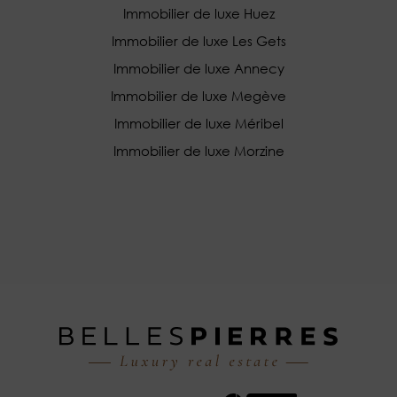
Immobilier de luxe Huez
Immobilier de luxe Les Gets
Immobilier de luxe Annecy
Immobilier de luxe Megève
Immobilier de luxe Méribel
Immobilier de luxe Morzine