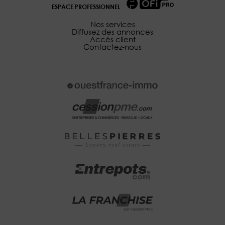
ESPACE PROFESSIONNEL
Nos services
Diffusez des annonces
Accès client
Contactez-nous