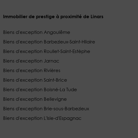
Immobilier de prestige à proximité de Linars
Biens d'exception Angoulême
Biens d'exception Barbezieux-Saint-Hilaire
Biens d'exception Roullet-Saint-Estèphe
Biens d'exception Jarnac
Biens d'exception Rivières
Biens d'exception Saint-Brice
Biens d'exception Boisné-La Tude
Biens d'exception Bellevigne
Biens d'exception Brie-sous-Barbezieux
Biens d'exception L'Isle-d'Espagnac