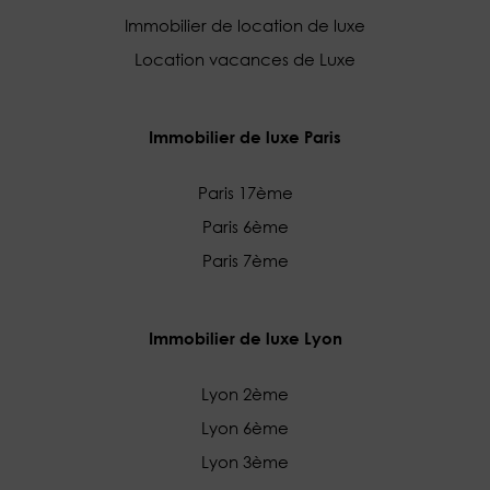
Immobilier de location de luxe
Location vacances de Luxe
Immobilier de luxe Paris
Paris 17ème
Paris 6ème
Paris 7ème
Immobilier de luxe Lyon
Lyon 2ème
Lyon 6ème
Lyon 3ème