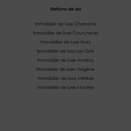
Stations de ski
Immobilier de luxe Chamonix
Immobilier de luxe Courchevel
Immobilier de luxe Huez
Immobilier de luxe Les Gets
Immobilier de luxe Annecy
Immobilier de luxe Megève
Immobilier de luxe Méribel
Immobilier de luxe Morzine