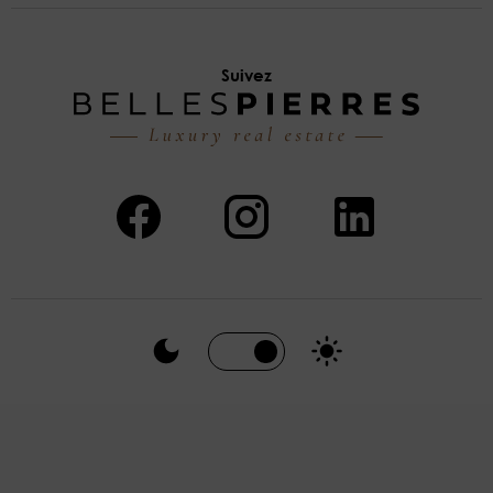
Suivez