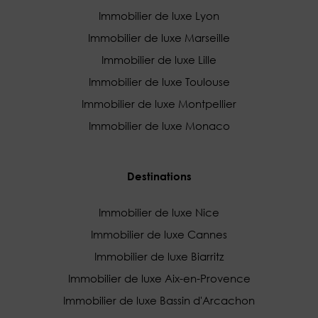
Immobilier de luxe Lyon
Immobilier de luxe Marseille
Immobilier de luxe Lille
Immobilier de luxe Toulouse
Immobilier de luxe Montpellier
Immobilier de luxe Monaco
Destinations
Immobilier de luxe Nice
Immobilier de luxe Cannes
Immobilier de luxe Biarritz
Immobilier de luxe Aix-en-Provence
Immobilier de luxe Bassin d'Arcachon