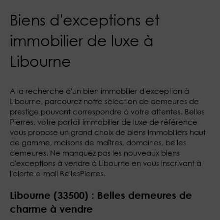
Biens d'exceptions et
immobilier de luxe à
Libourne
A la recherche d'un bien immobilier d'exception à
Libourne, parcourez notre sélection de demeures de
prestige pouvant correspondre à votre attentes. Belles
Pierres, votre portail immobilier de luxe de référence
vous propose un grand choix de biens immobiliers haut
de gamme, maisons de maîtres, domaines, belles
demeures. Ne manquez pas les nouveaux biens
d'exceptions à vendre à Libourne en vous inscrivant à
l'alerte e-mail BellesPierres.
Libourne (33500) : Belles demeures de
charme à vendre