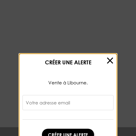
CRÉER UNE ALERTE
Vente à Libourne.
Votre adresse email
CRÉER UNE ALERTE