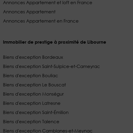
Annonces Appartement et loft en France
Annonces Appartement
Annonces Appartement en France
Immobilier de prestige à proximité de Libourne
Biens d'exception Bordeaux
Biens d'exception Saint-Sulpice-et-Cameyrac
Biens d'exception Bouliac
Biens d'exception Le Bouscat
Biens d'exception Monségur
Biens d'exception Latresne
Biens d'exception Saint-Émilion
Biens d'exception Talence
Biens d'exception Camblanes-et-Meynac