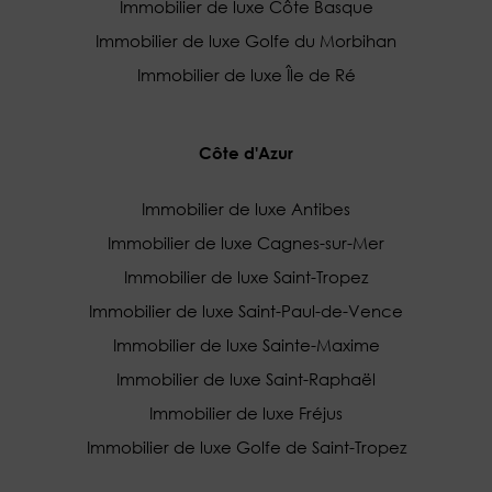
Immobilier de luxe Côte Basque
Immobilier de luxe Golfe du Morbihan
Immobilier de luxe Île de Ré
Côte d'Azur
Immobilier de luxe Antibes
Immobilier de luxe Cagnes-sur-Mer
Immobilier de luxe Saint-Tropez
Immobilier de luxe Saint-Paul-de-Vence
Immobilier de luxe Sainte-Maxime
Immobilier de luxe Saint-Raphaël
Immobilier de luxe Fréjus
Immobilier de luxe Golfe de Saint-Tropez