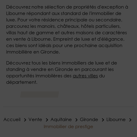
Découvrez notre sélection de propriétés d'exception à
Libourne répondant aux standard de l'immobilier de
luxe. Pour votre résidence principale ou secondaire,
parcourez les manoirs, châteaux, hôtels particuliers,
villas haut de gamme et autres maisons de caractères
en vente à Libourne. Empreint de luxe et d'élégance,
ces biens sont idéals pour une prochaine acquisition
immobilière en Gironde.
Découvrez tous les biens immobiliers de luxe et de
standing à vendre en Gironde en parcourant les
opportunités immobilères des
autres villes
du
département.
Accueil
Vente
Aquitaine
Gironde
Libourne
Immobilier de prestige