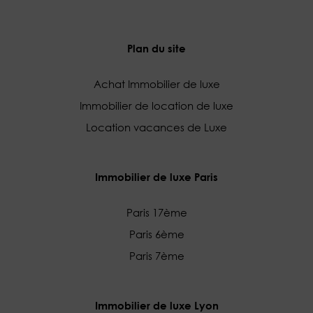
Plan du site
Achat Immobilier de luxe
Immobilier de location de luxe
Location vacances de Luxe
Immobilier de luxe Paris
Paris 17ème
Paris 6ème
Paris 7ème
Immobilier de luxe Lyon