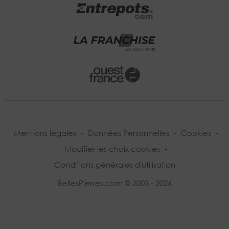
Mentions légales
-
Données Personnelles
-
Cookies
-
Modifier les choix cookies
-
Conditions générales d'utilisation
BellesPierres.com © 2003 - 2026