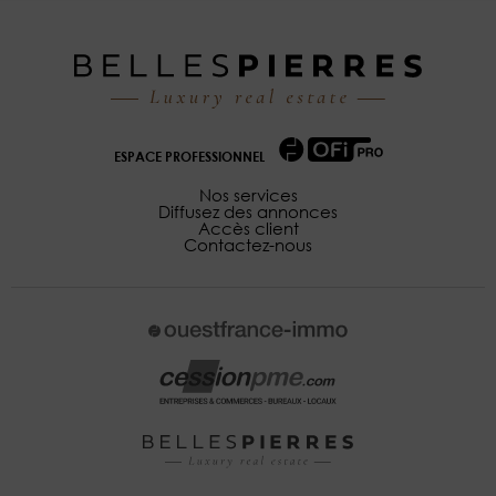
ESPACE PROFESSIONNEL
Nos services
Diffusez des annonces
Accès client
Contactez-nous