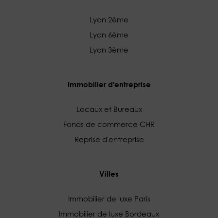
Lyon 2ème
Lyon 6ème
Lyon 3ème
Immobilier d'entreprise
Locaux et Bureaux
Fonds de commerce CHR
Reprise d'entreprise
Villes
Immobilier de luxe Paris
Immobilier de luxe Bordeaux