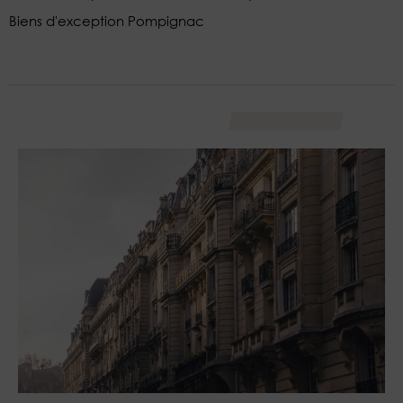
Biens d'exception Pompignac