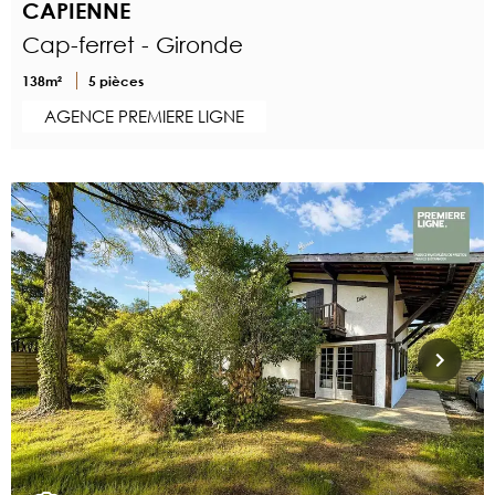
CAPIENNE
Cap-ferret - Gironde
138m²
5 pièces
AGENCE PREMIERE LIGNE