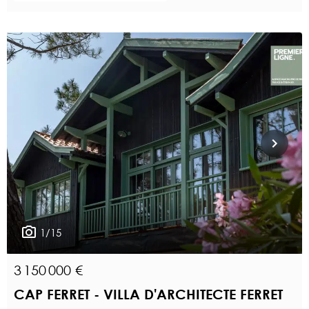
1/15
3 150 000 €
CAP FERRET - VILLA D'ARCHITECTE FERRET