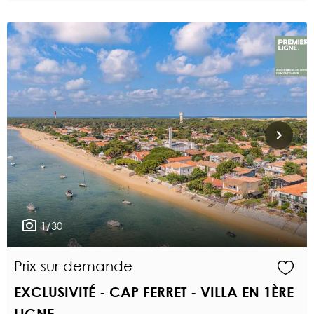
1/30
Prix sur demande
EXCLUSIVITÉ - CAP FERRET - VILLA EN 1ÈRE
LIGNE