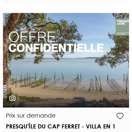
1
Prix sur demande
PRESQU'ÎLE DU CAP FERRET - VILLA EN 1