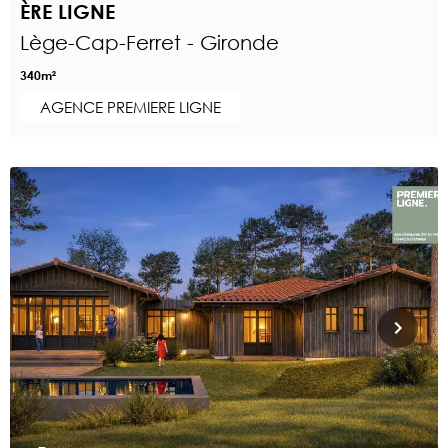
ÈRE LIGNE
Lège-Cap-Ferret - Gironde
340m²
AGENCE PREMIERE LIGNE