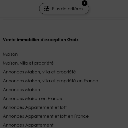
JUNOT CHÂTEAUX & PATRIMOINE
1
Plus de critères
Vente immobilier d'exception Groix
Maison
Maison, villa et propriété
Annonces Maison, villa et propriété
Annonces Maison, villa et propriété en France
Annonces Maison
Annonces Maison en France
Annonces Appartement et loft
Annonces Appartement et loft en France
Annonces Appartement