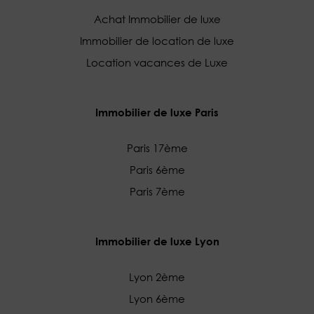
Achat Immobilier de luxe
Immobilier de location de luxe
Location vacances de Luxe
Immobilier de luxe Paris
Paris 17ème
Paris 6ème
Paris 7ème
Immobilier de luxe Lyon
Lyon 2ème
Lyon 6ème