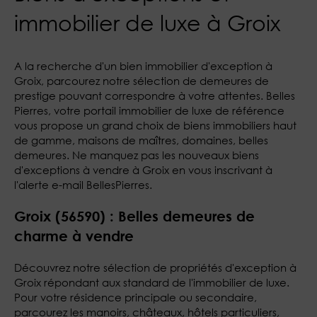
immobilier de luxe à Groix
A la recherche d'un bien immobilier d'exception à
Groix, parcourez notre sélection de demeures de
prestige pouvant correspondre à votre attentes. Belles
Pierres, votre portail immobilier de luxe de référence
vous propose un grand choix de biens immobiliers haut
de gamme, maisons de maîtres, domaines, belles
demeures. Ne manquez pas les nouveaux biens
d'exceptions à vendre à Groix en vous inscrivant à
l'alerte e-mail BellesPierres.
Groix (56590) : Belles demeures de
charme à vendre
Découvrez notre sélection de propriétés d'exception à
Groix répondant aux standard de l'immobilier de luxe.
Pour votre résidence principale ou secondaire,
parcourez les manoirs, châteaux, hôtels particuliers,