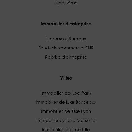
Lyon 3ème
Immobilier d'entreprise
Locaux et Bureaux
Fonds de commerce CHR
Reprise d'entreprise
Villes
Immobilier de luxe Paris
Immobilier de luxe Bordeaux
Immobilier de luxe Lyon
Immobilier de luxe Marseille
Immobilier de luxe Lille