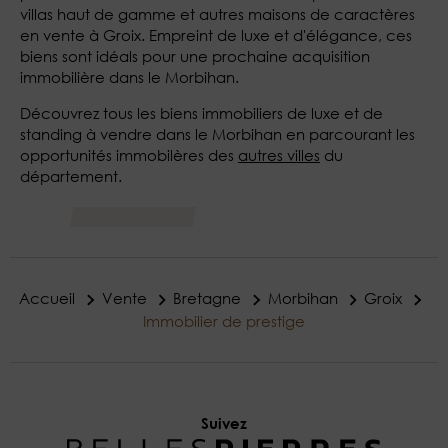
villas haut de gamme et autres maisons de caractères
en vente à Groix. Empreint de luxe et d'élégance, ces
biens sont idéals pour une prochaine acquisition
immobilière dans le Morbihan.
Découvrez tous les biens immobiliers de luxe et de
standing à vendre dans le Morbihan en parcourant les
opportunités immobilères des
autres villes
du
département.
Accueil
Vente
Bretagne
Morbihan
Groix
Immobilier de prestige
Suivez