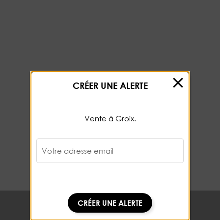
CRÉER UNE ALERTE
Vente à Groix.
Votre adresse email
CRÉER UNE ALERTE
CRÉER UNE ALERTE