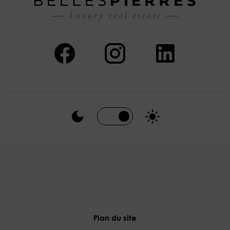
Plan du site