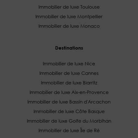
Immobilier de luxe Toulouse
Immobilier de luxe Montpellier
Immobilier de luxe Monaco
Destinations
Immobilier de luxe Nice
Immobilier de luxe Cannes
Immobilier de luxe Biarritz
Immobilier de luxe Aix-en-Provence
Immobilier de luxe Bassin d'Arcachon
Immobilier de luxe Côte Basque
Immobilier de luxe Golfe du Morbihan
Immobilier de luxe Île de Ré