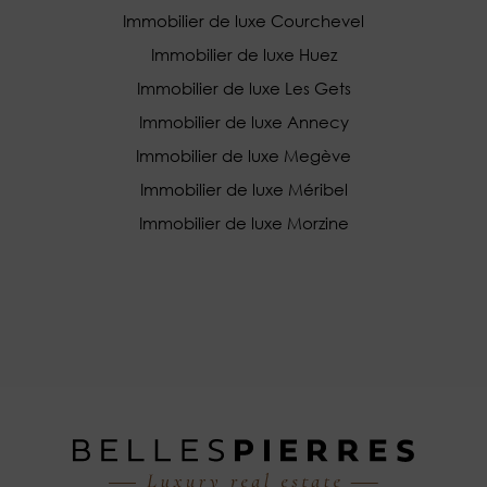
Immobilier de luxe Courchevel
Immobilier de luxe Huez
Immobilier de luxe Les Gets
Immobilier de luxe Annecy
Immobilier de luxe Megève
Immobilier de luxe Méribel
Immobilier de luxe Morzine