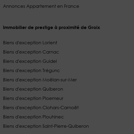
Annonces Appartement en France
Immobilier de prestige à proximité de Groix
Biens d'exception Lorient
Biens d'exception Carnac
Biens d'exception Guidel
Biens d'exception Trégunc
Biens d'exception Moëlan-sur-Mer
Biens d'exception Quiberon
Biens d'exception Ploemeur
Biens d'exception Clohars-Carnoët
Biens d'exception Plouhinec
Biens d'exception Saint-Pierre-Quiberon