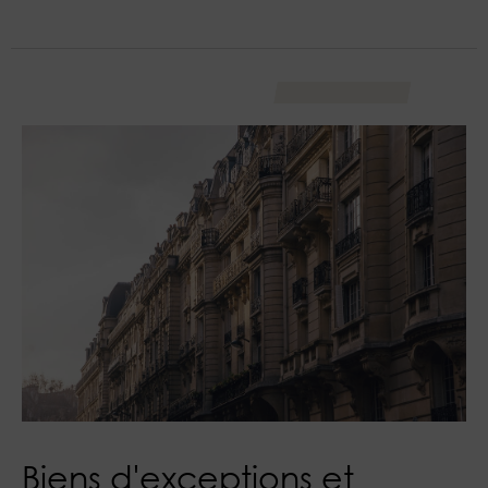
Biens d'exceptions et