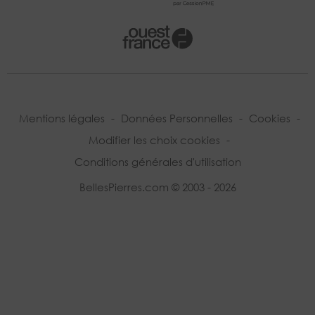
Mentions légales
-
Données Personnelles
-
Cookies
-
Modifier les choix cookies
-
Conditions générales d'utilisation
BellesPierres.com © 2003 - 2026