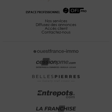
ESPACE PROFESSIONNEL
Nos services
Diffusez des annonces
Accès client
Contactez-nous