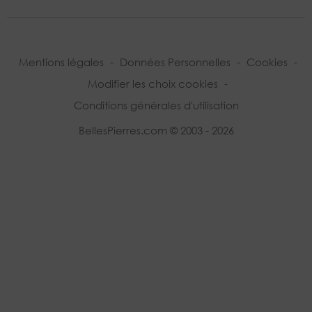
Mentions légales
-
Données Personnelles
-
Cookies
-
Modifier les choix cookies
-
Conditions générales d'utilisation
BellesPierres.com © 2003 - 2026