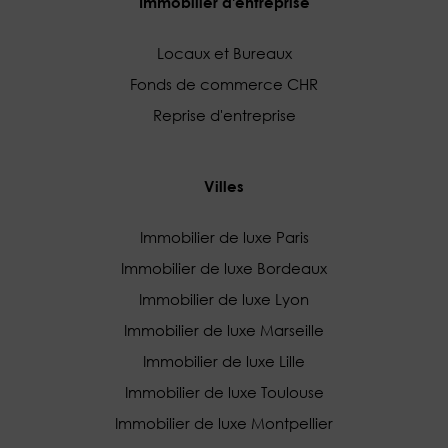
Immobilier d'entreprise
Locaux et Bureaux
Fonds de commerce CHR
Reprise d'entreprise
Villes
Immobilier de luxe Paris
Immobilier de luxe Bordeaux
Immobilier de luxe Lyon
Immobilier de luxe Marseille
Immobilier de luxe Lille
Immobilier de luxe Toulouse
Immobilier de luxe Montpellier