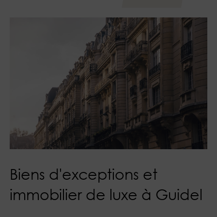
Biens d'exceptions et
immobilier de luxe à Guidel