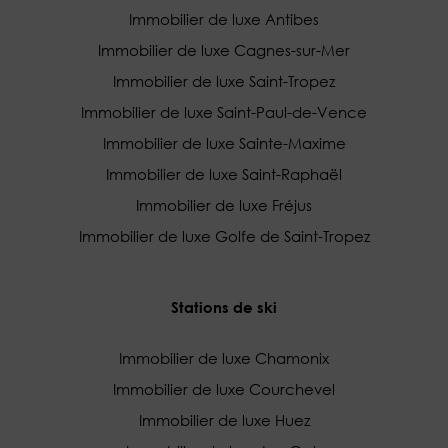
Immobilier de luxe Antibes
Immobilier de luxe Cagnes-sur-Mer
Immobilier de luxe Saint-Tropez
Immobilier de luxe Saint-Paul-de-Vence
Immobilier de luxe Sainte-Maxime
Immobilier de luxe Saint-Raphaël
Immobilier de luxe Fréjus
Immobilier de luxe Golfe de Saint-Tropez
Stations de ski
Immobilier de luxe Chamonix
Immobilier de luxe Courchevel
Immobilier de luxe Huez