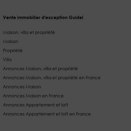
Vente immobilier d'exception Guidel
Maison, villa et propriété
Maison
Propriété
Villa
Annonces Maison, villa et propriété
Annonces Maison, villa et propriété en France
Annonces Maison
Annonces Maison en France
Annonces Appartement et loft
Annonces Appartement et loft en France