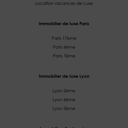
Location vacances de Luxe
Immobilier de luxe Paris
Paris 17ème
Paris 6ème
Paris 7ème
Immobilier de luxe Lyon
Lyon 2ème
Lyon 6ème
Lyon 3ème