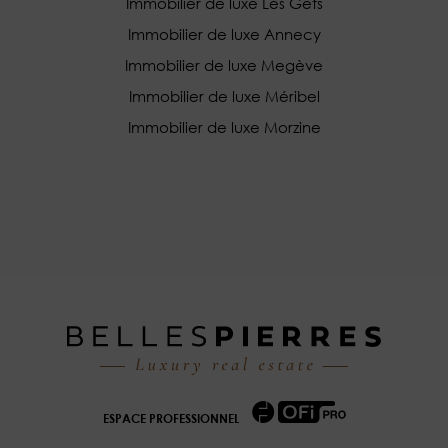
Immobilier de luxe Les Gets
Immobilier de luxe Annecy
Immobilier de luxe Megève
Immobilier de luxe Méribel
Immobilier de luxe Morzine
ESPACE PROFESSIONNEL