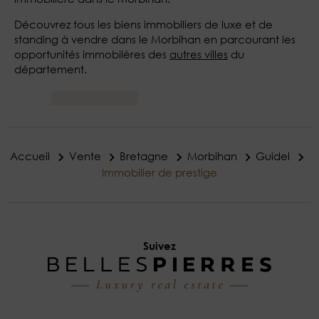
Découvrez tous les biens immobiliers de luxe et de
standing à vendre dans le Morbihan en parcourant les
opportunités immobilères des
autres villes
du
département.
Accueil
Vente
Bretagne
Morbihan
Guidel
Immobilier de prestige
Suivez