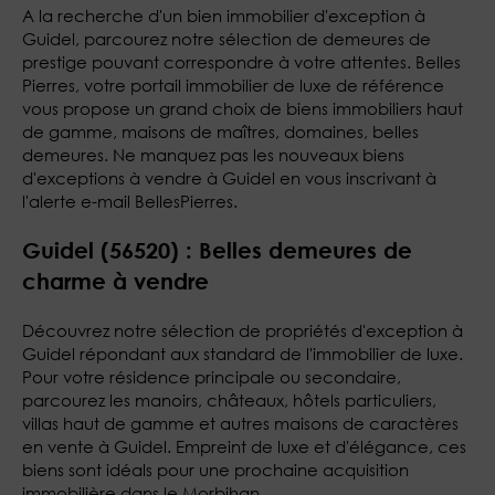
A la recherche d'un bien immobilier d'exception à
Guidel, parcourez notre sélection de demeures de
prestige pouvant correspondre à votre attentes. Belles
Pierres, votre portail immobilier de luxe de référence
vous propose un grand choix de biens immobiliers haut
de gamme, maisons de maîtres, domaines, belles
demeures. Ne manquez pas les nouveaux biens
d'exceptions à vendre à Guidel en vous inscrivant à
l'alerte e-mail BellesPierres.
Guidel (56520) : Belles demeures de
charme à vendre
Découvrez notre sélection de propriétés d'exception à
Guidel répondant aux standard de l'immobilier de luxe.
Pour votre résidence principale ou secondaire,
parcourez les manoirs, châteaux, hôtels particuliers,
villas haut de gamme et autres maisons de caractères
en vente à Guidel. Empreint de luxe et d'élégance, ces
biens sont idéals pour une prochaine acquisition
immobilière dans le Morbihan.