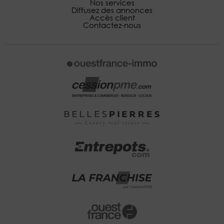
Nos services
Diffusez des annonces
Accès client
Contactez-nous