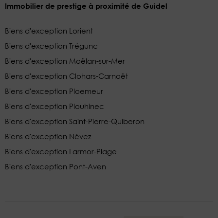
Immobilier de prestige à proximité de Guidel
Biens d'exception Lorient
Biens d'exception Trégunc
Biens d'exception Moëlan-sur-Mer
Biens d'exception Clohars-Carnoët
Biens d'exception Ploemeur
Biens d'exception Plouhinec
Biens d'exception Saint-Pierre-Quiberon
Biens d'exception Névez
Biens d'exception Larmor-Plage
Biens d'exception Pont-Aven