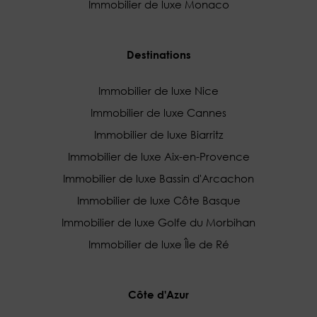
Immobilier de luxe Monaco
Destinations
Immobilier de luxe Nice
Immobilier de luxe Cannes
Immobilier de luxe Biarritz
Immobilier de luxe Aix-en-Provence
Immobilier de luxe Bassin d'Arcachon
Immobilier de luxe Côte Basque
Immobilier de luxe Golfe du Morbihan
Immobilier de luxe Île de Ré
Côte d'Azur