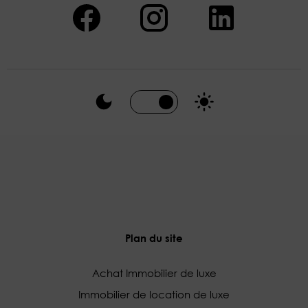
Plan du site
Achat Immobilier de luxe
Immobilier de location de luxe