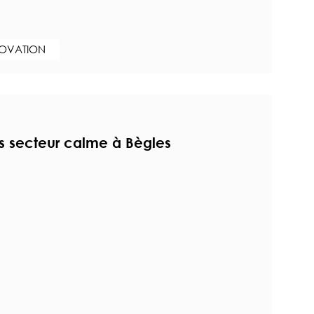
NOVATION
s secteur calme à Bègles