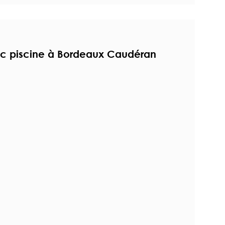
ec piscine à Bordeaux Caudéran