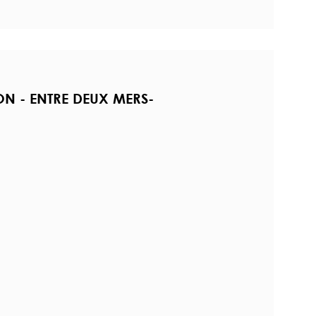
ON - ENTRE DEUX MERS-