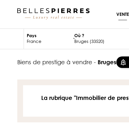
VENTE
Pays
Où ?
biens de prestige à vendre -
Bruges
La rubrique "Immobilier de pres