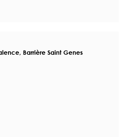
alence, Barrière Saint Genes