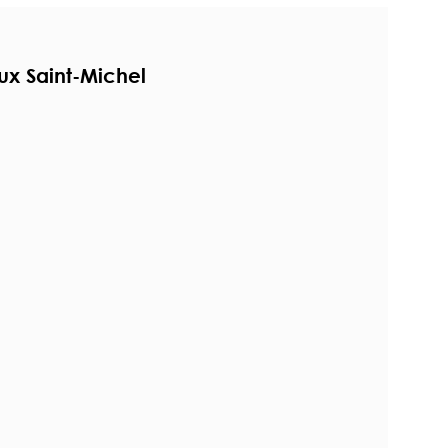
ux Saint-Michel