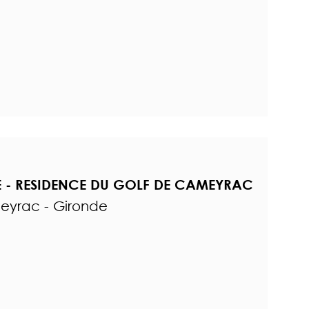
 - RESIDENCE DU GOLF DE CAMEYRAC
meyrac - Gironde