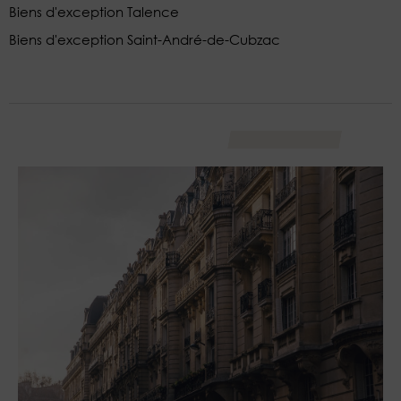
Biens d'exception Talence
Biens d'exception Saint-André-de-Cubzac