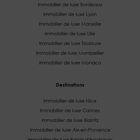
Immobilier de luxe Bordeaux
Immobilier de luxe Lyon
Immobilier de luxe Marseille
Immobilier de luxe Lille
Immobilier de luxe Toulouse
Immobilier de luxe Montpellier
Immobilier de luxe Monaco
Destinations
Immobilier de luxe Nice
Immobilier de luxe Cannes
Immobilier de luxe Biarritz
Immobilier de luxe Aix-en-Provence
Immobilier de luxe Bassin d'Arcachon