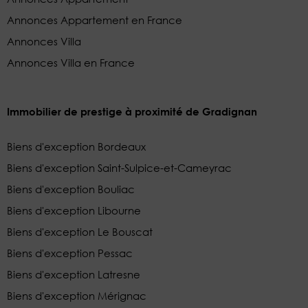
Annonces Appartement en France
Annonces Villa
Annonces Villa en France
Immobilier de prestige à proximité de Gradignan
Biens d'exception Bordeaux
Biens d'exception Saint-Sulpice-et-Cameyrac
Biens d'exception Bouliac
Biens d'exception Libourne
Biens d'exception Le Bouscat
Biens d'exception Pessac
Biens d'exception Latresne
Biens d'exception Mérignac