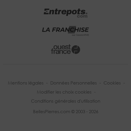
Mentions légales
-
Données Personnelles
-
Cookies
-
Modifier les choix cookies
-
Conditions générales d'utilisation
BellesPierres.com © 2003 - 2026