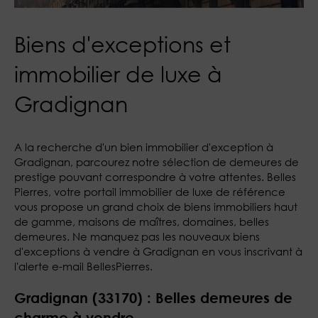
Biens d'exceptions et
immobilier de luxe à
Gradignan
A la recherche d'un bien immobilier d'exception à
Gradignan, parcourez notre sélection de demeures de
prestige pouvant correspondre à votre attentes. Belles
Pierres, votre portail immobilier de luxe de référence
vous propose un grand choix de biens immobiliers haut
de gamme, maisons de maîtres, domaines, belles
demeures. Ne manquez pas les nouveaux biens
d'exceptions à vendre à Gradignan en vous inscrivant à
l'alerte e-mail BellesPierres.
Gradignan (33170) : Belles demeures de
charme à vendre