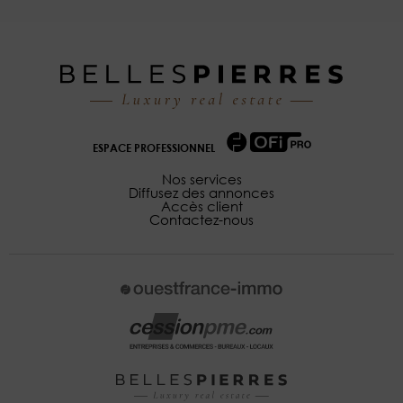
ESPACE PROFESSIONNEL
Nos services
Diffusez des annonces
Accès client
Contactez-nous