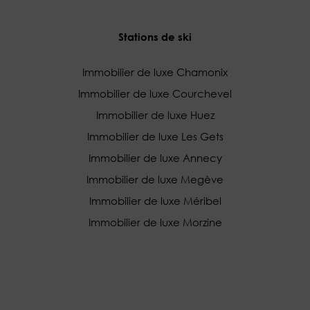
Stations de ski
Immobilier de luxe Chamonix
Immobilier de luxe Courchevel
Immobilier de luxe Huez
Immobilier de luxe Les Gets
Immobilier de luxe Annecy
Immobilier de luxe Megève
Immobilier de luxe Méribel
Immobilier de luxe Morzine