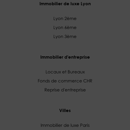
Immobilier de luxe Lyon
Lyon 2ème
Lyon 6ème
Lyon 3ème
Immobilier d'entreprise
Locaux et Bureaux
Fonds de commerce CHR
Reprise d'entreprise
Villes
Immobilier de luxe Paris