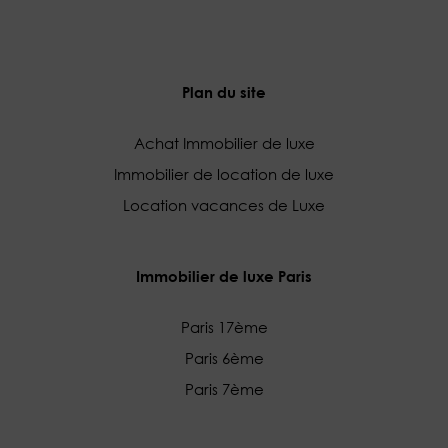
Plan du site
Achat Immobilier de luxe
Immobilier de location de luxe
Location vacances de Luxe
Immobilier de luxe Paris
Paris 17ème
Paris 6ème
Paris 7ème