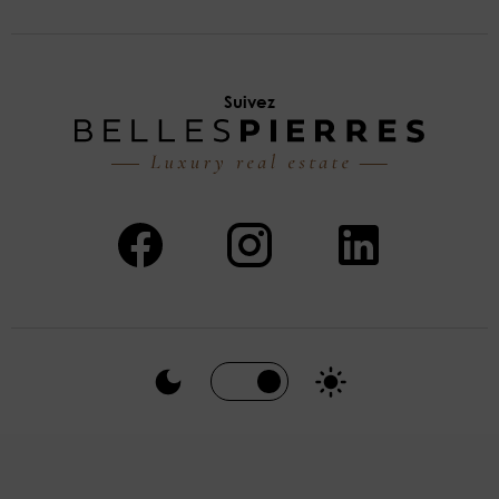
Suivez