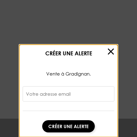
CRÉER UNE ALERTE
Vente à Gradignan.
Votre adresse email
CRÉER UNE ALERTE
CRÉER UNE ALERTE