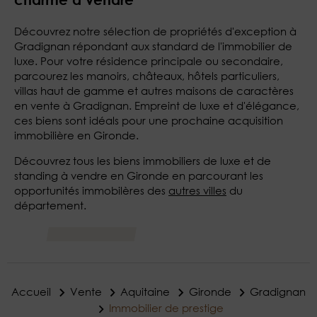
Découvrez notre sélection de propriétés d'exception à
Gradignan répondant aux standard de l'immobilier de
luxe. Pour votre résidence principale ou secondaire,
parcourez les manoirs, châteaux, hôtels particuliers,
villas haut de gamme et autres maisons de caractères
en vente à Gradignan. Empreint de luxe et d'élégance,
ces biens sont idéals pour une prochaine acquisition
immobilière en Gironde.
Découvrez tous les biens immobiliers de luxe et de
standing à vendre en Gironde en parcourant les
opportunités immobilères des
autres villes
du
département.
Accueil
Vente
Aquitaine
Gironde
Gradignan
Immobilier de prestige