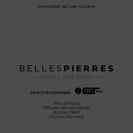
Immobilier de luxe Morzine
ESPACE PROFESSIONNEL
Nos services
Diffusez des annonces
Accès client
Contactez-nous