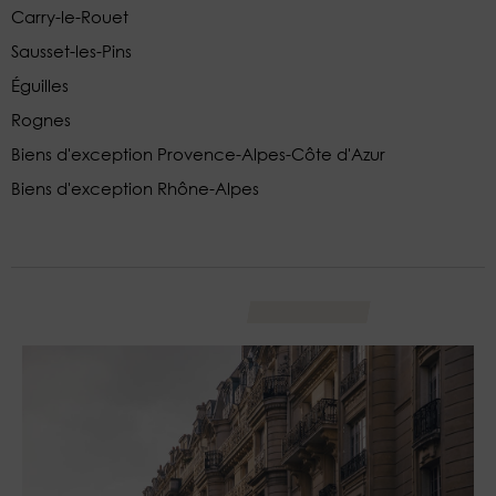
Carry-le-Rouet
Sausset-les-Pins
Éguilles
Rognes
Biens d'exception Provence-Alpes-Côte d'Azur
Biens d'exception Rhône-Alpes