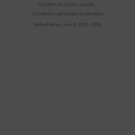
Modifier les choix cookies
-
Conditions générales d'utilisation
BellesPierres.com © 2003 - 2026