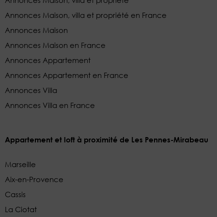
Annonces Maison, villa et propriété
Annonces Maison, villa et propriété en France
Annonces Maison
Annonces Maison en France
Annonces Appartement
Annonces Appartement en France
Annonces Villa
Annonces Villa en France
Appartement et loft à proximité de Les Pennes-Mirabeau
Marseille
Aix-en-Provence
Cassis
La Ciotat