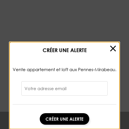
CRÉER UNE ALERTE
Vente appartement et loft aux Pennes-Mirabeau.
Votre adresse email
CRÉER UNE ALERTE
CRÉER UNE ALERTE