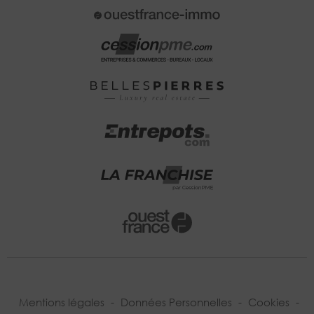
Mentions légales
-
Données Personnelles
-
Cookies
-