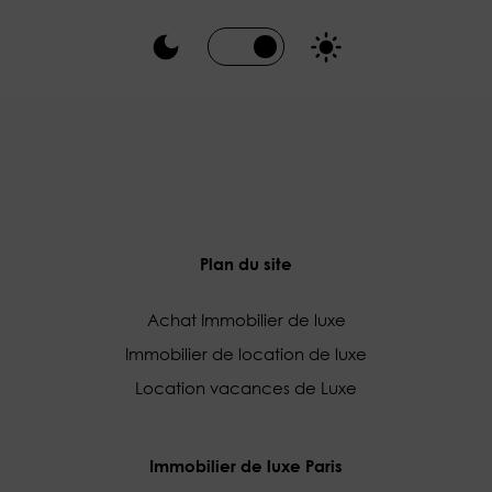
Plan du site
Achat Immobilier de luxe
Immobilier de location de luxe
Location vacances de Luxe
Immobilier de luxe Paris