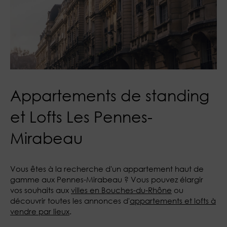
Appartements de standing
et Lofts Les Pennes-
Mirabeau
Vous êtes à la recherche d'un appartement haut de
gamme aux Pennes-Mirabeau ? Vous pouvez élargir
vos souhaits aux
villes en Bouches-du-Rhône
ou
découvrir toutes les annonces d'
appartements et lofts à
vendre par lieux
.