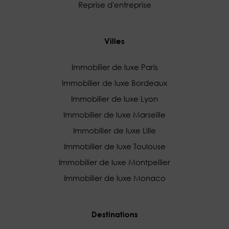
Reprise d'entreprise
Villes
Immobilier de luxe Paris
Immobilier de luxe Bordeaux
Immobilier de luxe Lyon
Immobilier de luxe Marseille
Immobilier de luxe Lille
Immobilier de luxe Toulouse
Immobilier de luxe Montpellier
Immobilier de luxe Monaco
Destinations