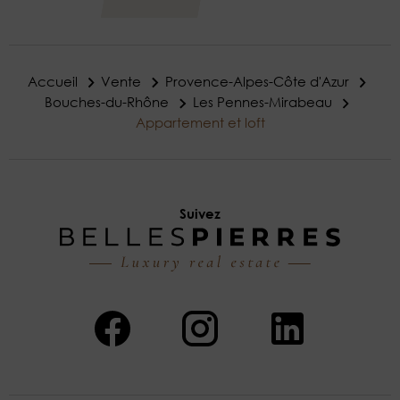
Accueil
Vente
Provence-Alpes-Côte d'Azur
Bouches-du-Rhône
Les Pennes-Mirabeau
Appartement et loft
Suivez