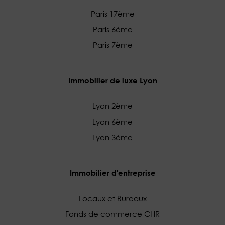
Paris 17ème
Paris 6ème
Paris 7ème
Immobilier de luxe Lyon
Lyon 2ème
Lyon 6ème
Lyon 3ème
Immobilier d'entreprise
Locaux et Bureaux
Fonds de commerce CHR