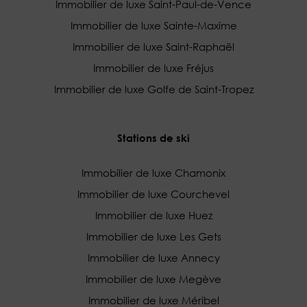
Immobilier de luxe Saint-Paul-de-Vence
Immobilier de luxe Sainte-Maxime
Immobilier de luxe Saint-Raphaël
Immobilier de luxe Fréjus
Immobilier de luxe Golfe de Saint-Tropez
Stations de ski
Immobilier de luxe Chamonix
Immobilier de luxe Courchevel
Immobilier de luxe Huez
Immobilier de luxe Les Gets
Immobilier de luxe Annecy
Immobilier de luxe Megève
Immobilier de luxe Méribel