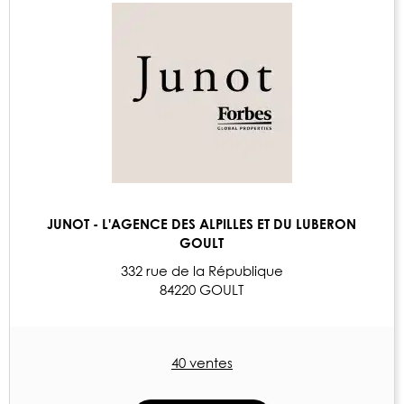
JUNOT - L'AGENCE DES ALPILLES ET DU LUBERON
GOULT
332 rue de la République
84220 GOULT
40 ventes