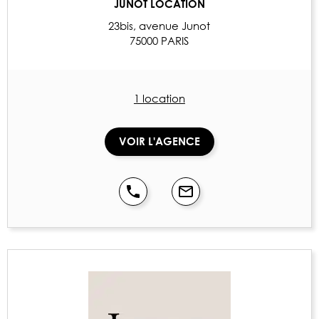
JUNOT LOCATION
23bis, avenue Junot
75000 PARIS
1 location
VOIR L'AGENCE