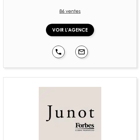
86 ventes
VOIR L'AGENCE