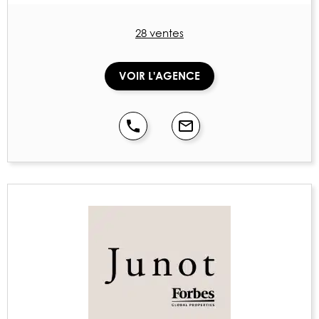
28 ventes
VOIR L'AGENCE