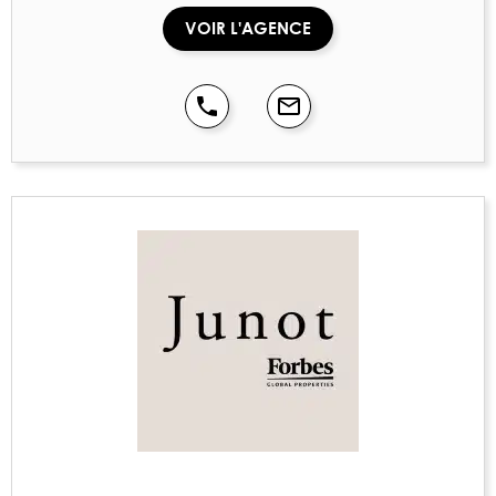
VOIR L'AGENCE