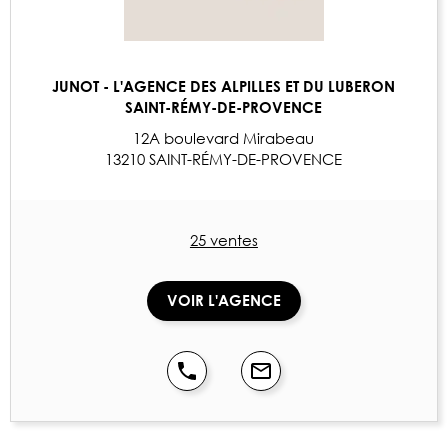
JUNOT - L'AGENCE DES ALPILLES ET DU LUBERON
SAINT-RÉMY-DE-PROVENCE
12A boulevard Mirabeau
13210 SAINT-RÉMY-DE-PROVENCE
25 ventes
VOIR L'AGENCE