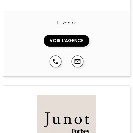
11 ventes
VOIR L'AGENCE