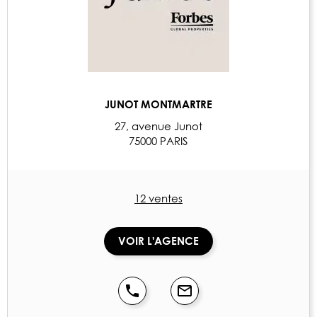
JUNOT MONTMARTRE
27, avenue Junot
75000 PARIS
12 ventes
VOIR L'AGENCE