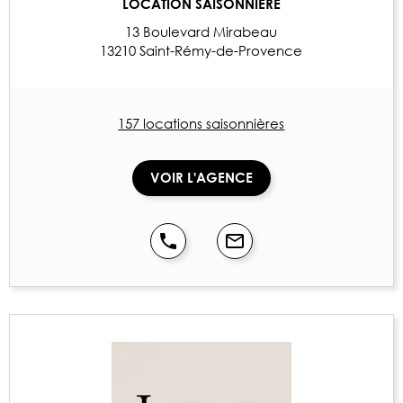
LOCATION SAISONNIÈRE
13 Boulevard Mirabeau
13210 Saint-Rémy-de-Provence
157 locations saisonnières
VOIR L'AGENCE