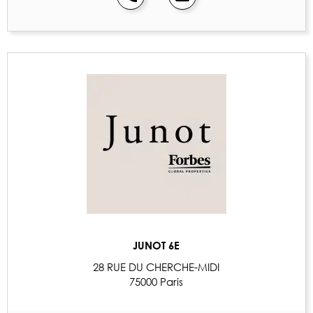
JUNOT 6E
28 RUE DU CHERCHE-MIDI
75000 Paris