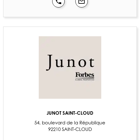
JUNOT SAINT-CLOUD
54, boulevard de la République
92210 SAINT-CLOUD