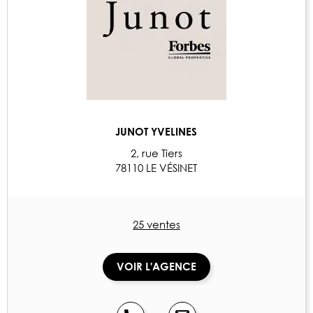
JUNOT YVELINES
2, rue Tiers
78110 LE VÉSINET
25 ventes
VOIR L'AGENCE