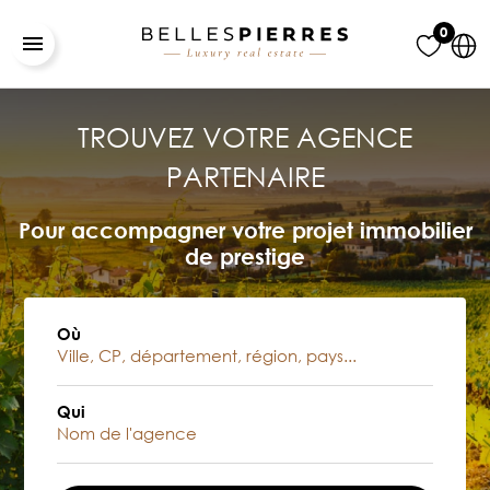
0
TROUVEZ VOTRE AGENCE
PARTENAIRE
Pour accompagner votre projet immobilier
de prestige
Où
Qui