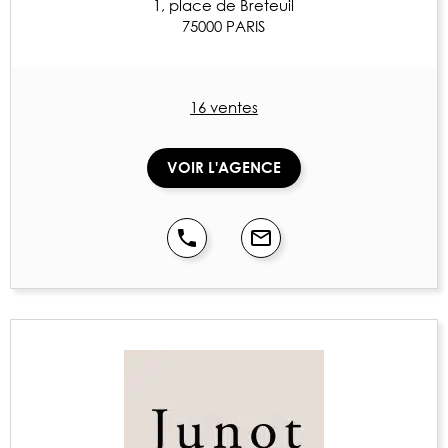
1, place de Breteuil
75000 PARIS
16 ventes
VOIR L'AGENCE