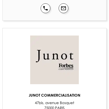
JUNOT COMMERCIALISATION
47bis, avenue Bosquet
75000 PARIS