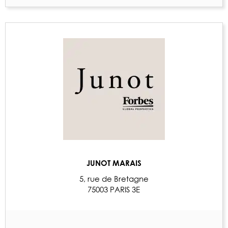
JUNOT MARAIS
5, rue de Bretagne
75003 PARIS 3E