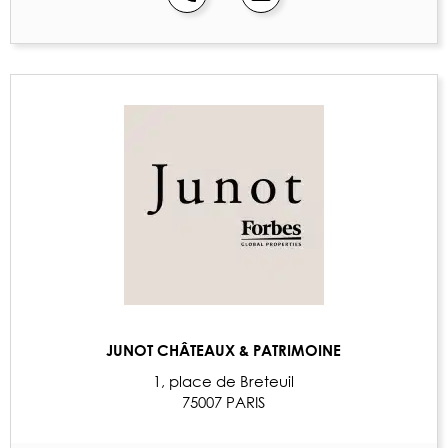
JUNOT CHÂTEAUX & PATRIMOINE
1, place de Breteuil
75007 PARIS