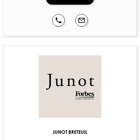
JUNOT BRETEUIL