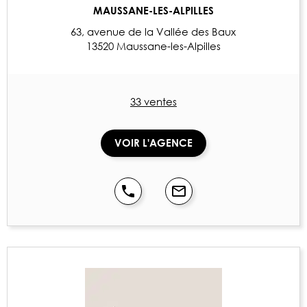
MAUSSANE-LES-ALPILLES
63, avenue de la Vallée des Baux
13520 Maussane-les-Alpilles
33 ventes
VOIR L'AGENCE