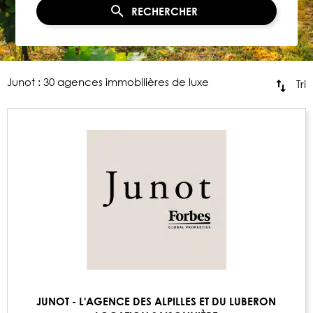
RECHERCHER
Junot : 30 agences immobilières de luxe
Tri
JUNOT - L'AGENCE DES ALPILLES ET DU LUBERON