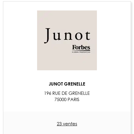
JUNOT GRENELLE
196 RUE DE GRENELLE
75000 PARIS
23 ventes