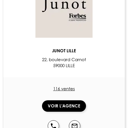
JUNOT LILLE
22, boulevard Carnot
59000 LILLE
116 ventes
VOIR L'AGENCE