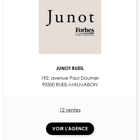
JUNOT RUEIL
192, avenue Paul Doumer
92500 RUEIL-MALMAISON
12 ventes
VOIR L'AGENCE