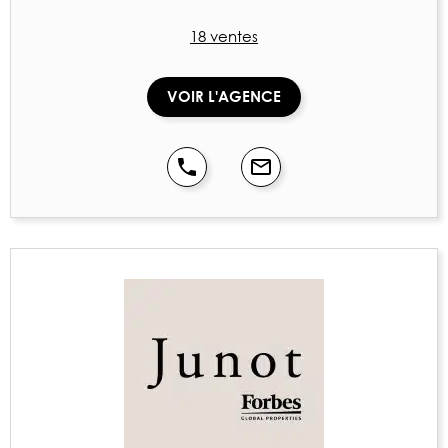
18 ventes
VOIR L'AGENCE