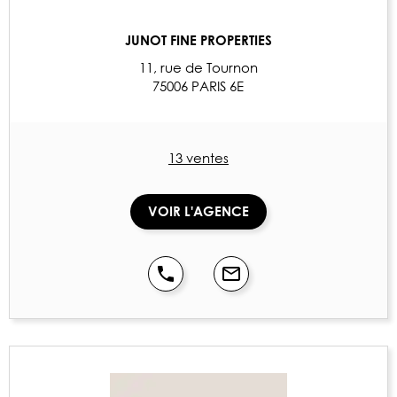
JUNOT FINE PROPERTIES
11, rue de Tournon
75006 PARIS 6E
13 ventes
VOIR L'AGENCE