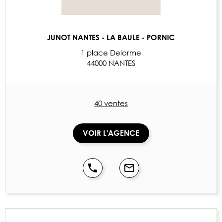
JUNOT NANTES - LA BAULE - PORNIC
1 place Delorme
44000 NANTES
40 ventes
VOIR L'AGENCE