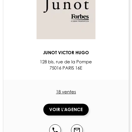
JUNOT VICTOR HUGO
128 bis, rue de la Pompe
75016 PARIS 16E
18 ventes
VOIR L'AGENCE