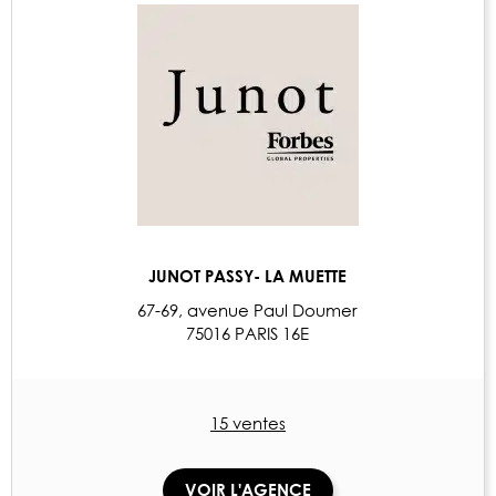
JUNOT PASSY- LA MUETTE
67-69, avenue Paul Doumer
75016 PARIS 16E
15 ventes
VOIR L'AGENCE