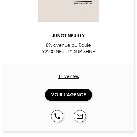
JUNOT NEUILLY
89, avenue du Roule
92200 NEUILLY-SUR-SEINE
11 ventes
VOIR L'AGENCE