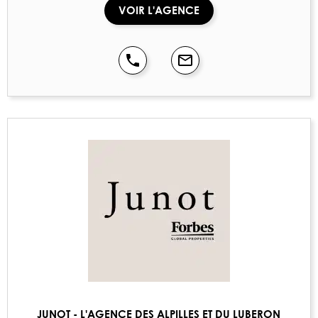
VOIR L'AGENCE
JUNOT - L'AGENCE DES ALPILLES ET DU LUBERON