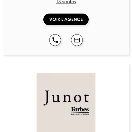
13 ventes
VOIR L'AGENCE