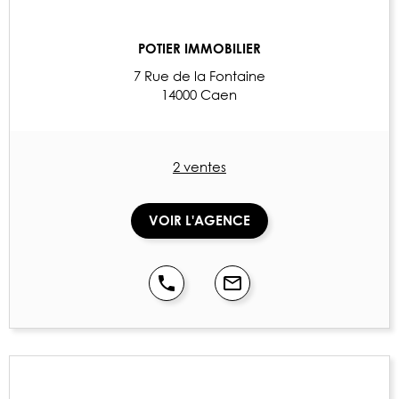
POTIER IMMOBILIER
7 Rue de la Fontaine
14000 Caen
2 ventes
VOIR L'AGENCE