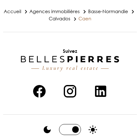
Accueil
Agences immobilières
Basse-Normandie
Calvados
Caen
Suivez