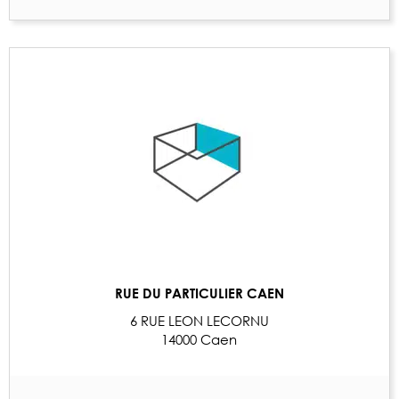
RUE DU PARTICULIER CAEN
6 RUE LEON LECORNU
14000 Caen