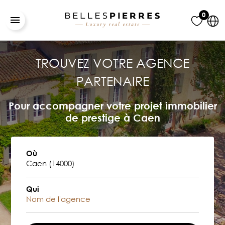
0
TROUVEZ VOTRE AGENCE
PARTENAIRE
Pour accompagner votre projet immobilier
de prestige à Caen
Où
Qui