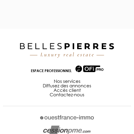
ESPACE PROFESSIONNEL
Nos services
Diffusez des annonces
Accès client
Contactez-nous