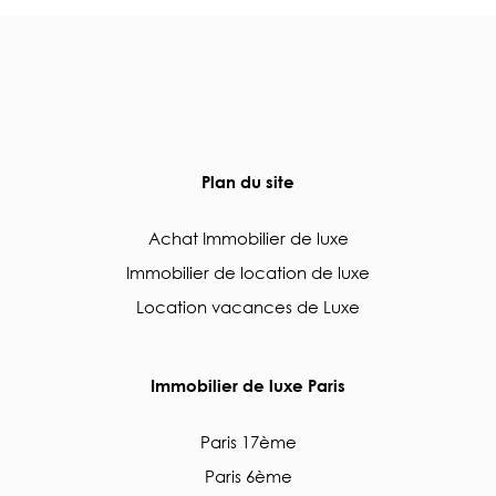
Plan du site
Achat Immobilier de luxe
Immobilier de location de luxe
Location vacances de Luxe
Immobilier de luxe Paris
Paris 17ème
Paris 6ème