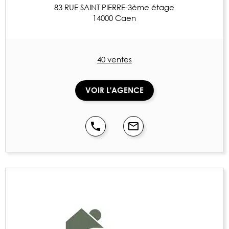
83 RUE SAINT PIERRE-3ème étage
14000 Caen
40 ventes
VOIR L'AGENCE