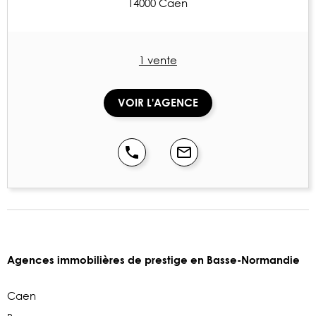
14000 Caen
1 vente
VOIR L'AGENCE
Agences immobilières de prestige en Basse-Normandie
Caen