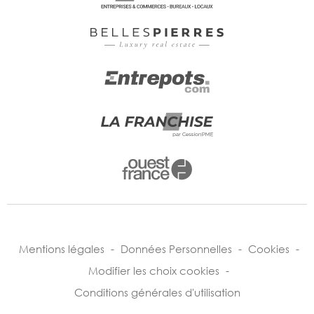
Mentions légales
-
Données Personnelles
-
Cookies
-
Modifier les choix cookies
-
Conditions générales d'utilisation