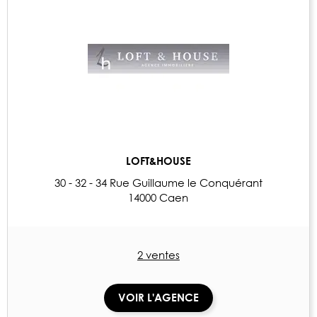
LOFT&HOUSE
30 - 32 - 34 Rue Guillaume le Conquérant
14000 Caen
2 ventes
VOIR L'AGENCE