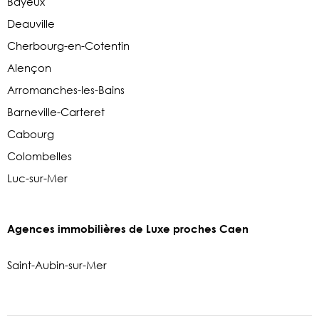
Bayeux
Deauville
Cherbourg-en-Cotentin
Alençon
Arromanches-les-Bains
Barneville-Carteret
Cabourg
Colombelles
Luc-sur-Mer
Agences immobilières de Luxe proches Caen
Saint-Aubin-sur-Mer