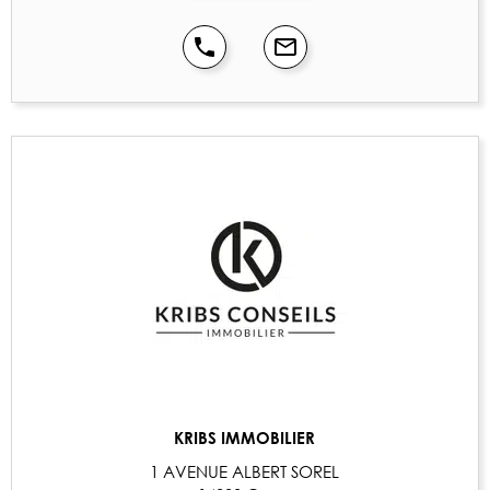
KRIBS IMMOBILIER
1 AVENUE ALBERT SOREL