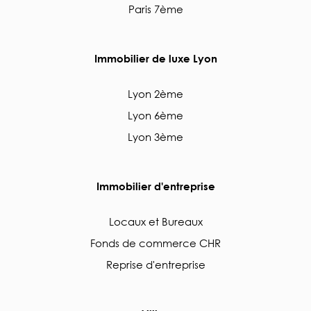
Paris 7ème
Immobilier de luxe Lyon
Lyon 2ème
Lyon 6ème
Lyon 3ème
Immobilier d'entreprise
Locaux et Bureaux
Fonds de commerce CHR
Reprise d'entreprise