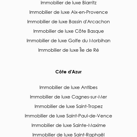
Immobilier de luxe Biarritz
Immobilier de luxe Aix-en-Provence
Immobilier de luxe Bassin d'Arcachon
Immobilier de luxe Côte Basque
Immobilier de luxe Golfe du Morbihan
Immobilier de luxe Île de Ré
Côte d'Azur
Immobilier de luxe Antibes
Immobilier de luxe Cagnes-sur-Mer
Immobilier de luxe Saint-Tropez
Immobilier de luxe Saint-Paul-de-Vence
Immobilier de luxe Sainte-Maxime
Immobilier de luxe Saint-Raphaël