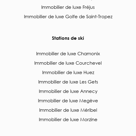
Immobilier de luxe Fréjus
Immobilier de luxe Golfe de Saint-Tropez
Stations de ski
Immobilier de luxe Chamonix
Immobilier de luxe Courchevel
Immobilier de luxe Huez
Immobilier de luxe Les Gets
Immobilier de luxe Annecy
Immobilier de luxe Megève
Immobilier de luxe Méribel
Immobilier de luxe Morzine