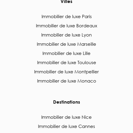
Villes
Immobilier de luxe Paris
Immobilier de luxe Bordeaux
Immobilier de luxe Lyon
Immobilier de luxe Marseille
Immobilier de luxe Lille
Immobilier de luxe Toulouse
Immobilier de luxe Montpellier
Immobilier de luxe Monaco
Destinations
Immobilier de luxe Nice
Immobilier de luxe Cannes