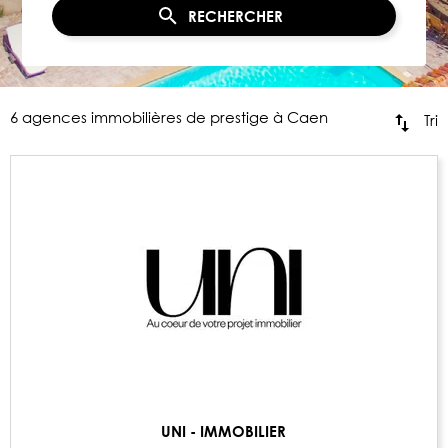
RECHERCHER
6 agences immobilières de prestige à Caen
Tri
UNI - IMMOBILIER