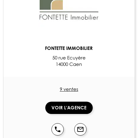
FONTETTE IMMOBILIER
50 rue Ecuyère
14000 Caen
9 ventes
VOIR L'AGENCE