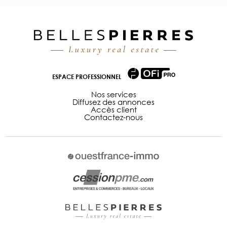
ESPACE PROFESSIONNEL
Nos services
Diffusez des annonces
Accès client
Contactez-nous