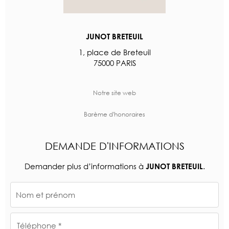
JUNOT BRETEUIL
1, place de Breteuil
75000 PARIS
Notre site web
Barème d'honoraires
DEMANDE D'INFORMATIONS
Demander plus d’informations à
.
JUNOT BRETEUIL
Nom et prénom
Téléphone *