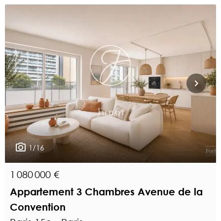
1/16
1 080 000 €
Appartement 3 Chambres Avenue de la
Convention