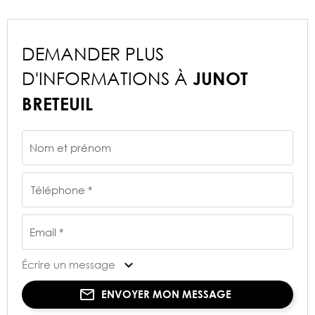
DEMANDER PLUS
D'INFORMATIONS À
JUNOT
BRETEUIL
Nom et prénom
Téléphone *
Email *
Écrire un message
ENVOYER MON MESSAGE