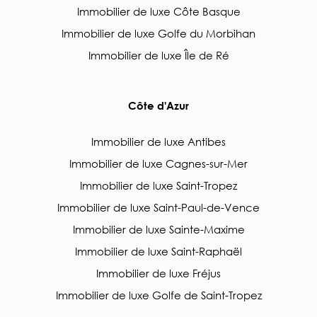
Immobilier de luxe Côte Basque
Immobilier de luxe Golfe du Morbihan
Immobilier de luxe Île de Ré
Côte d'Azur
Immobilier de luxe Antibes
Immobilier de luxe Cagnes-sur-Mer
Immobilier de luxe Saint-Tropez
Immobilier de luxe Saint-Paul-de-Vence
Immobilier de luxe Sainte-Maxime
Immobilier de luxe Saint-Raphaël
Immobilier de luxe Fréjus
Immobilier de luxe Golfe de Saint-Tropez