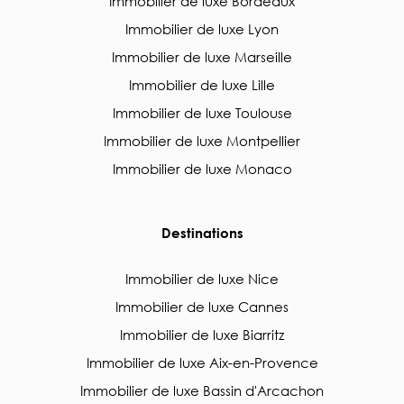
Immobilier de luxe Bordeaux
Immobilier de luxe Lyon
Immobilier de luxe Marseille
Immobilier de luxe Lille
Immobilier de luxe Toulouse
Immobilier de luxe Montpellier
Immobilier de luxe Monaco
Destinations
Immobilier de luxe Nice
Immobilier de luxe Cannes
Immobilier de luxe Biarritz
Immobilier de luxe Aix-en-Provence
Immobilier de luxe Bassin d'Arcachon