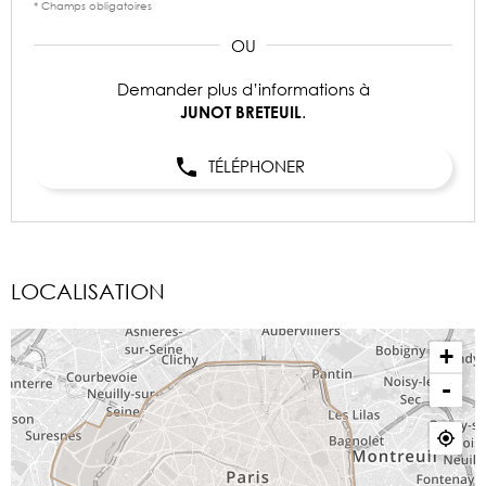
* Champs obligatoires
Demander plus d’informations à
.
JUNOT BRETEUIL
TÉLÉPHONER
LOCALISATION
+
-