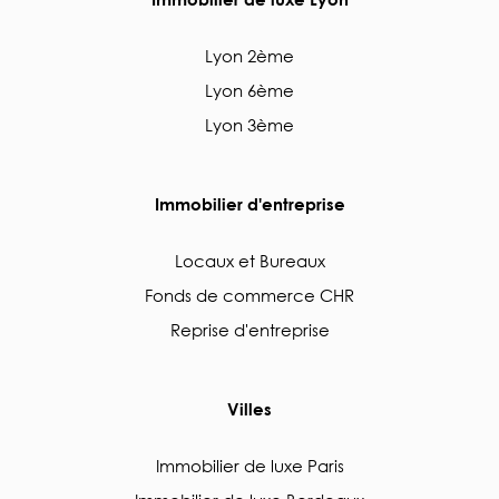
Lyon 2ème
Lyon 6ème
Lyon 3ème
Immobilier d'entreprise
Locaux et Bureaux
Fonds de commerce CHR
Reprise d'entreprise
Villes
Immobilier de luxe Paris