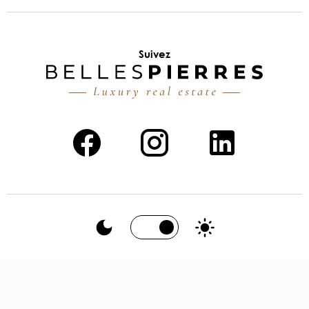
Suivez