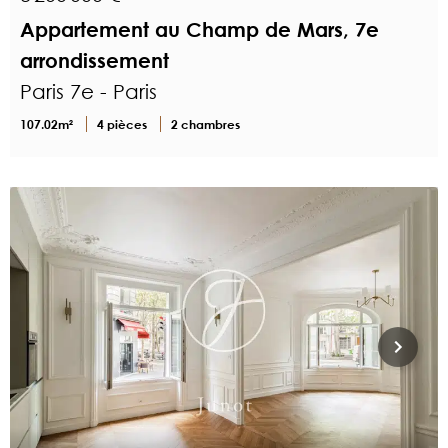
Appartement au Champ de Mars, 7e
arrondissement
Paris 7e - Paris
107.02m²
4 pièces
2 chambres