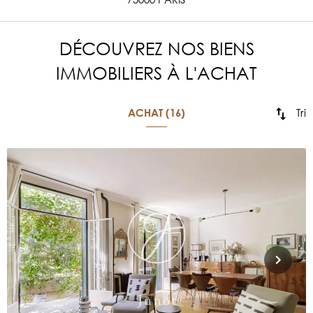
DÉCOUVREZ NOS BIENS
IMMOBILIERS À L'ACHAT
Tri
ACHAT (16)