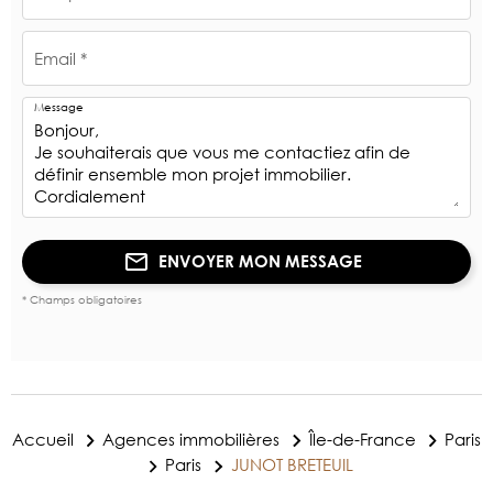
Email *
Message
ENVOYER MON MESSAGE
* Champs obligatoires
Accueil
Agences immobilières
Île-de-France
Paris
Paris
JUNOT BRETEUIL