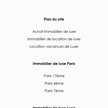
Plan du site
Achat Immobilier de luxe
Immobilier de location de luxe
Location vacances de Luxe
Immobilier de luxe Paris
Paris 17ème
Paris 6ème
Paris 7ème
Immobilier de luxe Lyon