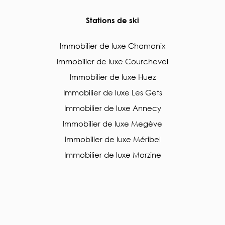
Stations de ski
Immobilier de luxe Chamonix
Immobilier de luxe Courchevel
Immobilier de luxe Huez
Immobilier de luxe Les Gets
Immobilier de luxe Annecy
Immobilier de luxe Megève
Immobilier de luxe Méribel
Immobilier de luxe Morzine