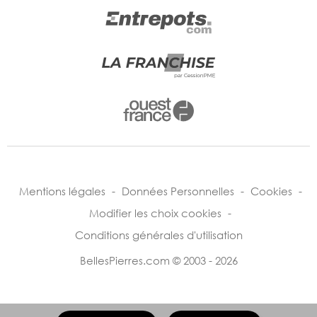
Mentions légales
-
Données Personnelles
-
Cookies
-
Modifier les choix cookies
-
Conditions générales d'utilisation
BellesPierres.com © 2003 - 2026