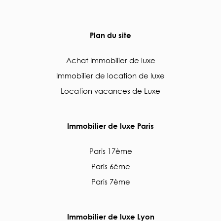
Plan du site
Achat Immobilier de luxe
Immobilier de location de luxe
Location vacances de Luxe
Immobilier de luxe Paris
Paris 17ème
Paris 6ème
Paris 7ème
Immobilier de luxe Lyon