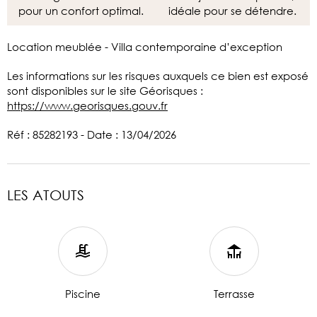
pour un confort optimal.
idéale pour se détendre.
Location meublée - Villa contemporaine d’exception
Les informations sur les risques auxquels ce bien est exposé
sont disponibles sur le site Géorisques :
https://www.georisques.gouv.fr
Réf : 85282193 - Date : 13/04/2026
LES ATOUTS
Piscine
Terrasse