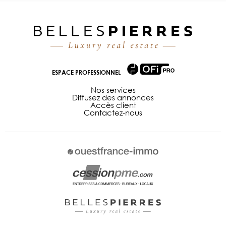
ESPACE PROFESSIONNEL
Nos services
Diffusez des annonces
Accès client
Contactez-nous