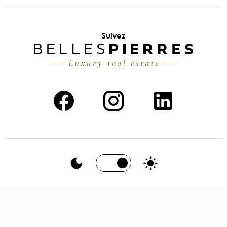
Suivez