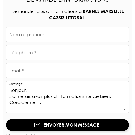
Demander plus d’informations à
BARNES MARSEILLE
.
CASSIS LITTORAL
Nom et prénom
Téléphone *
Email *
Message
ENVOYER MON MESSAGE