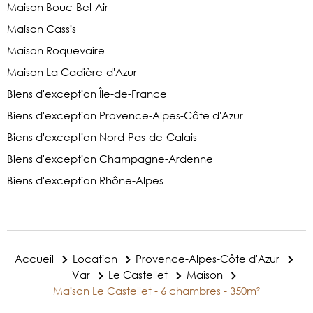
Maison Bouc-Bel-Air
Maison Cassis
Maison Roquevaire
Maison La Cadière-d'Azur
Biens d'exception Île-de-France
Biens d'exception Provence-Alpes-Côte d'Azur
Biens d'exception Nord-Pas-de-Calais
Biens d'exception Champagne-Ardenne
Biens d'exception Rhône-Alpes
Accueil
Location
Provence-Alpes-Côte d'Azur
Var
Le Castellet
Maison
Maison Le Castellet - 6 chambres - 350m²