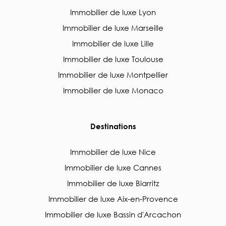
Immobilier de luxe Lyon
Immobilier de luxe Marseille
Immobilier de luxe Lille
Immobilier de luxe Toulouse
Immobilier de luxe Montpellier
Immobilier de luxe Monaco
Destinations
Immobilier de luxe Nice
Immobilier de luxe Cannes
Immobilier de luxe Biarritz
Immobilier de luxe Aix-en-Provence
Immobilier de luxe Bassin d'Arcachon