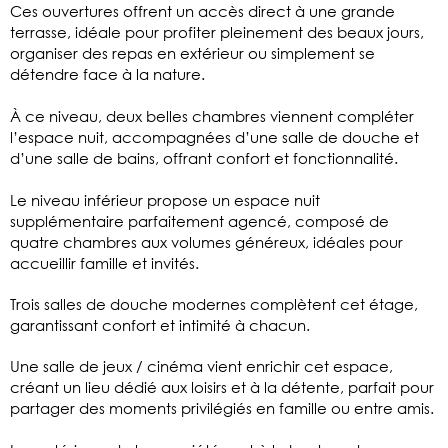
Ces ouvertures offrent un accès direct à une grande
terrasse, idéale pour profiter pleinement des beaux jours,
organiser des repas en extérieur ou simplement se
détendre face à la nature.
À ce niveau, deux belles chambres viennent compléter
l’espace nuit, accompagnées d’une salle de douche et
d’une salle de bains, offrant confort et fonctionnalité.
Le niveau inférieur propose un espace nuit
supplémentaire parfaitement agencé, composé de
quatre chambres aux volumes généreux, idéales pour
accueillir famille et invités.
Trois salles de douche modernes complètent cet étage,
garantissant confort et intimité à chacun.
Une salle de jeux / cinéma vient enrichir cet espace,
créant un lieu dédié aux loisirs et à la détente, parfait pour
partager des moments privilégiés en famille ou entre amis.