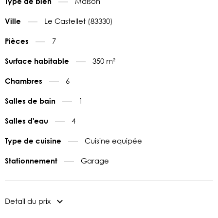
Maison
Type de bien
Le Castellet (83330)
Ville
7
Pièces
350 m²
Surface habitable
6
Chambres
1
Salles de bain
4
Salles d'eau
Cuisine equipée
Type de cuisine
Garage
Stationnement
Detail du prix