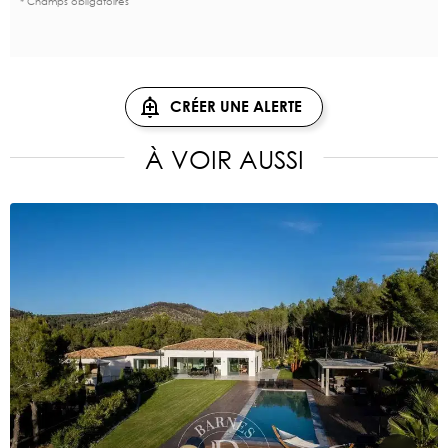
* Champs obligatoires
CRÉER UNE ALERTE
À VOIR AUSSI