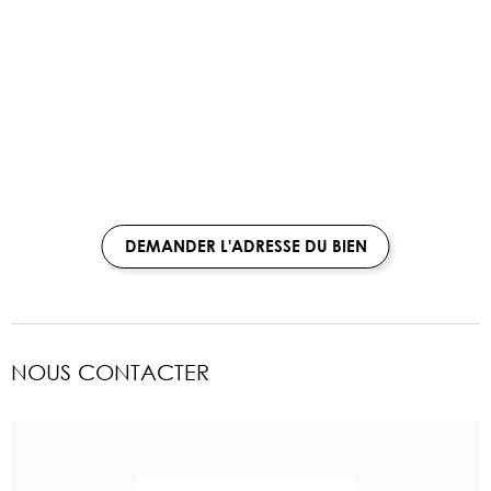
DEMANDER L'ADRESSE DU BIEN
NOUS CONTACTER