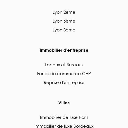
Lyon 2ème
Lyon 6ème
Lyon 3ème
Immobilier d'entreprise
Locaux et Bureaux
Fonds de commerce CHR
Reprise d'entreprise
Villes
Immobilier de luxe Paris
Immobilier de luxe Bordeaux