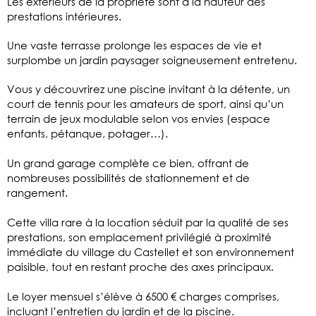
Les extérieurs de la propriété sont à la hauteur des
prestations intérieures.
Une vaste terrasse prolonge les espaces de vie et
surplombe un jardin paysager soigneusement entretenu.
Vous y découvrirez une piscine invitant à la détente, un
court de tennis pour les amateurs de sport, ainsi qu’un
terrain de jeux modulable selon vos envies (espace
enfants, pétanque, potager…).
Un grand garage complète ce bien, offrant de
nombreuses possibilités de stationnement et de
rangement.
Cette villa rare à la location séduit par la qualité de ses
prestations, son emplacement privilégié à proximité
immédiate du village du Castellet et son environnement
paisible, tout en restant proche des axes principaux.
Le loyer mensuel s’élève à 6500 € charges comprises,
incluant l’entretien du jardin et de la piscine.