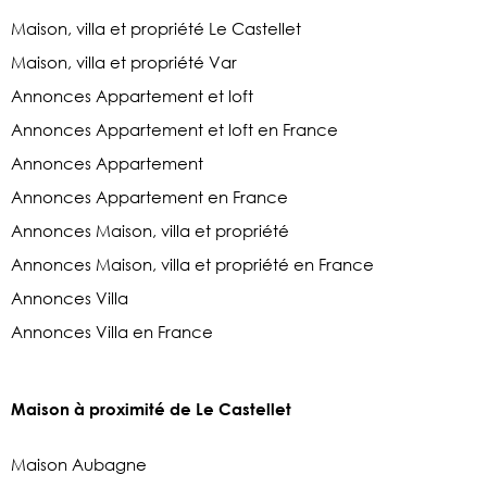
Maison, villa et propriété Le Castellet
Maison, villa et propriété Var
Annonces Appartement et loft
Annonces Appartement et loft en France
Annonces Appartement
Annonces Appartement en France
Annonces Maison, villa et propriété
Annonces Maison, villa et propriété en France
Annonces Villa
Annonces Villa en France
Maison à proximité de Le Castellet
Maison Aubagne