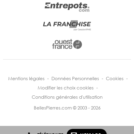
Mentions légales
-
Données Personnelles
-
Cookies
-
Modifier les choix cookies
-
Conditions générales d'utilisation
BellesPierres.com © 2003 - 2026