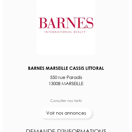
BARNES MARSEILLE CASSIS LITTORAL
550 rue Paradis
13008 MARSEILLE
Consulter nos tarifs
Voir nos annonces
DEMANDE D'INFORMATIONS