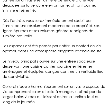
dégagée sur la verdure environnante, offrant calme,
intimité et sérénité.
Dès l’entrée, vous serez immédiatement séduit par
l’architecture résolument moderne de la propriété, ses
lignes épurées et ses volumes généreux baignés de
lumière naturelle.
Les espaces ont été pensés pour offrir un confort de vie
optimal, dans une atmosphère élégante et chaleureuse.
Le niveau principal s’ouvre sur une entrée spacieuse
desservant une cuisine contemporaine entièrement
aménagée et équipée, conçue comme un véritable lieu
de convivialité.
Celle-ci s’ouvre harmonieusement sur un vaste espace de
vie comprenant salon et salle à manger, sublimé par de
larges baies vitrées qui laissent entrer la lumière tout au
long de la journée.