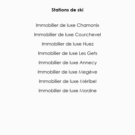
Stations de ski
Immobilier de luxe Chamonix
Immobilier de luxe Courchevel
Immobilier de luxe Huez
Immobilier de luxe Les Gets
Immobilier de luxe Annecy
Immobilier de luxe Megève
Immobilier de luxe Méribel
Immobilier de luxe Morzine