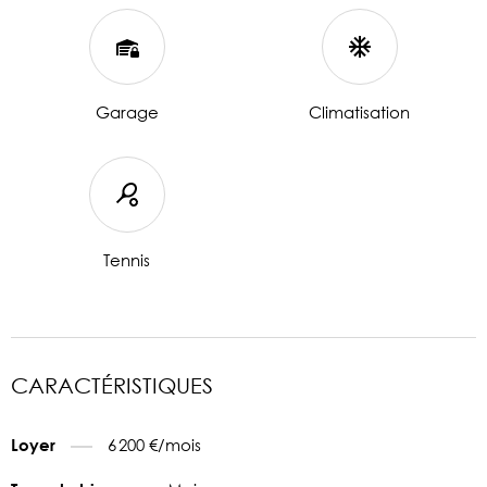
Garage
Climatisation
Tennis
CARACTÉRISTIQUES
6 200 €/mois
Loyer