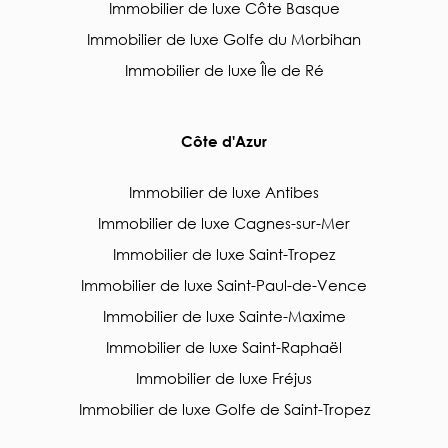
Immobilier de luxe Côte Basque
Immobilier de luxe Golfe du Morbihan
Immobilier de luxe Île de Ré
Côte d'Azur
Immobilier de luxe Antibes
Immobilier de luxe Cagnes-sur-Mer
Immobilier de luxe Saint-Tropez
Immobilier de luxe Saint-Paul-de-Vence
Immobilier de luxe Sainte-Maxime
Immobilier de luxe Saint-Raphaël
Immobilier de luxe Fréjus
Immobilier de luxe Golfe de Saint-Tropez