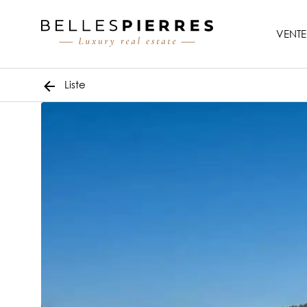
VENTE
Liste