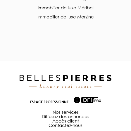
Immobilier de luxe Méribel
Immobilier de luxe Morzine
ESPACE PROFESSIONNEL
Nos services
Diffusez des annonces
Accès client
Contactez-nous