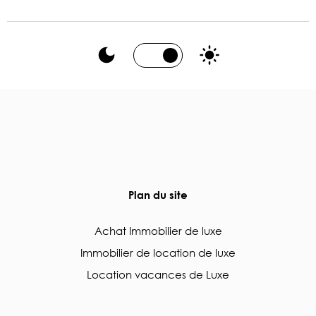
Plan du site
Achat Immobilier de luxe
Immobilier de location de luxe
Location vacances de Luxe