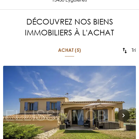
DÉCOUVREZ NOS BIENS
IMMOBILIERS À L'ACHAT
Tri
ACHAT (5)