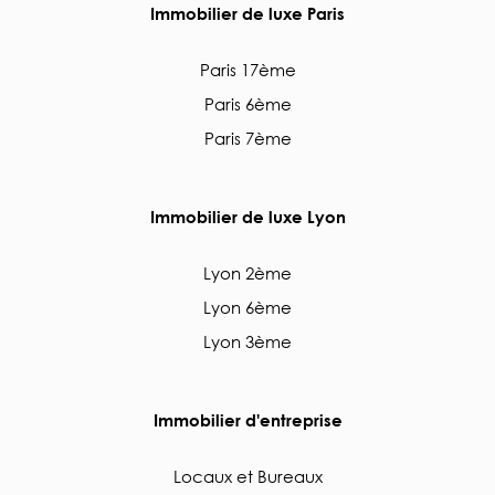
Immobilier de luxe Paris
Paris 17ème
Paris 6ème
Paris 7ème
Immobilier de luxe Lyon
Lyon 2ème
Lyon 6ème
Lyon 3ème
Immobilier d'entreprise
Locaux et Bureaux