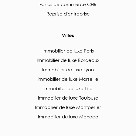
Fonds de commerce CHR
Reprise d'entreprise
Villes
Immobilier de luxe Paris
Immobilier de luxe Bordeaux
Immobilier de luxe Lyon
Immobilier de luxe Marseille
Immobilier de luxe Lille
Immobilier de luxe Toulouse
Immobilier de luxe Montpellier
Immobilier de luxe Monaco