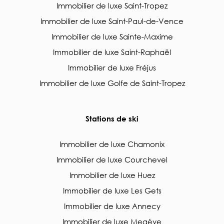
Immobilier de luxe Saint-Tropez
Immobilier de luxe Saint-Paul-de-Vence
Immobilier de luxe Sainte-Maxime
Immobilier de luxe Saint-Raphaël
Immobilier de luxe Fréjus
Immobilier de luxe Golfe de Saint-Tropez
Stations de ski
Immobilier de luxe Chamonix
Immobilier de luxe Courchevel
Immobilier de luxe Huez
Immobilier de luxe Les Gets
Immobilier de luxe Annecy
Immobilier de luxe Megève