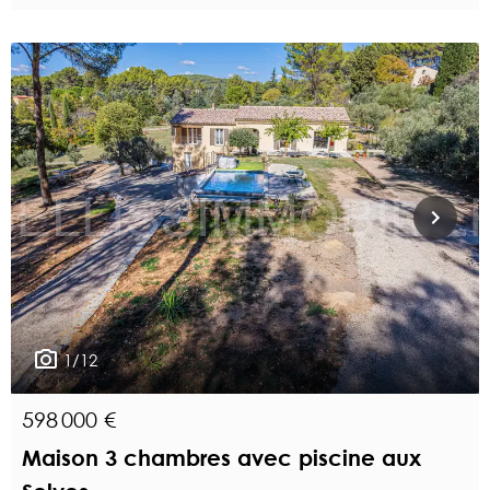
1/12
598 000 €
Maison 3 chambres avec piscine aux