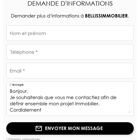
DEMANDE D'INFORMATIONS
Demander plus d’informations à
.
BELLISSIMMOBILIER
Nom et prénom
Téléphone *
Email *
Message
ENVOYER MON MESSAGE
* Champs obligatoires