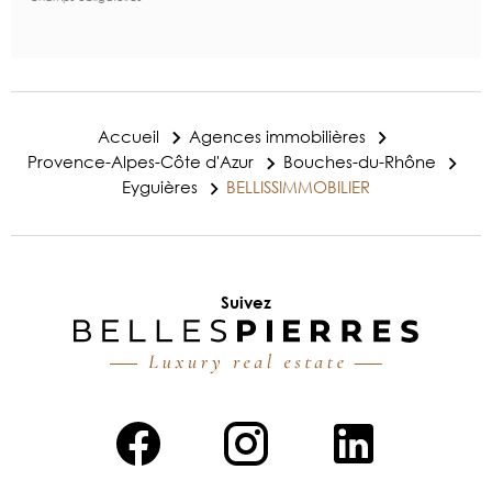
Accueil
Agences immobilières
Provence-Alpes-Côte d'Azur
Bouches-du-Rhône
Eyguières
BELLISSIMMOBILIER
Suivez