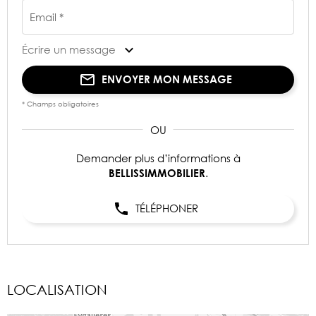
Email *
Écrire un message
ENVOYER MON MESSAGE
* Champs obligatoires
Demander plus d’informations à
.
BELLISSIMMOBILIER
TÉLÉPHONER
LOCALISATION