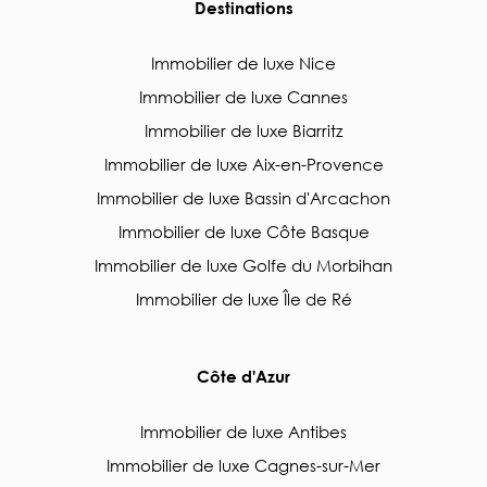
Destinations
Immobilier de luxe Nice
Immobilier de luxe Cannes
Immobilier de luxe Biarritz
Immobilier de luxe Aix-en-Provence
Immobilier de luxe Bassin d'Arcachon
Immobilier de luxe Côte Basque
Immobilier de luxe Golfe du Morbihan
Immobilier de luxe Île de Ré
Côte d'Azur
Immobilier de luxe Antibes
Immobilier de luxe Cagnes-sur-Mer