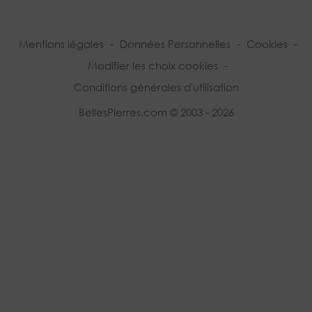
Mentions légales
-
Données Personnelles
-
Cookies
-
Modifier les choix cookies
-
Conditions générales d'utilisation
BellesPierres.com © 2003 - 2026