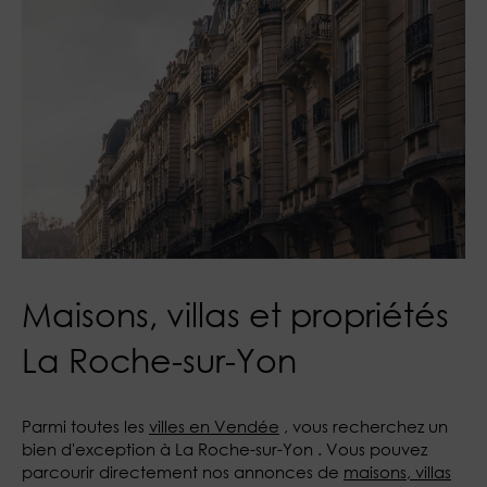
Maisons, villas et propriétés
La Roche-sur-Yon
Parmi toutes les
villes en Vendée
, vous recherchez un
bien d'exception à La Roche-sur-Yon . Vous pouvez
parcourir directement nos annonces de
maisons, villas