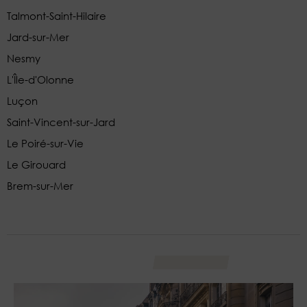
Talmont-Saint-Hilaire
Jard-sur-Mer
Nesmy
L'Île-d'Olonne
Luçon
Saint-Vincent-sur-Jard
Le Poiré-sur-Vie
Le Girouard
Brem-sur-Mer