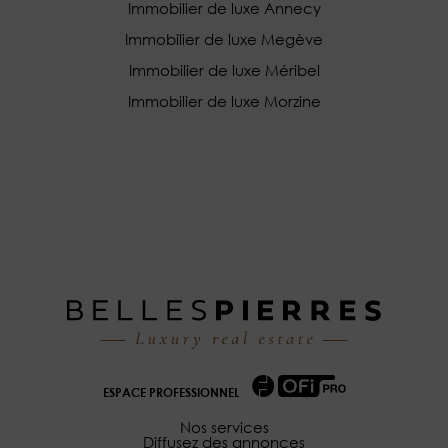
Immobilier de luxe Annecy
Immobilier de luxe Megève
Immobilier de luxe Méribel
Immobilier de luxe Morzine
ESPACE PROFESSIONNEL
Nos services
Diffusez des annonces