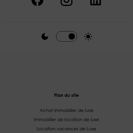
Plan du site
Achat Immobilier de luxe
Immobilier de location de luxe
Location vacances de Luxe