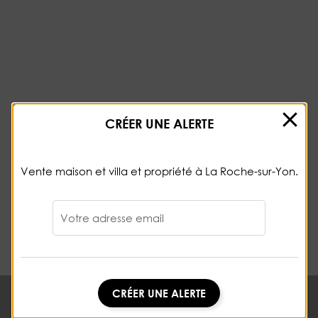
CRÉER UNE ALERTE
Vente maison et villa et propriété à La Roche-sur-Yon.
Votre adresse email
CRÉER UNE ALERTE
CRÉER UNE ALERTE