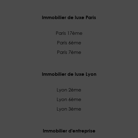
Immobilier de luxe Paris
Paris 17ème
Paris 6ème
Paris 7ème
Immobilier de luxe Lyon
Lyon 2ème
Lyon 6ème
Lyon 3ème
Immobilier d'entreprise