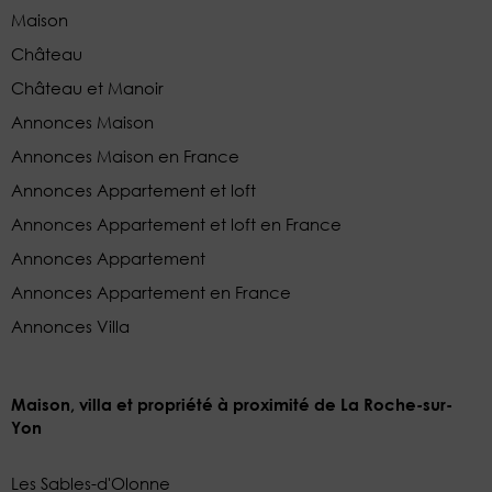
Maison
Château
Château et Manoir
Annonces Maison
Annonces Maison en France
Annonces Appartement et loft
Annonces Appartement et loft en France
Annonces Appartement
Annonces Appartement en France
Annonces Villa
Maison, villa et propriété à proximité de La Roche-sur-
Yon
Les Sables-d'Olonne