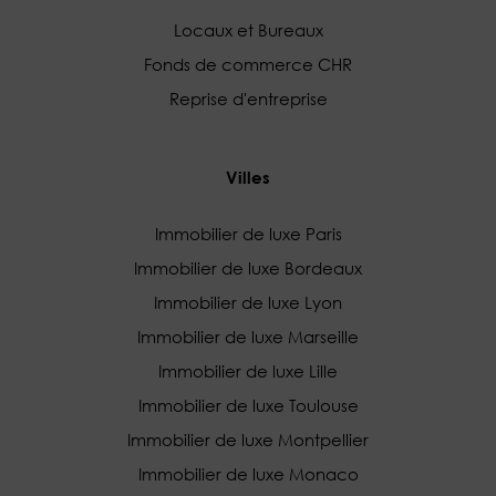
Locaux et Bureaux
Fonds de commerce CHR
Reprise d'entreprise
Villes
Immobilier de luxe Paris
Immobilier de luxe Bordeaux
Immobilier de luxe Lyon
Immobilier de luxe Marseille
Immobilier de luxe Lille
Immobilier de luxe Toulouse
Immobilier de luxe Montpellier
Immobilier de luxe Monaco