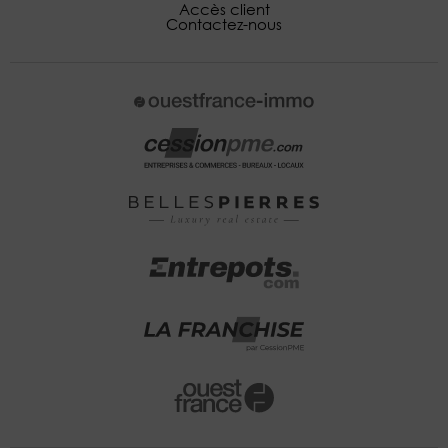
Accès client
Contactez-nous