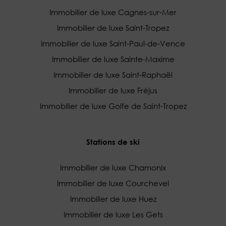
Immobilier de luxe Cagnes-sur-Mer
Immobilier de luxe Saint-Tropez
Immobilier de luxe Saint-Paul-de-Vence
Immobilier de luxe Sainte-Maxime
Immobilier de luxe Saint-Raphaël
Immobilier de luxe Fréjus
Immobilier de luxe Golfe de Saint-Tropez
Stations de ski
Immobilier de luxe Chamonix
Immobilier de luxe Courchevel
Immobilier de luxe Huez
Immobilier de luxe Les Gets