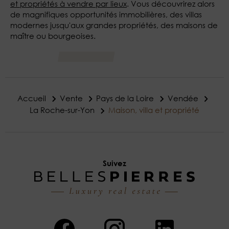
et propriétés à vendre par lieux
. Vous découvrirez alors
de magnifiques opportunités immobilières, des villas
modernes jusqu'aux grandes propriétés, des maisons de
maître ou bourgeoises.
Accueil
Vente
Pays de la Loire
Vendée
La Roche-sur-Yon
Maison, villa et propriété
Suivez