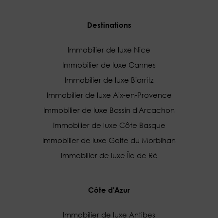
Destinations
Immobilier de luxe Nice
Immobilier de luxe Cannes
Immobilier de luxe Biarritz
Immobilier de luxe Aix-en-Provence
Immobilier de luxe Bassin d'Arcachon
Immobilier de luxe Côte Basque
Immobilier de luxe Golfe du Morbihan
Immobilier de luxe Île de Ré
Côte d'Azur
Immobilier de luxe Antibes