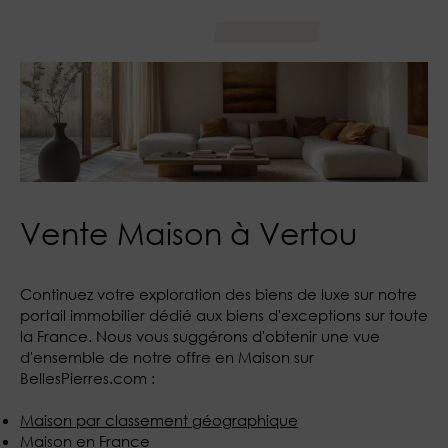
Vente Maison à Vertou
Continuez votre exploration des biens de luxe sur notre
portail immobilier dédié aux biens d'exceptions sur toute
la France. Nous vous suggérons d'obtenir une vue
d'ensemble de notre offre en Maison sur
BellesPierres.com :
Maison par classement géographique
Maison en France