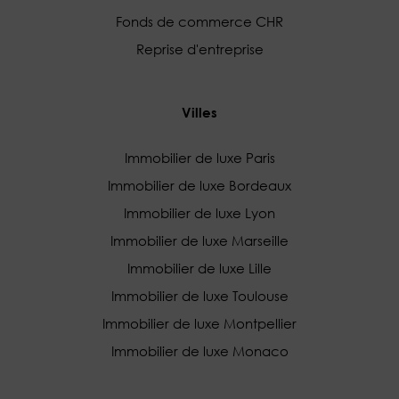
Fonds de commerce CHR
Reprise d'entreprise
Villes
Immobilier de luxe Paris
Immobilier de luxe Bordeaux
Immobilier de luxe Lyon
Immobilier de luxe Marseille
Immobilier de luxe Lille
Immobilier de luxe Toulouse
Immobilier de luxe Montpellier
Immobilier de luxe Monaco