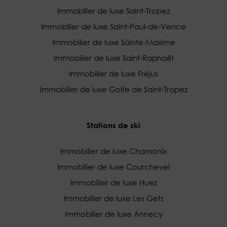
Immobilier de luxe Saint-Tropez
Immobilier de luxe Saint-Paul-de-Vence
Immobilier de luxe Sainte-Maxime
Immobilier de luxe Saint-Raphaël
Immobilier de luxe Fréjus
Immobilier de luxe Golfe de Saint-Tropez
Stations de ski
Immobilier de luxe Chamonix
Immobilier de luxe Courchevel
Immobilier de luxe Huez
Immobilier de luxe Les Gets
Immobilier de luxe Annecy