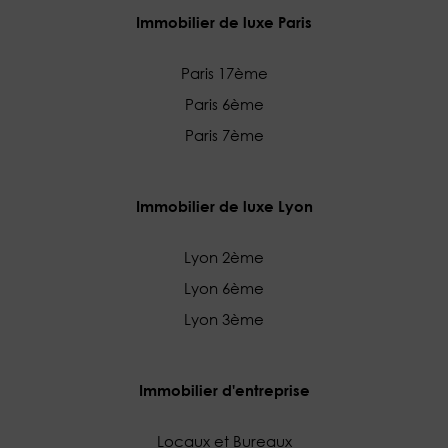
Immobilier de luxe Paris
Paris 17ème
Paris 6ème
Paris 7ème
Immobilier de luxe Lyon
Lyon 2ème
Lyon 6ème
Lyon 3ème
Immobilier d'entreprise
Locaux et Bureaux