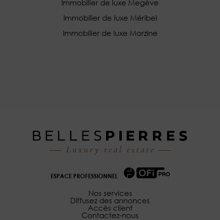
Immobilier de luxe Megève
Immobilier de luxe Méribel
Immobilier de luxe Morzine
ESPACE PROFESSIONNEL
Nos services
Diffusez des annonces
Accès client
Contactez-nous