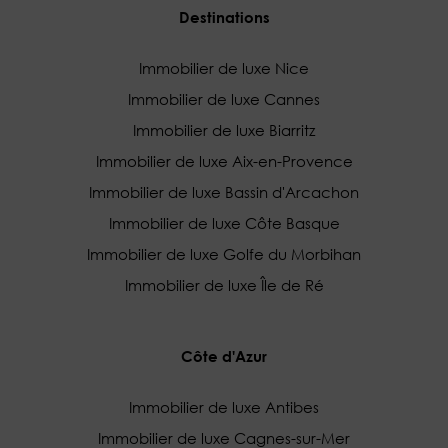
Destinations
Immobilier de luxe Nice
Immobilier de luxe Cannes
Immobilier de luxe Biarritz
Immobilier de luxe Aix-en-Provence
Immobilier de luxe Bassin d'Arcachon
Immobilier de luxe Côte Basque
Immobilier de luxe Golfe du Morbihan
Immobilier de luxe Île de Ré
Côte d'Azur
Immobilier de luxe Antibes
Immobilier de luxe Cagnes-sur-Mer