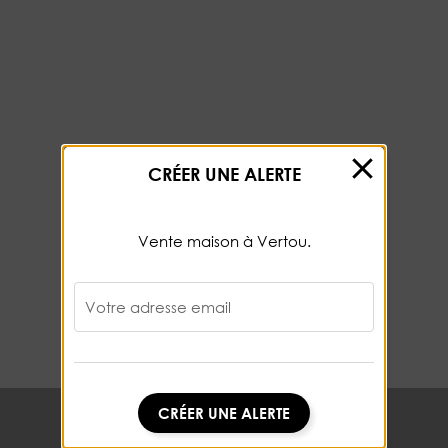
CRÉER UNE ALERTE
Vente maison à Vertou.
Votre adresse email
CRÉER UNE ALERTE
CRÉER UNE ALERTE