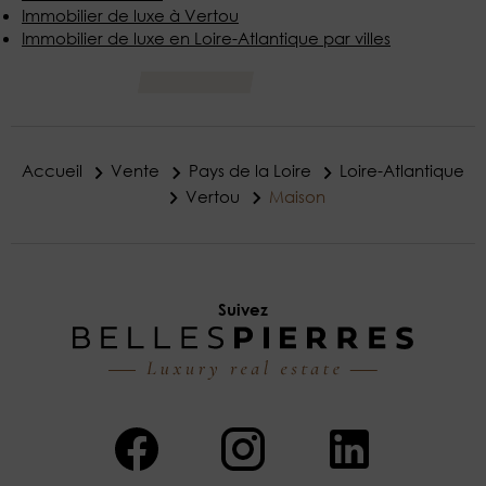
Immobilier de luxe à Vertou
Immobilier de luxe en Loire-Atlantique par villes
Accueil
Vente
Pays de la Loire
Loire-Atlantique
Vertou
Maison
Suivez