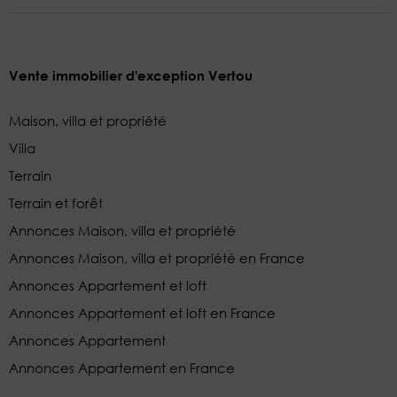
Vente immobilier d'exception Vertou
Maison, villa et propriété
Villa
Terrain
Terrain et forêt
Annonces Maison, villa et propriété
Annonces Maison, villa et propriété en France
Annonces Appartement et loft
Annonces Appartement et loft en France
Annonces Appartement
Annonces Appartement en France