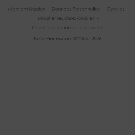
Mentions légales
-
Données Personnelles
-
Cookies
-
Modifier les choix cookies
-
Conditions générales d'utilisation
BellesPierres.com © 2003 - 2026