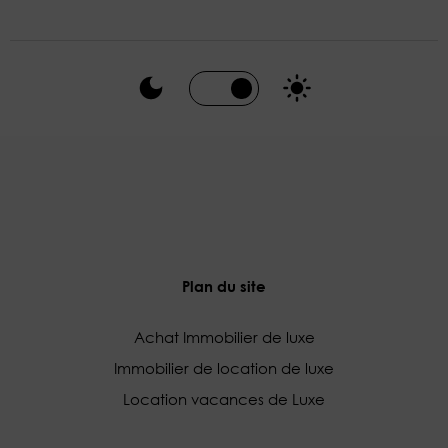
Plan du site
Achat Immobilier de luxe
Immobilier de location de luxe
Location vacances de Luxe