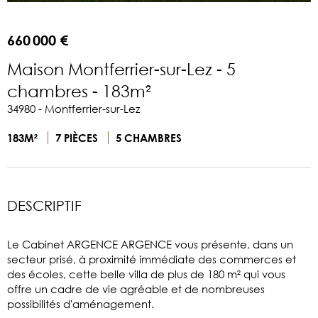
660 000 €
Maison Montferrier-sur-Lez - 5
chambres - 183m²
34980 - Montferrier-sur-Lez
183M²
7 PIÈCES
5 CHAMBRES
DESCRIPTIF
Le Cabinet ARGENCE ARGENCE vous présente, dans un
secteur prisé, à proximité immédiate des commerces et
des écoles, cette belle villa de plus de 180 m² qui vous
offre un cadre de vie agréable et de nombreuses
possibilités d'aménagement.