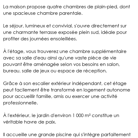
La maison propose quatre chambres de plain-pied, dont
une spacieuse chambre parentale.
Le séjour, lumineux et convivial, s'ouvre directement sur
une charmante terrasse exposée plein sud, idéale pour
profiter des journées ensoleillées.
À l'étage, vous trouverez une chambre supplémentaire
avec sa salle d'eau ainsi qu'une vaste pièce de vie
pouvant être aménagée selon vos besoins en salon,
bureau, salle de jeux ou espace de réception.
Grâce à son escalier extérieur indépendant, cet étage
peut facilement être transformé en logement autonome
pour accueillir famille, amis ou exercer une activité
professionnelle.
À l'extérieur, le jardin d'environ 1 000 m² constitue un
véritable havre de paix.
Il accueille une grande piscine qui s'intègre parfaitement