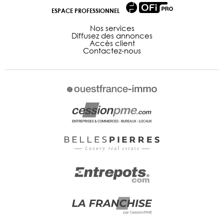
ESPACE PROFESSIONNEL
Nos services
Diffusez des annonces
Accès client
Contactez-nous