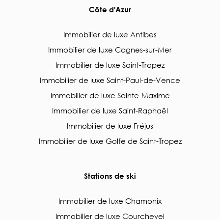
Côte d'Azur
Immobilier de luxe Antibes
Immobilier de luxe Cagnes-sur-Mer
Immobilier de luxe Saint-Tropez
Immobilier de luxe Saint-Paul-de-Vence
Immobilier de luxe Sainte-Maxime
Immobilier de luxe Saint-Raphaël
Immobilier de luxe Fréjus
Immobilier de luxe Golfe de Saint-Tropez
Stations de ski
Immobilier de luxe Chamonix
Immobilier de luxe Courchevel