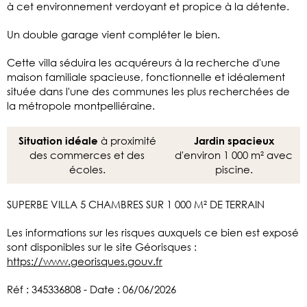
à cet environnement verdoyant et propice à la détente.
Un double garage vient compléter le bien.
Cette villa séduira les acquéreurs à la recherche d'une
maison familiale spacieuse, fonctionnelle et idéalement
située dans l'une des communes les plus recherchées de
la métropole montpelliéraine.
à proximité
Situation idéale
Jardin spacieux
des commerces et des
d'environ 1 000 m² avec
écoles.
piscine.
SUPERBE VILLA 5 CHAMBRES SUR 1 000 M² DE TERRAIN
Les informations sur les risques auxquels ce bien est exposé
sont disponibles sur le site Géorisques :
https://www.georisques.gouv.fr
Réf : 345336808 - Date : 06/06/2026