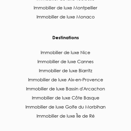
Immobilier de luxe Montpellier
Immobilier de luxe Monaco
Destinations
Immobilier de luxe Nice
Immobilier de luxe Cannes
Immobilier de luxe Biarritz
Immobilier de luxe Aix-en-Provence
Immobilier de luxe Bassin d'Arcachon
Immobilier de luxe Côte Basque
Immobilier de luxe Golfe du Morbihan
Immobilier de luxe Île de Ré