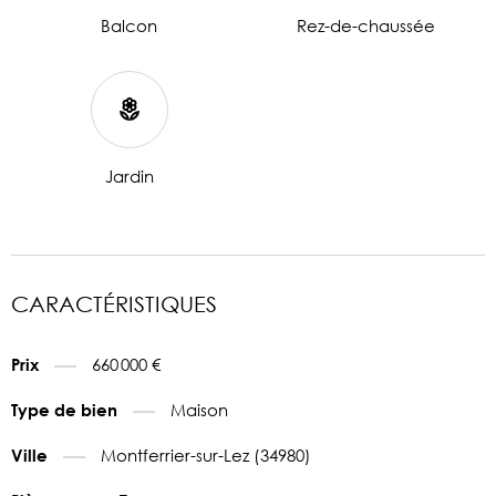
Balcon
Rez-de-chaussée
Jardin
CARACTÉRISTIQUES
660 000 €
Prix
Maison
Type de bien
Montferrier-sur-Lez (34980)
Ville