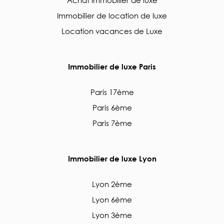
Achat Immobilier de luxe
Immobilier de location de luxe
Location vacances de Luxe
Immobilier de luxe Paris
Paris 17ème
Paris 6ème
Paris 7ème
Immobilier de luxe Lyon
Lyon 2ème
Lyon 6ème
Lyon 3ème