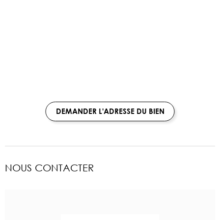
DEMANDER L'ADRESSE DU BIEN
NOUS CONTACTER