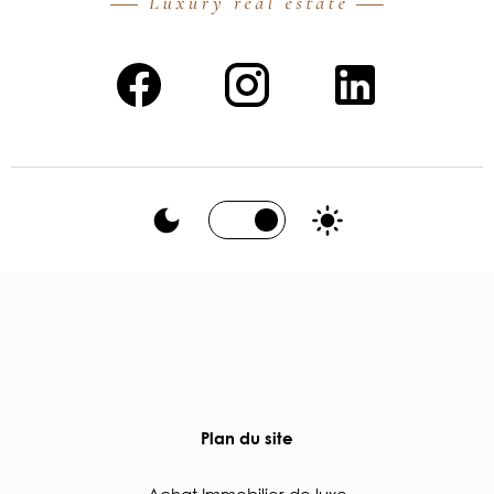
Plan du site