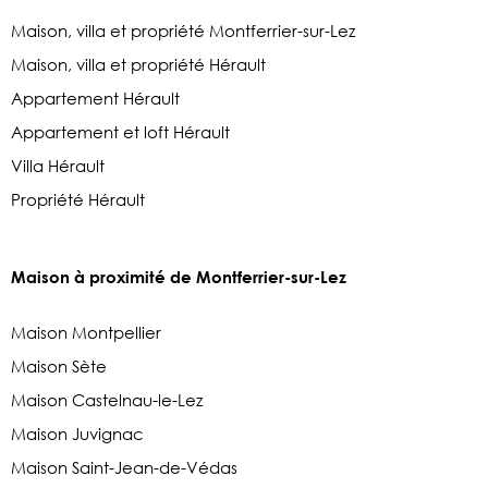
Maison, villa et propriété Montferrier-sur-Lez
Maison, villa et propriété Hérault
Appartement Hérault
Appartement et loft Hérault
Villa Hérault
Propriété Hérault
Maison à proximité de Montferrier-sur-Lez
Maison Montpellier
Maison Sète
Maison Castelnau-le-Lez
Maison Juvignac
Maison Saint-Jean-de-Védas