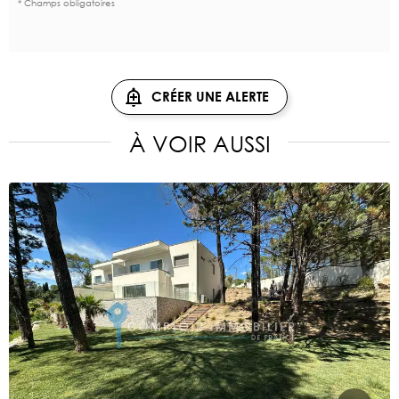
* Champs obligatoires
CRÉER UNE ALERTE
À VOIR AUSSI