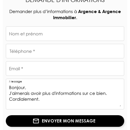
Demander plus d’informations à
Argence & Argence
.
Immobilier
Nom et prénom
Téléphone *
Email *
Message
ENVOYER MON MESSAGE