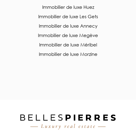
Immobilier de luxe Huez
Immobilier de luxe Les Gets
Immobilier de luxe Annecy
Immobilier de luxe Megève
Immobilier de luxe Méribel
Immobilier de luxe Morzine