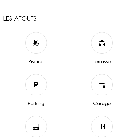
LES ATOUTS
Piscine
Terrasse
Parking
Garage