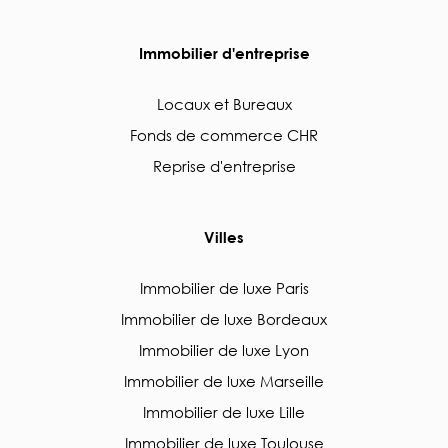
Immobilier d'entreprise
Locaux et Bureaux
Fonds de commerce CHR
Reprise d'entreprise
Villes
Immobilier de luxe Paris
Immobilier de luxe Bordeaux
Immobilier de luxe Lyon
Immobilier de luxe Marseille
Immobilier de luxe Lille
Immobilier de luxe Toulouse