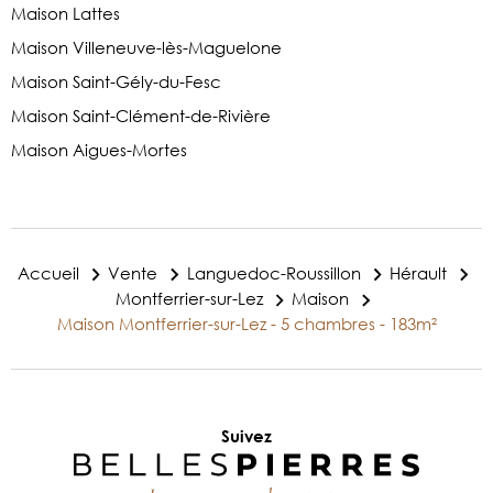
Maison Lattes
Maison Villeneuve-lès-Maguelone
Maison Saint-Gély-du-Fesc
Maison Saint-Clément-de-Rivière
Maison Aigues-Mortes
Accueil
Vente
Languedoc-Roussillon
Hérault
Montferrier-sur-Lez
Maison
Maison Montferrier-sur-Lez - 5 chambres - 183m²
Suivez