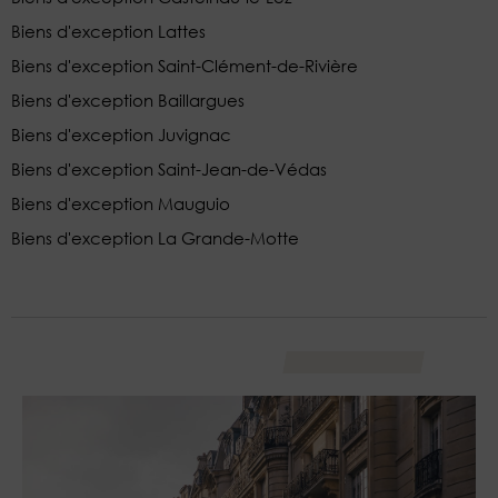
Biens d'exception Lattes
Biens d'exception Saint-Clément-de-Rivière
Biens d'exception Baillargues
Biens d'exception Juvignac
Biens d'exception Saint-Jean-de-Védas
Biens d'exception Mauguio
Biens d'exception La Grande-Motte