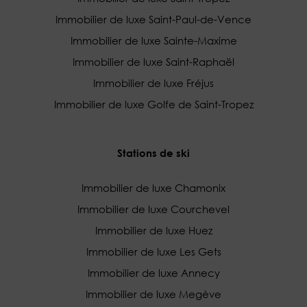
Immobilier de luxe Saint-Paul-de-Vence
Immobilier de luxe Sainte-Maxime
Immobilier de luxe Saint-Raphaël
Immobilier de luxe Fréjus
Immobilier de luxe Golfe de Saint-Tropez
Stations de ski
Immobilier de luxe Chamonix
Immobilier de luxe Courchevel
Immobilier de luxe Huez
Immobilier de luxe Les Gets
Immobilier de luxe Annecy
Immobilier de luxe Megève