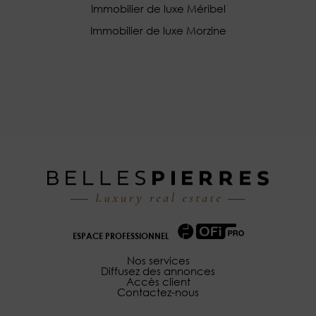
Immobilier de luxe Méribel
Immobilier de luxe Morzine
ESPACE PROFESSIONNEL
Nos services
Diffusez des annonces
Accès client
Contactez-nous