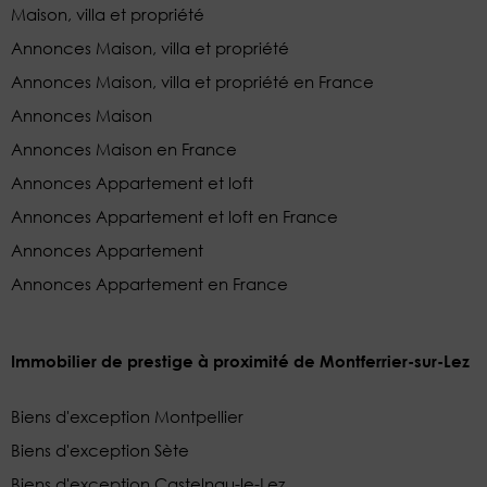
Maison, villa et propriété
Annonces Maison, villa et propriété
Annonces Maison, villa et propriété en France
Annonces Maison
Annonces Maison en France
Annonces Appartement et loft
Annonces Appartement et loft en France
Annonces Appartement
Annonces Appartement en France
Immobilier de prestige à proximité de Montferrier-sur-Lez
Biens d'exception Montpellier
Biens d'exception Sète
Biens d'exception Castelnau-le-Lez