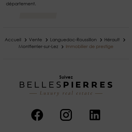
département.
Accueil
Vente
Languedoc-Roussillon
Hérault
Montferrier-sur-Lez
Immobilier de prestige
Suivez