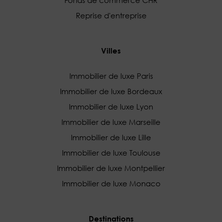
Fonds de commerce CHR
Reprise d'entreprise
Villes
Immobilier de luxe Paris
Immobilier de luxe Bordeaux
Immobilier de luxe Lyon
Immobilier de luxe Marseille
Immobilier de luxe Lille
Immobilier de luxe Toulouse
Immobilier de luxe Montpellier
Immobilier de luxe Monaco
Destinations