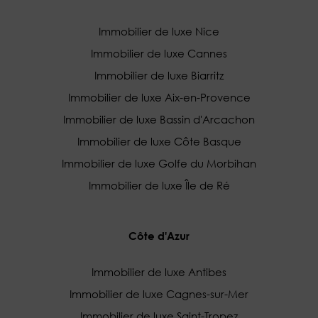
Immobilier de luxe Nice
Immobilier de luxe Cannes
Immobilier de luxe Biarritz
Immobilier de luxe Aix-en-Provence
Immobilier de luxe Bassin d'Arcachon
Immobilier de luxe Côte Basque
Immobilier de luxe Golfe du Morbihan
Immobilier de luxe Île de Ré
Côte d'Azur
Immobilier de luxe Antibes
Immobilier de luxe Cagnes-sur-Mer
Immobilier de luxe Saint-Tropez