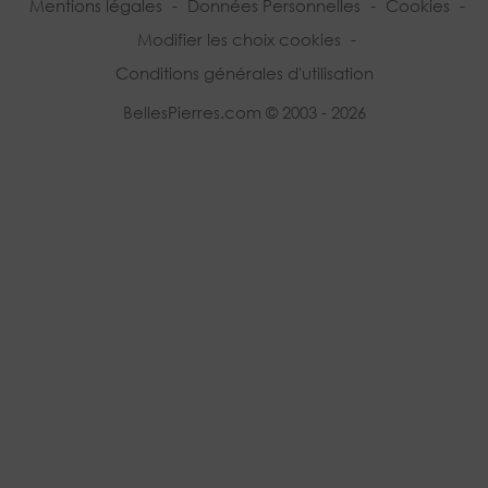
Mentions légales
-
Données Personnelles
-
Cookies
-
Modifier les choix cookies
-
Conditions générales d'utilisation
BellesPierres.com © 2003 - 2026