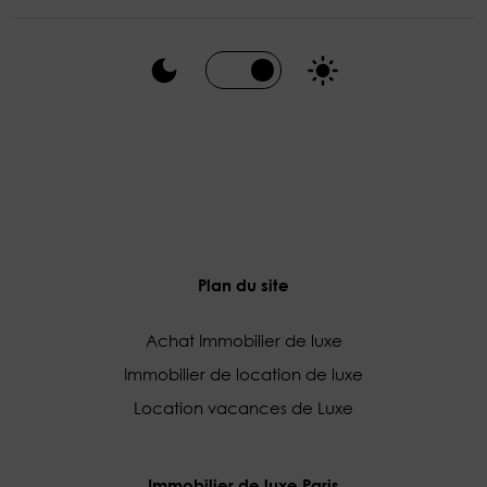
Plan du site
Achat Immobilier de luxe
Immobilier de location de luxe
Location vacances de Luxe
Immobilier de luxe Paris