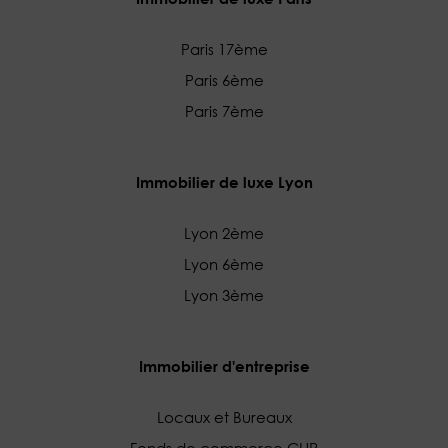
Paris 17ème
Paris 6ème
Paris 7ème
Immobilier de luxe Lyon
Lyon 2ème
Lyon 6ème
Lyon 3ème
Immobilier d'entreprise
Locaux et Bureaux