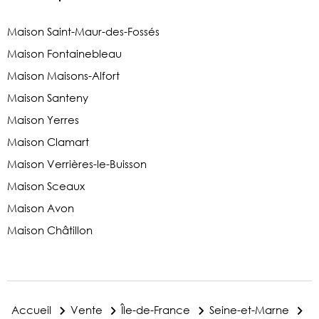
Maison Saint-Maur-des-Fossés
Maison Fontainebleau
Maison Maisons-Alfort
Maison Santeny
Maison Yerres
Maison Clamart
Maison Verrières-le-Buisson
Maison Sceaux
Maison Avon
Maison Châtillon
Accueil
Vente
Île-de-France
Seine-et-Marne