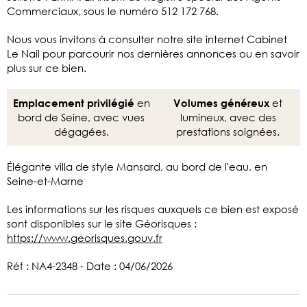
Commerciaux, sous le numéro 512 172 768.
Nous vous invitons à consulter notre site internet Cabinet
Le Nail pour parcourir nos dernières annonces ou en savoir
plus sur ce bien.
en
et
Emplacement privilégié
Volumes généreux
bord de Seine, avec vues
lumineux, avec des
dégagées.
prestations soignées.
Élégante villa de style Mansard, au bord de l'eau, en
Seine-et-Marne
Les informations sur les risques auxquels ce bien est exposé
sont disponibles sur le site Géorisques :
https://www.georisques.gouv.fr
Réf : NA4-2348 - Date : 04/06/2026