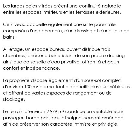
Les larges baies vitrées créent une continuité naturelle
entre les espaces intérieurs et les terrasses extérieures.
Ce niveau accueille également une suite parentale
composée d'une chambre, d'un dressing et d'une salle de
bains.
À l'étage, un espace bureau ouvert distribue trois
chambres, chacune bénéficiant de son propre dressing
ainsi que de sa salle d'eau privative, offrant à chacun
confort et indépendance.
La propriété dispose également d'un sous-sol complet
d'environ 100 m² permettant d'accueillir plusieurs véhicules
et offrant de vastes espaces de rangement ou de
stockage.
Le terrain d’environ 2 979 m² constitue un véritable écrin
paysager, bordé par l’eau et soigneusement aménagé
afin de préserver son caractère intimiste et privilégié.