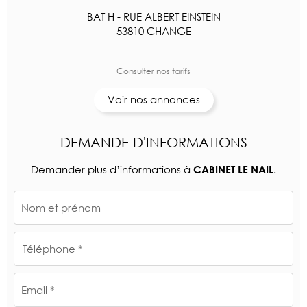
BAT H - RUE ALBERT EINSTEIN
53810 CHANGE
Consulter nos tarifs
Voir nos annonces
DEMANDE D'INFORMATIONS
Demander plus d’informations à
.
CABINET LE NAIL
Nom et prénom
Téléphone *
Email *