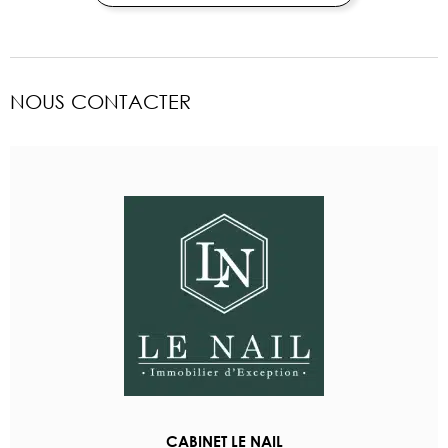
NOUS CONTACTER
CABINET LE NAIL