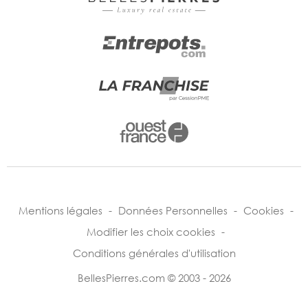
Mentions légales
-
Données Personnelles
-
Cookies
-
Modifier les choix cookies
-
Conditions générales d'utilisation
BellesPierres.com © 2003 - 2026