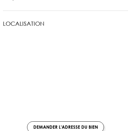
LOCALISATION
DEMANDER L'ADRESSE DU BIEN