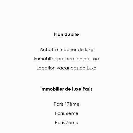
Plan du site
Achat Immobilier de luxe
Immobilier de location de luxe
Location vacances de Luxe
Immobilier de luxe Paris
Paris 17ème
Paris 6ème
Paris 7ème