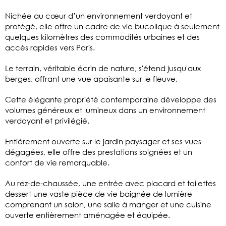
Nichée au cœur d’un environnement verdoyant et
protégé, elle offre un cadre de vie bucolique à seulement
quelques kilomètres des commodités urbaines et des
accès rapides vers Paris.
Le terrain, véritable écrin de nature, s'étend jusqu'aux
berges, offrant une vue apaisante sur le fleuve.
Cette élégante propriété contemporaine développe des
volumes généreux et lumineux dans un environnement
verdoyant et privilégié.
Entièrement ouverte sur le jardin paysager et ses vues
dégagées, elle offre des prestations soignées et un
confort de vie remarquable.
Au rez-de-chaussée, une entrée avec placard et toilettes
dessert une vaste pièce de vie baignée de lumière
comprenant un salon, une salle à manger et une cuisine
ouverte entièrement aménagée et équipée.