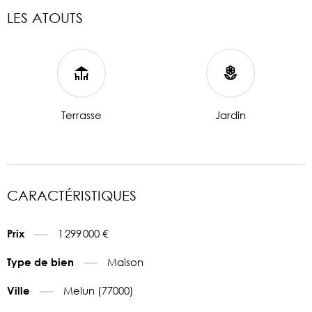
LES ATOUTS
Terrasse
Jardin
CARACTÉRISTIQUES
1 299 000 €
Prix
Maison
Type de bien
Melun (77000)
Ville