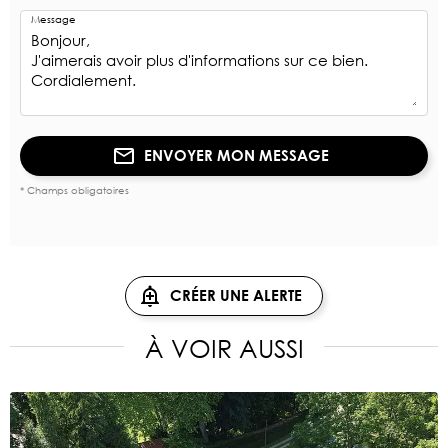
Message
ENVOYER MON MESSAGE
* Champs obligatoires
CRÉER UNE ALERTE
À VOIR AUSSI