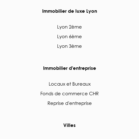
Immobilier de luxe Lyon
Lyon 2ème
Lyon 6ème
Lyon 3ème
Immobilier d'entreprise
Locaux et Bureaux
Fonds de commerce CHR
Reprise d'entreprise
Villes