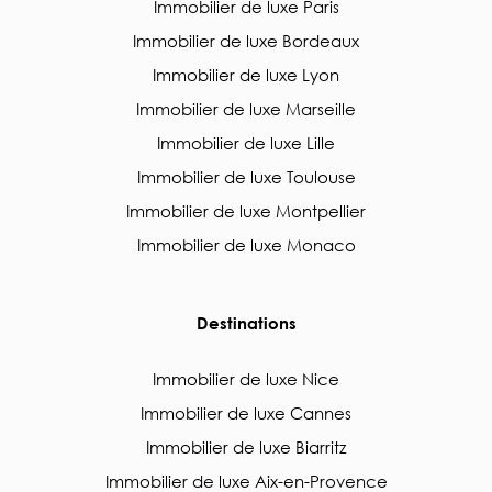
Immobilier de luxe Paris
Immobilier de luxe Bordeaux
Immobilier de luxe Lyon
Immobilier de luxe Marseille
Immobilier de luxe Lille
Immobilier de luxe Toulouse
Immobilier de luxe Montpellier
Immobilier de luxe Monaco
Destinations
Immobilier de luxe Nice
Immobilier de luxe Cannes
Immobilier de luxe Biarritz
Immobilier de luxe Aix-en-Provence