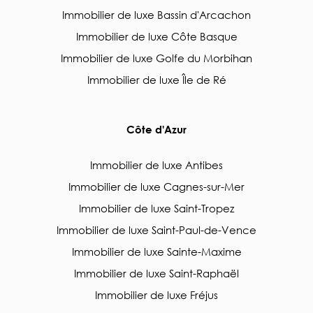
Immobilier de luxe Bassin d'Arcachon
Immobilier de luxe Côte Basque
Immobilier de luxe Golfe du Morbihan
Immobilier de luxe Île de Ré
Côte d'Azur
Immobilier de luxe Antibes
Immobilier de luxe Cagnes-sur-Mer
Immobilier de luxe Saint-Tropez
Immobilier de luxe Saint-Paul-de-Vence
Immobilier de luxe Sainte-Maxime
Immobilier de luxe Saint-Raphaël
Immobilier de luxe Fréjus