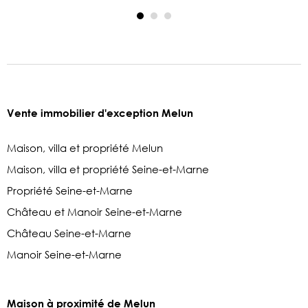
Vente immobilier d'exception Melun
Maison, villa et propriété Melun
Maison, villa et propriété Seine-et-Marne
Propriété Seine-et-Marne
Château et Manoir Seine-et-Marne
Château Seine-et-Marne
Manoir Seine-et-Marne
Maison à proximité de Melun