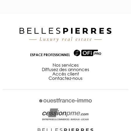
ESPACE PROFESSIONNEL
Nos services
Diffusez des annonces
Accès client
Contactez-nous