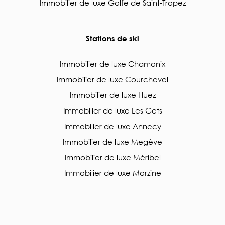
Immobilier de luxe Golfe de Saint-Tropez
Stations de ski
Immobilier de luxe Chamonix
Immobilier de luxe Courchevel
Immobilier de luxe Huez
Immobilier de luxe Les Gets
Immobilier de luxe Annecy
Immobilier de luxe Megève
Immobilier de luxe Méribel
Immobilier de luxe Morzine