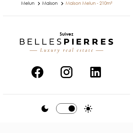
Melun
Maison
Maison Melun - 210m²
Suivez