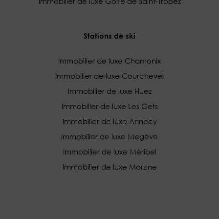
Immobilier de luxe Golfe de Saint-Tropez
Stations de ski
Immobilier de luxe Chamonix
Immobilier de luxe Courchevel
Immobilier de luxe Huez
Immobilier de luxe Les Gets
Immobilier de luxe Annecy
Immobilier de luxe Megève
Immobilier de luxe Méribel
Immobilier de luxe Morzine