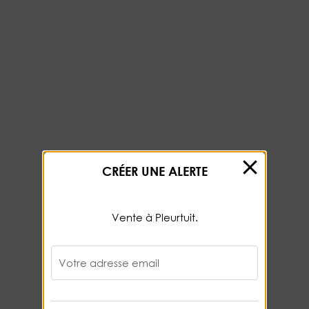
CRÉER UNE ALERTE
Vente à Pleurtuit.
Votre adresse email