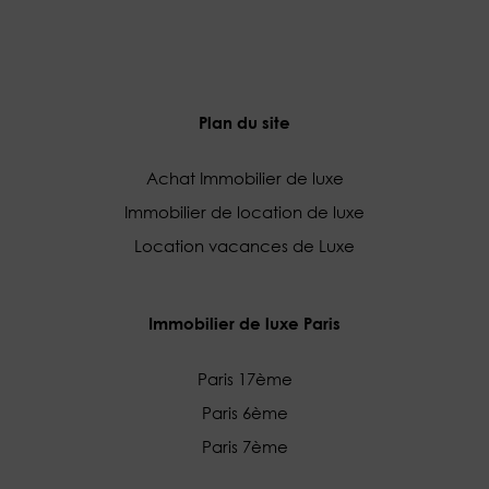
Plan du site
Achat Immobilier de luxe
Immobilier de location de luxe
Location vacances de Luxe
Immobilier de luxe Paris
Paris 17ème
Paris 6ème
Paris 7ème