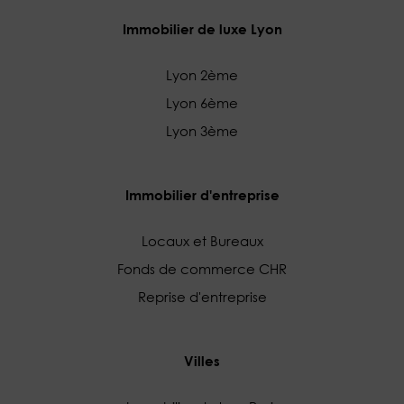
Immobilier de luxe Lyon
Lyon 2ème
Lyon 6ème
Lyon 3ème
Immobilier d'entreprise
Locaux et Bureaux
Fonds de commerce CHR
Reprise d'entreprise
Villes