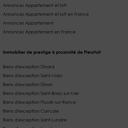
Annonces Appartement et loft
Annonces Appartement et loft en France
Annonces Appartement
Annonces Appartement en France
Immobilier de prestige à proximité de Pleurtuit
Biens d'exception Dinard
Biens d'exception Saint-Malo
Biens d'exception Dinan
Biens d'exception Saint-Briac-sur-Mer
Biens d'exception Plouër-sur-Rance
Biens d'exception Cancale
Biens d'exception Saint-Lunaire