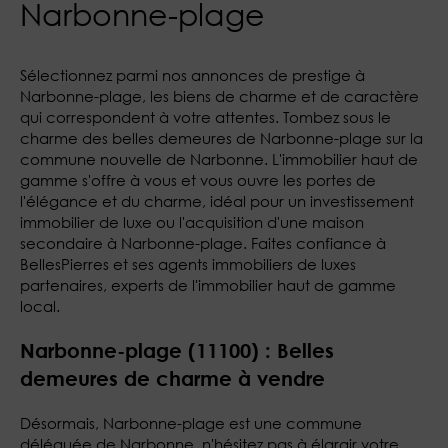
Narbonne-plage
Sélectionnez parmi nos annonces de prestige à
Narbonne-plage, les biens de charme et de caractère
qui correspondent à votre attentes. Tombez sous le
charme des belles demeures de Narbonne-plage sur la
commune nouvelle de Narbonne. L'immobilier haut de
gamme s'offre à vous et vous ouvre les portes de
l'élégance et du charme, idéal pour un investissement
immobilier de luxe ou l'acquisition d'une maison
secondaire à Narbonne-plage. Faites confiance à
BellesPierres et ses agents immobiliers de luxes
partenaires, experts de l'immobilier haut de gamme
local.
Narbonne-plage (11100) : Belles
demeures de charme à vendre
Désormais, Narbonne-plage est une commune
déléguée de Narbonne, n'hésitez pas à élargir votre