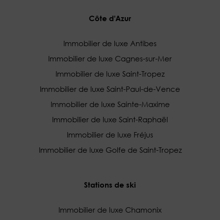
Côte d'Azur
Immobilier de luxe Antibes
Immobilier de luxe Cagnes-sur-Mer
Immobilier de luxe Saint-Tropez
Immobilier de luxe Saint-Paul-de-Vence
Immobilier de luxe Sainte-Maxime
Immobilier de luxe Saint-Raphaël
Immobilier de luxe Fréjus
Immobilier de luxe Golfe de Saint-Tropez
Stations de ski
Immobilier de luxe Chamonix