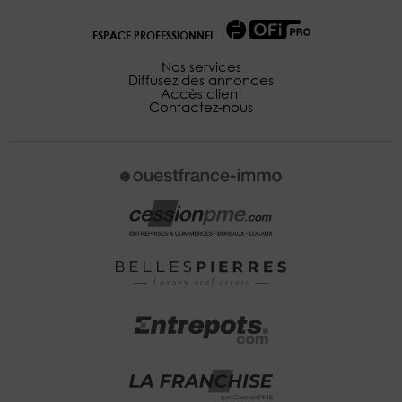
ESPACE PROFESSIONNEL
Nos services
Diffusez des annonces
Accès client
Contactez-nous