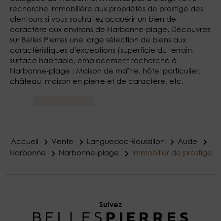
recherche immobilière aux propriétés de prestige des
alentours si vous souhaitez acquérir un bien de
caractère aux environs de Narbonne-plage. Découvrez
sur Belles Pierres une large sélection de biens aux
caractèristiques d'exceptions (superficie du terrain,
surface habitable, emplacement recherché à
Narbonne-plage : Maison de maître, hôtel particulier,
château, maison en pierre et de caractère, etc.
Accueil
Vente
Languedoc-Roussillon
Aude
Narbonne
Narbonne-plage
Immobilier de prestige
Suivez