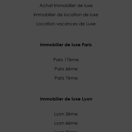
Achat Immobilier de luxe
Immobilier de location de luxe
Location vacances de Luxe
Immobilier de luxe Paris
Paris 17ème
Paris 6ème
Paris 7ème
Immobilier de luxe Lyon
Lyon 2ème
Lyon 6ème
Lyon 3ème