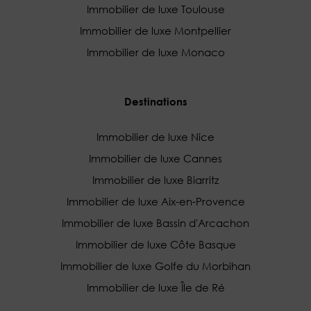
Immobilier de luxe Toulouse
Immobilier de luxe Montpellier
Immobilier de luxe Monaco
Destinations
Immobilier de luxe Nice
Immobilier de luxe Cannes
Immobilier de luxe Biarritz
Immobilier de luxe Aix-en-Provence
Immobilier de luxe Bassin d'Arcachon
Immobilier de luxe Côte Basque
Immobilier de luxe Golfe du Morbihan
Immobilier de luxe Île de Ré