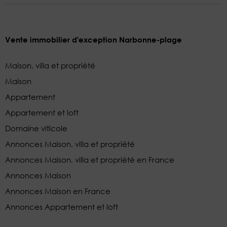
Vente immobilier d'exception Narbonne-plage
Maison, villa et propriété
Maison
Appartement
Appartement et loft
Domaine viticole
Annonces Maison, villa et propriété
Annonces Maison, villa et propriété en France
Annonces Maison
Annonces Maison en France
Annonces Appartement et loft