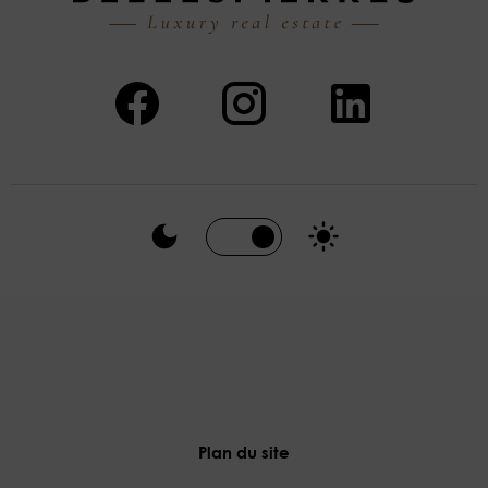
Plan du site