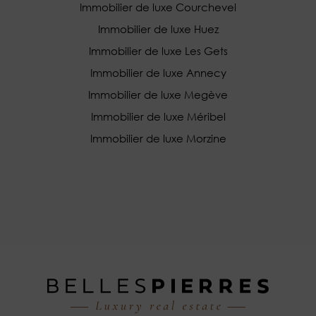
Immobilier de luxe Courchevel
Immobilier de luxe Huez
Immobilier de luxe Les Gets
Immobilier de luxe Annecy
Immobilier de luxe Megève
Immobilier de luxe Méribel
Immobilier de luxe Morzine