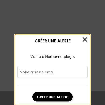
CRÉER UNE ALERTE
Vente à Narbonne-plage.
Votre adresse email
CRÉER UNE ALERTE
CRÉER UNE ALERTE