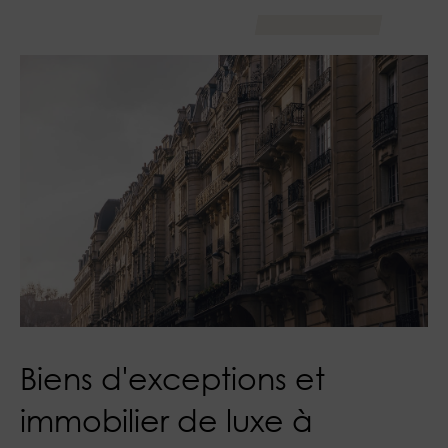
Biens d'exceptions et
immobilier de luxe à