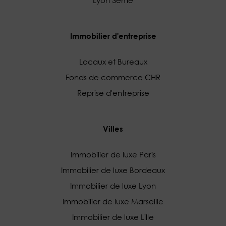
Immobilier d'entreprise
Locaux et Bureaux
Fonds de commerce CHR
Reprise d'entreprise
Villes
Immobilier de luxe Paris
Immobilier de luxe Bordeaux
Immobilier de luxe Lyon
Immobilier de luxe Marseille
Immobilier de luxe Lille