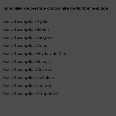
Immobilier de prestige à proximité de Narbonne-plage
Biens d'exception Agde
Biens d'exception Béziers
Biens d'exception Sérignan
Biens d'exception Canet
Biens d'exception Peyriac-de-Mer
Biens d'exception Bessan
Biens d'exception Gruissan
Biens d'exception La Palme
Biens d'exception Leucate
Biens d'exception Mirepeisset