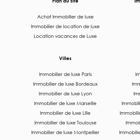
Plan du site
Im
Achat Immobilier de luxe
Immobilier de location de luxe
Location vacances de Luxe
Villes
Immobilier de luxe Paris
Im
Immobilier de luxe Bordeaux
Imm
Immobilier de luxe Lyon
Imm
Immobilier de luxe Marseille
Immobil
Immobilier de luxe Lille
Immobili
Immobilier de luxe Toulouse
Immob
Immobilier de luxe Montpellier
Immobili