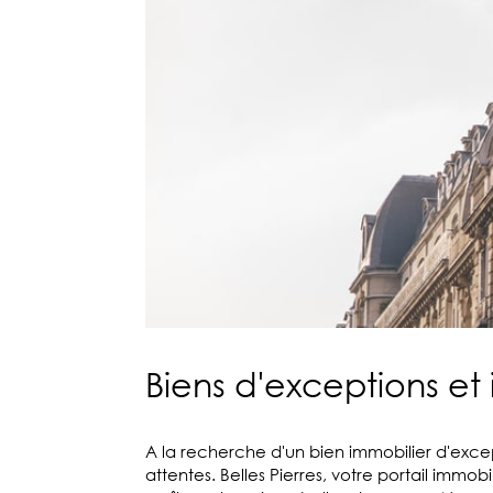
Biens d'exceptions et 
A la recherche d'un bien immobilier d'exce
attentes. Belles Pierres, votre portail im