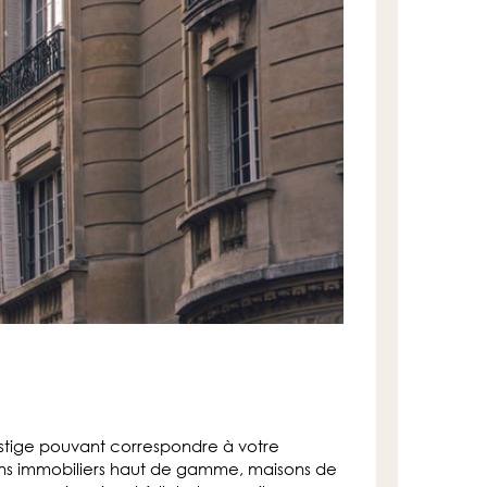
estige pouvant correspondre à votre
biens immobiliers haut de gamme, maisons de