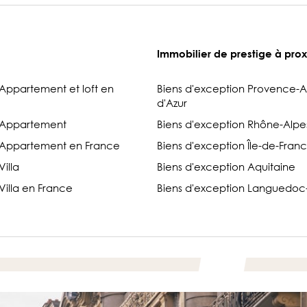
Immobilier de prestige à prox
ppartement et loft en
Biens d'exception Provence-
d'Azur
 Appartement
Biens d'exception Rhône-Alpe
Appartement en France
Biens d'exception Île-de-Fran
illa
Biens d'exception Aquitaine
illa en France
Biens d'exception Languedoc-