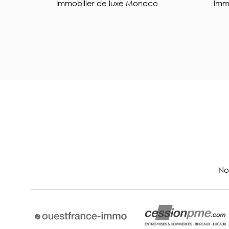
Immobilier de luxe Monaco
Immo
No