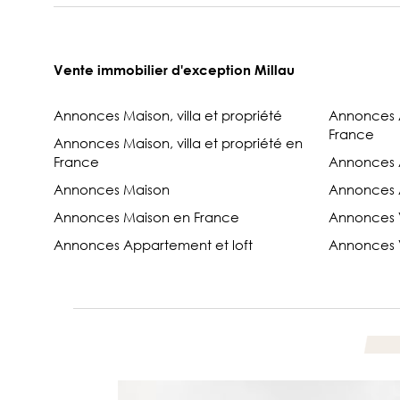
Vente immobilier d'exception Millau
Annonces Maison, villa et propriété
Annonces A
France
Annonces Maison, villa et propriété en
France
Annonces
Annonces Maison
Annonces 
Annonces Maison en France
Annonces V
Annonces Appartement et loft
Annonces V