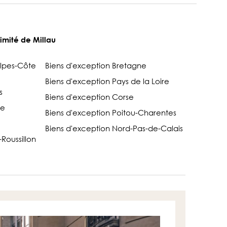
imité de Millau
Alpes-Côte
Biens d'exception Bretagne
Biens d'exception Pays de la Loire
s
Biens d'exception Corse
ce
Biens d'exception Poitou-Charentes
Biens d'exception Nord-Pas-de-Calais
Roussillon