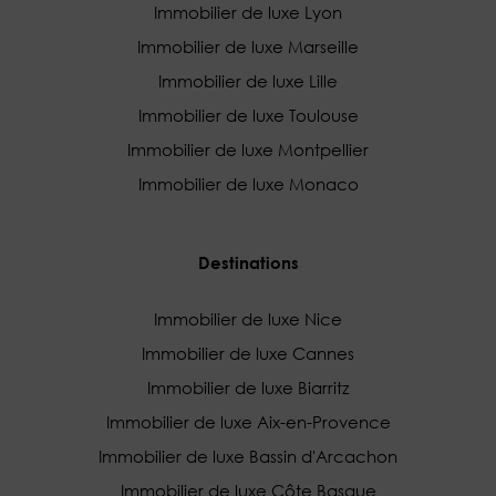
Immobilier de luxe Lyon
Immobilier de luxe Marseille
Immobilier de luxe Lille
Immobilier de luxe Toulouse
Immobilier de luxe Montpellier
Immobilier de luxe Monaco
Destinations
Immobilier de luxe Nice
Immobilier de luxe Cannes
Immobilier de luxe Biarritz
Immobilier de luxe Aix-en-Provence
Immobilier de luxe Bassin d'Arcachon
Immobilier de luxe Côte Basque