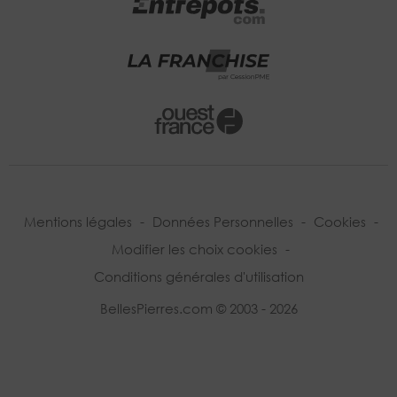
Mentions légales
-
Données Personnelles
-
Cookies
-
Modifier les choix cookies
-
Conditions générales d'utilisation
BellesPierres.com © 2003 - 2026