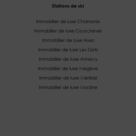
Stations de ski
Immobilier de luxe Chamonix
Immobilier de luxe Courchevel
Immobilier de luxe Huez
Immobilier de luxe Les Gets
Immobilier de luxe Annecy
Immobilier de luxe Megève
Immobilier de luxe Méribel
Immobilier de luxe Morzine