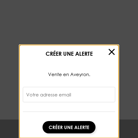
CRÉER UNE ALERTE
Vente en Aveyron.
Votre adresse email
CRÉER UNE ALERTE
CRÉER UNE ALERTE