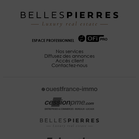
ESPACE PROFESSIONNEL
Nos services
Diffusez des annonces
Accès client
Contactez-nous