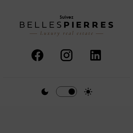
Suivez