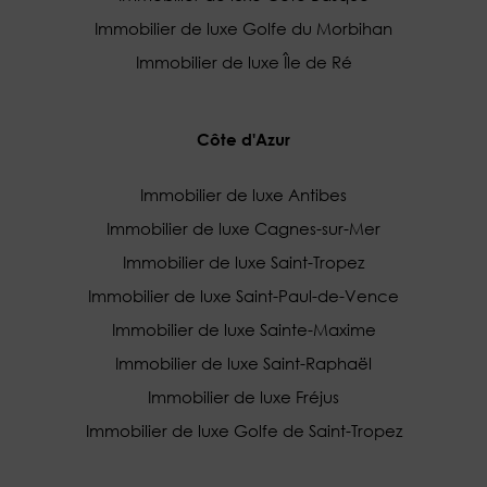
Immobilier de luxe Golfe du Morbihan
Immobilier de luxe Île de Ré
Côte d'Azur
Immobilier de luxe Antibes
Immobilier de luxe Cagnes-sur-Mer
Immobilier de luxe Saint-Tropez
Immobilier de luxe Saint-Paul-de-Vence
Immobilier de luxe Sainte-Maxime
Immobilier de luxe Saint-Raphaël
Immobilier de luxe Fréjus
Immobilier de luxe Golfe de Saint-Tropez