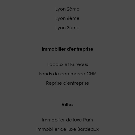
Lyon 2ème
Lyon 6ème
Lyon 3ème
Immobilier d'entreprise
Locaux et Bureaux
Fonds de commerce CHR
Reprise d'entreprise
Villes
Immobilier de luxe Paris
Immobilier de luxe Bordeaux