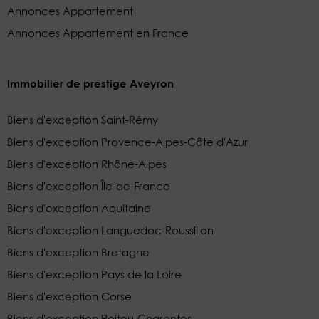
Annonces Appartement
Annonces Appartement en France
Immobilier de prestige Aveyron
Biens d'exception Saint-Rémy
Biens d'exception Provence-Alpes-Côte d'Azur
Biens d'exception Rhône-Alpes
Biens d'exception Île-de-France
Biens d'exception Aquitaine
Biens d'exception Languedoc-Roussillon
Biens d'exception Bretagne
Biens d'exception Pays de la Loire
Biens d'exception Corse
Biens d'exception Poitou-Charentes