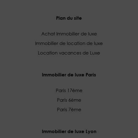
Plan du site
Achat Immobilier de luxe
Immobilier de location de luxe
Location vacances de Luxe
Immobilier de luxe Paris
Paris 17ème
Paris 6ème
Paris 7ème
Immobilier de luxe Lyon