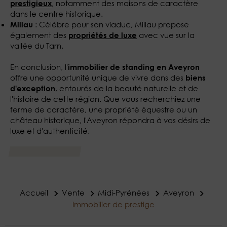
, notamment des maisons de caractère
prestigieux
dans le centre historique.
: Célèbre pour son viaduc, Millau propose
Millau
également des
avec vue sur la
propriétés de luxe
vallée du Tarn.
En conclusion, l'
immobilier de standing en Aveyron
offre une opportunité unique de vivre dans des
biens
, entourés de la beauté naturelle et de
d'exception
l'histoire de cette région. Que vous recherchiez une
ferme de caractère, une propriété équestre ou un
château historique, l'Aveyron répondra à vos désirs de
luxe et d'authenticité.
Accueil
Vente
Midi-Pyrénées
Aveyron
Immobilier de prestige