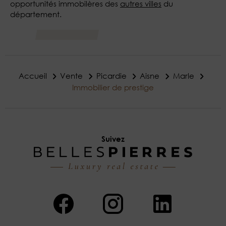
opportunités immobilères des
autres villes
du
département.
Accueil
Vente
Picardie
Aisne
Marle
Immobilier de prestige
Suivez