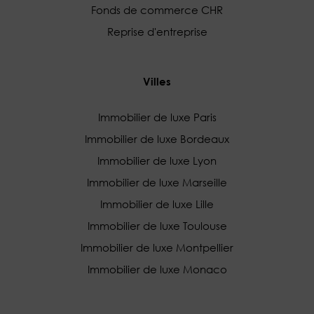
Fonds de commerce CHR
Reprise d'entreprise
Villes
Immobilier de luxe Paris
Immobilier de luxe Bordeaux
Immobilier de luxe Lyon
Immobilier de luxe Marseille
Immobilier de luxe Lille
Immobilier de luxe Toulouse
Immobilier de luxe Montpellier
Immobilier de luxe Monaco