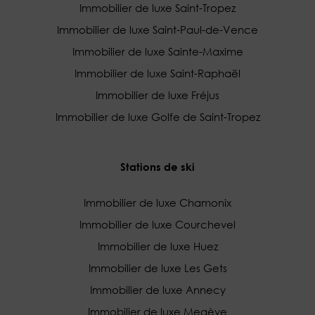
Immobilier de luxe Saint-Tropez
Immobilier de luxe Saint-Paul-de-Vence
Immobilier de luxe Sainte-Maxime
Immobilier de luxe Saint-Raphaël
Immobilier de luxe Fréjus
Immobilier de luxe Golfe de Saint-Tropez
Stations de ski
Immobilier de luxe Chamonix
Immobilier de luxe Courchevel
Immobilier de luxe Huez
Immobilier de luxe Les Gets
Immobilier de luxe Annecy
Immobilier de luxe Megève