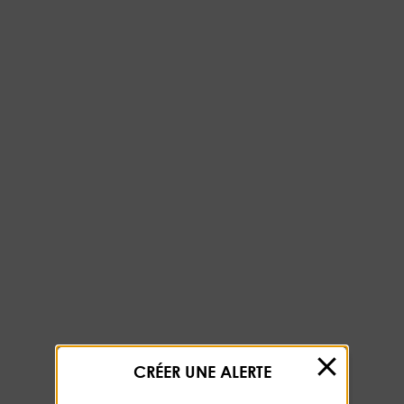
CRÉER UNE ALERTE