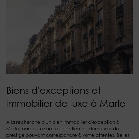
Biens d'exceptions et
immobilier de luxe à Marle
A la recherche d'un bien immobilier d'exception à
Marle, parcourez notre sélection de demeures de
prestige pouvant correspondre à votre attentes. Belles