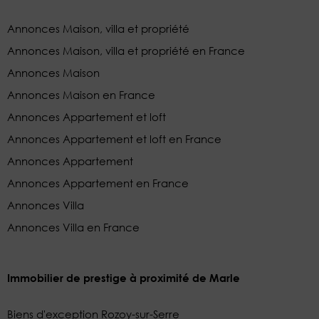
Annonces Maison, villa et propriété
Annonces Maison, villa et propriété en France
Annonces Maison
Annonces Maison en France
Annonces Appartement et loft
Annonces Appartement et loft en France
Annonces Appartement
Annonces Appartement en France
Annonces Villa
Annonces Villa en France
Immobilier de prestige à proximité de Marle
Biens d'exception Rozoy-sur-Serre