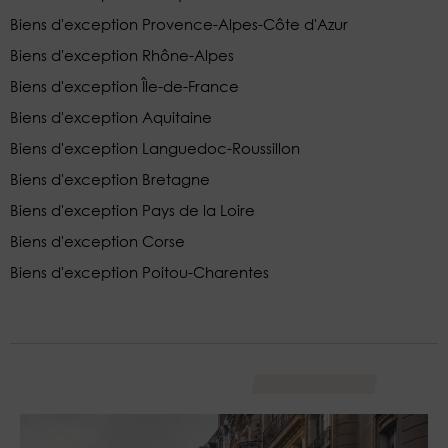
Biens d'exception Provence-Alpes-Côte d'Azur
Biens d'exception Rhône-Alpes
Biens d'exception Île-de-France
Biens d'exception Aquitaine
Biens d'exception Languedoc-Roussillon
Biens d'exception Bretagne
Biens d'exception Pays de la Loire
Biens d'exception Corse
Biens d'exception Poitou-Charentes