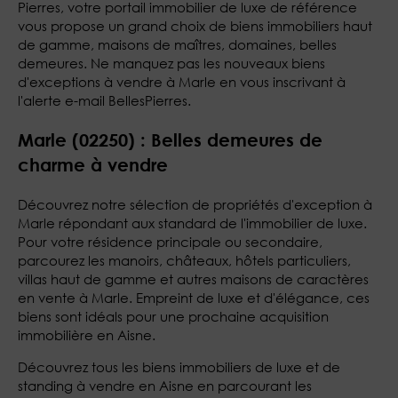
Pierres, votre portail immobilier de luxe de référence
vous propose un grand choix de biens immobiliers haut
de gamme, maisons de maîtres, domaines, belles
demeures. Ne manquez pas les nouveaux biens
d'exceptions à vendre à Marle en vous inscrivant à
l'alerte e-mail BellesPierres.
Marle (02250) : Belles demeures de
charme à vendre
Découvrez notre sélection de propriétés d'exception à
Marle répondant aux standard de l'immobilier de luxe.
Pour votre résidence principale ou secondaire,
parcourez les manoirs, châteaux, hôtels particuliers,
villas haut de gamme et autres maisons de caractères
en vente à Marle. Empreint de luxe et d'élégance, ces
biens sont idéals pour une prochaine acquisition
immobilière en Aisne.
Découvrez tous les biens immobiliers de luxe et de
standing à vendre en Aisne en parcourant les