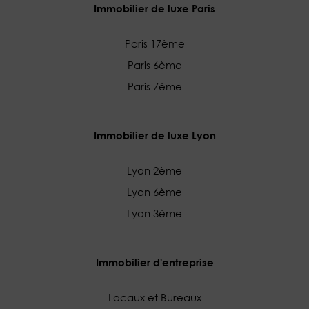
Immobilier de luxe Paris
Paris 17ème
Paris 6ème
Paris 7ème
Immobilier de luxe Lyon
Lyon 2ème
Lyon 6ème
Lyon 3ème
Immobilier d'entreprise
Locaux et Bureaux