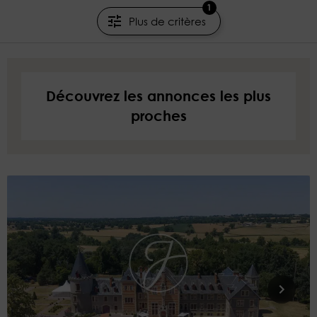
1
JUNOT LILLE
Plus de critères
Découvrez les annonces les plus
proches