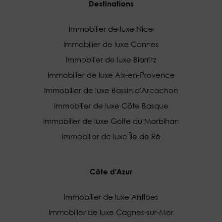
Destinations
Immobilier de luxe Nice
Immobilier de luxe Cannes
Immobilier de luxe Biarritz
Immobilier de luxe Aix-en-Provence
Immobilier de luxe Bassin d'Arcachon
Immobilier de luxe Côte Basque
Immobilier de luxe Golfe du Morbihan
Immobilier de luxe Île de Ré
Côte d'Azur
Immobilier de luxe Antibes
Immobilier de luxe Cagnes-sur-Mer