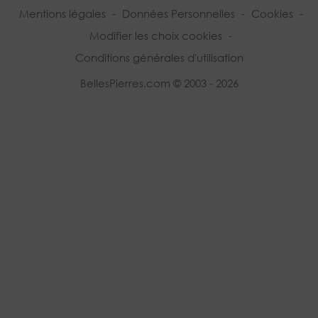
Mentions légales
-
Données Personnelles
-
Cookies
-
Modifier les choix cookies
-
Conditions générales d'utilisation
BellesPierres.com © 2003 - 2026