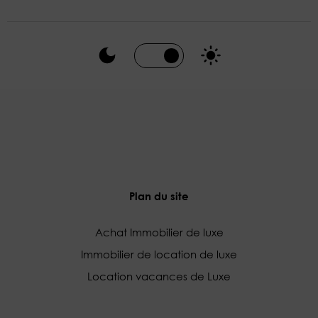
Plan du site
Achat Immobilier de luxe
Immobilier de location de luxe
Location vacances de Luxe