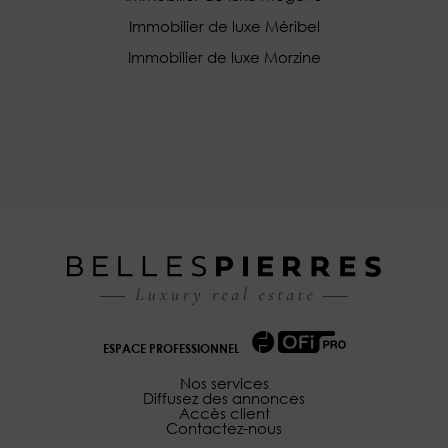
Immobilier de luxe Méribel
Immobilier de luxe Morzine
ESPACE PROFESSIONNEL
Nos services
Diffusez des annonces
Accès client
Contactez-nous