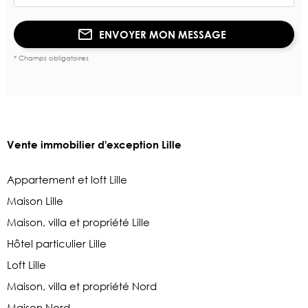
ENVOYER MON MESSAGE
* Champs obligatoires
Vente immobilier d'exception Lille
Appartement et loft Lille
Maison Lille
Maison, villa et propriété Lille
Hôtel particulier Lille
Loft Lille
Maison, villa et propriété Nord
Maison Nord