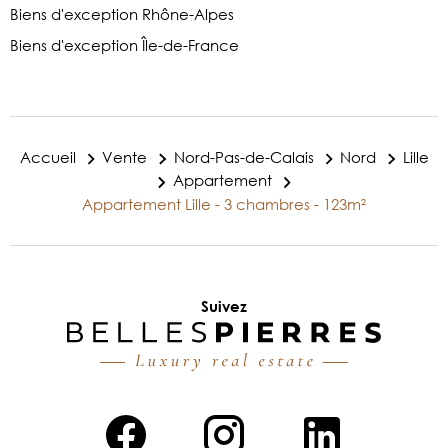
Biens d'exception Rhône-Alpes
Biens d'exception Île-de-France
Accueil
Vente
Nord-Pas-de-Calais
Nord
Lille
Appartement
Appartement Lille - 3 chambres - 123m²
Suivez