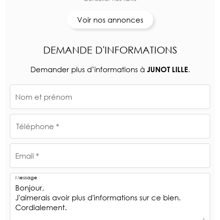
Voir nos annonces
DEMANDE D'INFORMATIONS
Demander plus d’informations à
.
JUNOT LILLE
Nom et prénom
Téléphone *
Email *
Message