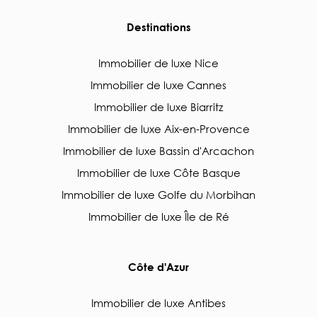
Destinations
Immobilier de luxe Nice
Immobilier de luxe Cannes
Immobilier de luxe Biarritz
Immobilier de luxe Aix-en-Provence
Immobilier de luxe Bassin d'Arcachon
Immobilier de luxe Côte Basque
Immobilier de luxe Golfe du Morbihan
Immobilier de luxe Île de Ré
Côte d'Azur
Immobilier de luxe Antibes