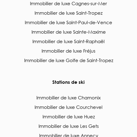
Immobilier de luxe Cagnes-sur-Mer
Immobilier de luxe Saint-Tropez
Immobilier de luxe Saint-Paul-de-Vence
Immobilier de luxe Sainte-Maxime
Immobilier de luxe Saint-Raphaël
Immobilier de luxe Fréjus
Immobilier de luxe Golfe de Saint-Tropez
Stations de ski
Immobilier de luxe Chamonix
Immobilier de luxe Courchevel
Immobilier de luxe Huez
Immobilier de luxe Les Gets
Immobilier de luxe Annecy