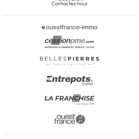
Contactez-nous