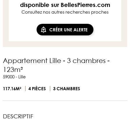
disponible sur BellesPierres.com
Consultez nos autres recherches proches
CRÉER UNE ALERTE
Appartement Lille - 3 chambres -
123m²
59000 - Lille
117.16M²
4 PIÈCES
3 CHAMBRES
DESCRIPTIF