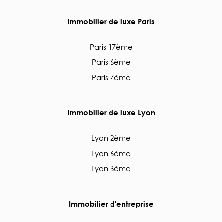
Immobilier de luxe Paris
Paris 17ème
Paris 6ème
Paris 7ème
Immobilier de luxe Lyon
Lyon 2ème
Lyon 6ème
Lyon 3ème
Immobilier d'entreprise