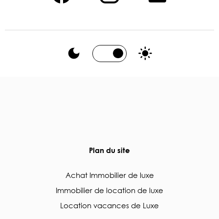
Plan du site
Achat Immobilier de luxe
Immobilier de location de luxe
Location vacances de Luxe