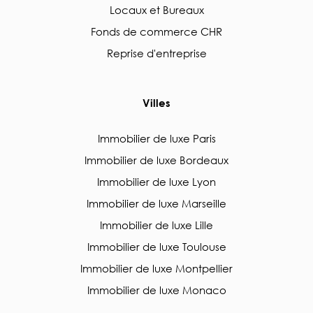
Locaux et Bureaux
Fonds de commerce CHR
Reprise d'entreprise
Villes
Immobilier de luxe Paris
Immobilier de luxe Bordeaux
Immobilier de luxe Lyon
Immobilier de luxe Marseille
Immobilier de luxe Lille
Immobilier de luxe Toulouse
Immobilier de luxe Montpellier
Immobilier de luxe Monaco