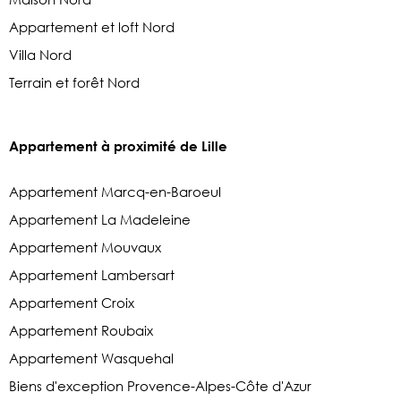
Appartement et loft Nord
Villa Nord
Terrain et forêt Nord
Appartement à proximité de Lille
Appartement Marcq-en-Baroeul
Appartement La Madeleine
Appartement Mouvaux
Appartement Lambersart
Appartement Croix
Appartement Roubaix
Appartement Wasquehal
Biens d'exception Provence-Alpes-Côte d'Azur