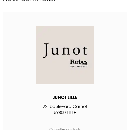
JUNOT LILLE
22, boulevard Carnot
59800 LILLE
Consulter nos tarifs