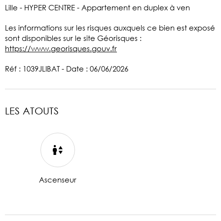
Lille - HYPER CENTRE - Appartement en duplex à ven
Les informations sur les risques auxquels ce bien est exposé
sont disponibles sur le site Géorisques :
https://www.georisques.gouv.fr
Réf : 1039JLIBAT - Date : 06/06/2026
LES ATOUTS
Ascenseur