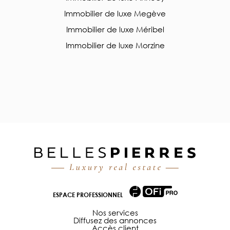
Immobilier de luxe Megève
Immobilier de luxe Méribel
Immobilier de luxe Morzine
ESPACE PROFESSIONNEL
Nos services
Diffusez des annonces
Accès client