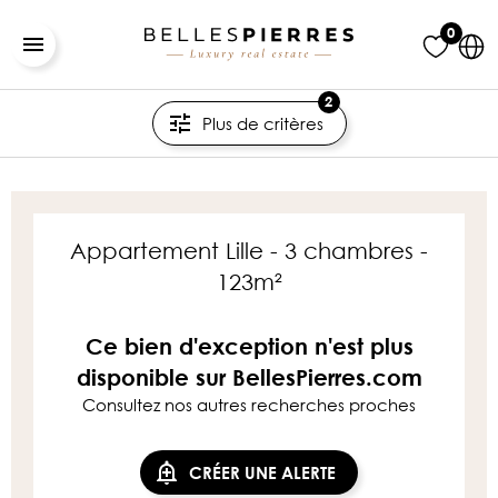
0
2
Plus de critères
Appartement Lille - 3 chambres -
123m²
Ce bien d'exception n'est plus
disponible sur BellesPierres.com
Consultez nos autres recherches proches
CRÉER UNE ALERTE