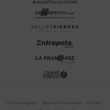
Mentions légales
-
Données Personnelles
-
Cookies
-