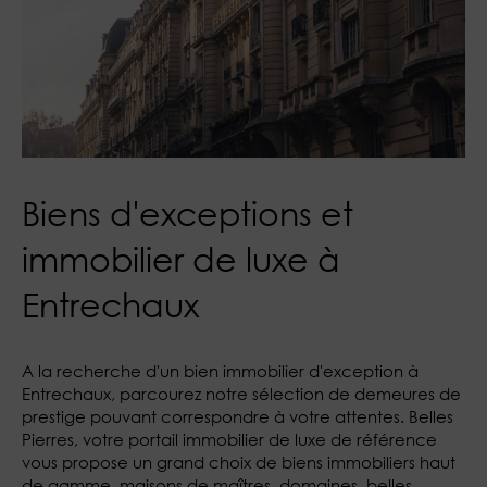
Biens d'exceptions et
immobilier de luxe à
Entrechaux
A la recherche d'un bien immobilier d'exception à
Entrechaux, parcourez notre sélection de demeures de
prestige pouvant correspondre à votre attentes. Belles
Pierres, votre portail immobilier de luxe de référence
vous propose un grand choix de biens immobiliers haut
de gamme, maisons de maîtres, domaines, belles