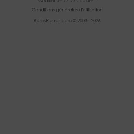
Modifier les choix cookies
-
Conditions générales d'utilisation
BellesPierres.com © 2003 - 2026