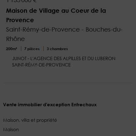
Maison de Village au Coeur de la
Provence
Saint-Rémy-de-Provence - Bouches-du-
Rhône
200m²
7 pièces
3 chambres
JUNOT - L'AGENCE DES ALPILLES ET DU LUBERON
SAINT-RÉMY-DE-PROVENCE
Vente immobilier d'exception Entrechaux
Maison, villa et propriété
Maison