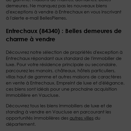
demeures. Ne manquez pas les nouveaux biens
d'exceptions à vendre à Entrechaux en vous inscrivant
à l'alerte e-mail BellesPierres.
Entrechaux (84340) : Belles demeures de
charme à vendre
Découvrez notre sélection de propriétés d'exception à
Entrechaux répondant aux standard de l'immobilier de
luxe. Pour votre résidence principale ou secondaire,
parcourez les manoirs, châteaux, hôtels particuliers,
villas haut de gamme et autres maisons de caractères
en vente à Entrechaux. Empreint de luxe et d'élégance,
ces biens sont idéals pour une prochaine acquisition
immobilière en Vaucluse.
Découvrez tous les biens immobiliers de luxe et de
standing à vendre en Vaucluse en parcourant les
opportunités immobilères des
autres villes
du
département.