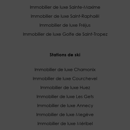
Immobilier de luxe Sainte-Maxime
Immobilier de luxe Saint-Raphaël
Immobilier de luxe Fréjus
Immobilier de luxe Golfe de Saint-Tropez
Stations de ski
Immobilier de luxe Chamonix
Immobilier de luxe Courchevel
Immobilier de luxe Huez
Immobilier de luxe Les Gets
Immobilier de luxe Annecy
Immobilier de luxe Megève
Immobilier de luxe Méribel