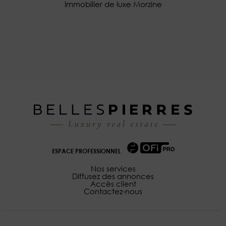
Immobilier de luxe Morzine
ESPACE PROFESSIONNEL
Nos services
Diffusez des annonces
Accès client
Contactez-nous