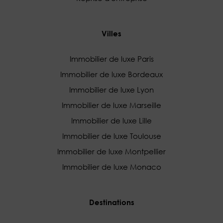
Villes
Immobilier de luxe Paris
Immobilier de luxe Bordeaux
Immobilier de luxe Lyon
Immobilier de luxe Marseille
Immobilier de luxe Lille
Immobilier de luxe Toulouse
Immobilier de luxe Montpellier
Immobilier de luxe Monaco
Destinations