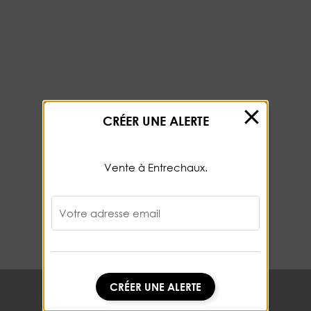
CRÉER UNE ALERTE
Vente à Entrechaux.
Votre adresse email
CRÉER UNE ALERTE
CRÉER UNE ALERTE