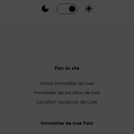
Plan du site
Achat Immobilier de luxe
Immobilier de location de luxe
Location vacances de Luxe
Immobilier de luxe Paris