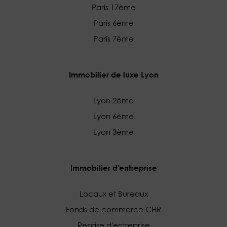
Paris 17ème
Paris 6ème
Paris 7ème
Immobilier de luxe Lyon
Lyon 2ème
Lyon 6ème
Lyon 3ème
Immobilier d'entreprise
Locaux et Bureaux
Fonds de commerce CHR
Reprise d'entreprise