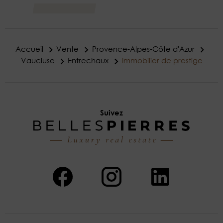
Accueil
Vente
Provence-Alpes-Côte d'Azur
Vaucluse
Entrechaux
Immobilier de prestige
Suivez