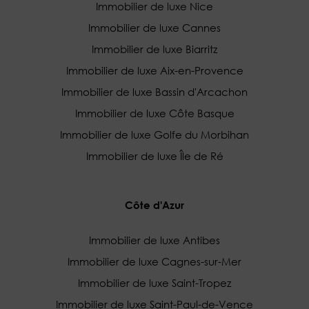
Immobilier de luxe Nice
Immobilier de luxe Cannes
Immobilier de luxe Biarritz
Immobilier de luxe Aix-en-Provence
Immobilier de luxe Bassin d'Arcachon
Immobilier de luxe Côte Basque
Immobilier de luxe Golfe du Morbihan
Immobilier de luxe Île de Ré
Côte d'Azur
Immobilier de luxe Antibes
Immobilier de luxe Cagnes-sur-Mer
Immobilier de luxe Saint-Tropez
Immobilier de luxe Saint-Paul-de-Vence