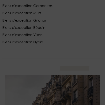
Biens d'exception Carpentras
Biens d'exception Murs
Biens d'exception Grignan
Biens d'exception Bédoin
Biens d'exception Visan
Biens d'exception Nyons