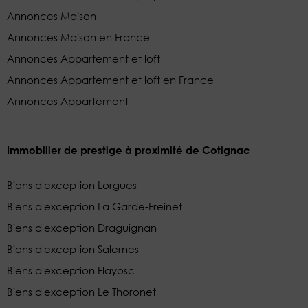
Annonces Maison
Annonces Maison en France
Annonces Appartement et loft
Annonces Appartement et loft en France
Annonces Appartement
Immobilier de prestige à proximité de Cotignac
Biens d'exception Lorgues
Biens d'exception La Garde-Freinet
Biens d'exception Draguignan
Biens d'exception Salernes
Biens d'exception Flayosc
Biens d'exception Le Thoronet