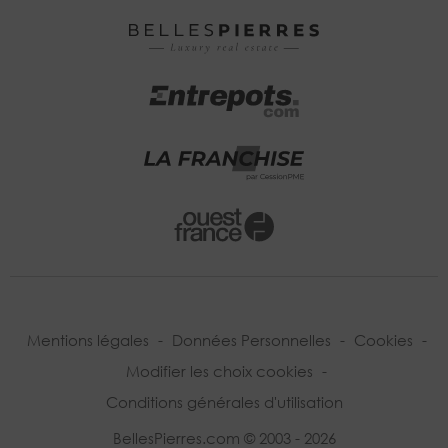
Mentions légales
-
Données Personnelles
-
Cookies
-
Modifier les choix cookies
-
Conditions générales d'utilisation
BellesPierres.com © 2003 - 2026