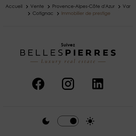
Accueil
Vente
Provence-Alpes-Côte d'Azur
Var
Cotignac
Immobilier de prestige
Suivez