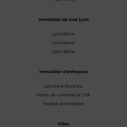
Immobilier de luxe Lyon
Lyon 2ème
Lyon 6ème
Lyon 3ème
Immobilier d'entreprise
Locaux et Bureaux
Fonds de commerce CHR
Reprise d'entreprise
Villes