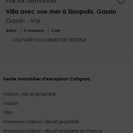
Prix sur demande
Villa avec vue mer à Sinopolis, Gassin
Gassin - Var
230m²
5 chambres
3 sde
COLPAERT IMMOBILIER DE PRESTIGE
Vente immobilier d'exception Cotignac
Maison, villa et propriété
Maison
Villa
Annonces Maison, villa et propriété
Annonces Maison, villa et propriété en France