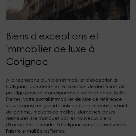
Biens d'exceptions et
immobilier de luxe à
Cotignac
A la recherche d'un bien immobilier d'exception à
Cotignac, parcourez notre sélection de demeures de
prestige pouvant correspondre à votre attentes. Belles
Pierres, votre portail immobilier de luxe de référence
vous propose un grand choix de biens immobiliers haut
de gamme, maisons de maîtres, domaines, belles
demeures. Ne manquez pas les nouveaux biens
d'exceptions à vendre à Cotignac en vous inscrivant à
l'alerte e-mail BellesPierres.