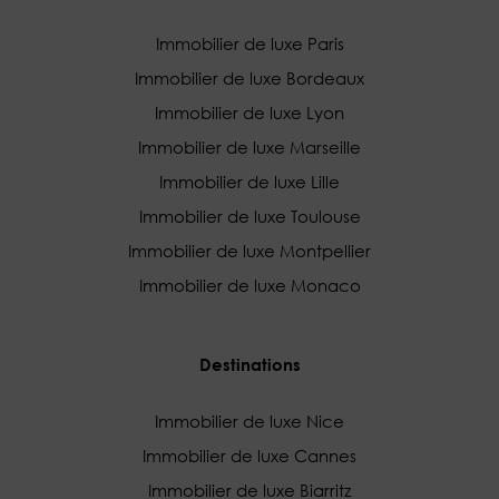
Immobilier de luxe Paris
Immobilier de luxe Bordeaux
Immobilier de luxe Lyon
Immobilier de luxe Marseille
Immobilier de luxe Lille
Immobilier de luxe Toulouse
Immobilier de luxe Montpellier
Immobilier de luxe Monaco
Destinations
Immobilier de luxe Nice
Immobilier de luxe Cannes
Immobilier de luxe Biarritz