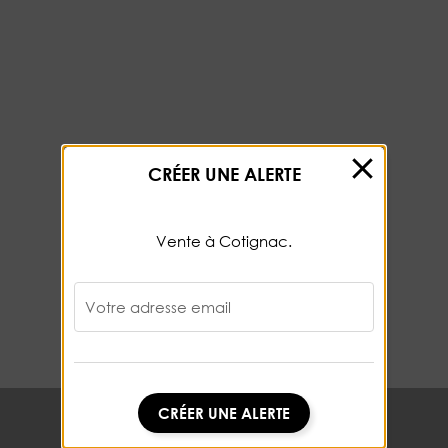
CRÉER UNE ALERTE
Vente à Cotignac.
Votre adresse email
CRÉER UNE ALERTE
CRÉER UNE ALERTE