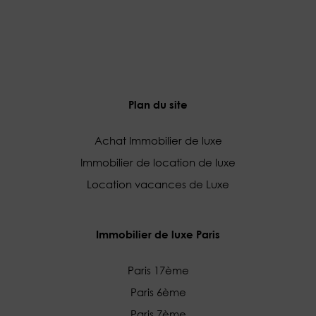
Plan du site
Achat Immobilier de luxe
Immobilier de location de luxe
Location vacances de Luxe
Immobilier de luxe Paris
Paris 17ème
Paris 6ème
Paris 7ème