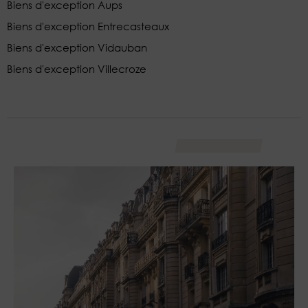
Biens d'exception Aups
Biens d'exception Entrecasteaux
Biens d'exception Vidauban
Biens d'exception Villecroze