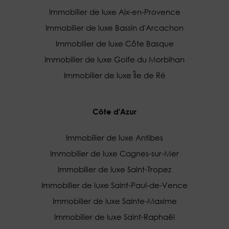
Immobilier de luxe Aix-en-Provence
Immobilier de luxe Bassin d'Arcachon
Immobilier de luxe Côte Basque
Immobilier de luxe Golfe du Morbihan
Immobilier de luxe Île de Ré
Côte d'Azur
Immobilier de luxe Antibes
Immobilier de luxe Cagnes-sur-Mer
Immobilier de luxe Saint-Tropez
Immobilier de luxe Saint-Paul-de-Vence
Immobilier de luxe Sainte-Maxime
Immobilier de luxe Saint-Raphaël