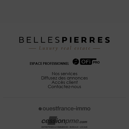
ESPACE PROFESSIONNEL
Nos services
Diffusez des annonces
Accès client
Contactez-nous