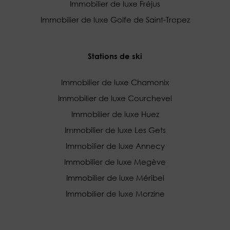
Immobilier de luxe Fréjus
Immobilier de luxe Golfe de Saint-Tropez
Stations de ski
Immobilier de luxe Chamonix
Immobilier de luxe Courchevel
Immobilier de luxe Huez
Immobilier de luxe Les Gets
Immobilier de luxe Annecy
Immobilier de luxe Megève
Immobilier de luxe Méribel
Immobilier de luxe Morzine