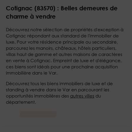
Cotignac (83570) : Belles demeures de
charme à vendre
Découvrez notre sélection de propriétés d'exception à
Cotignac répondant aux standard de l'immobilier de
luxe. Pour votre résidence principale ou secondaire,
parcourez les manoirs, châteaux, hôtels particuliers,
villas haut de gamme et autres maisons de caractères
en vente à Cotignac. Empreint de luxe et d'élégance,
ces biens sont idéals pour une prochaine acquisition
immobilière dans le Var.
Découvrez tous les biens immobiliers de luxe et de
standing à vendre dans le Var en parcourant les
opportunités immobilères des
autres villes
du
département.