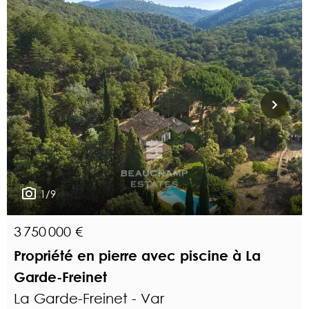
1/9
3 750 000 €
Propriété en pierre avec piscine à La
Garde-Freinet
La Garde-Freinet - Var