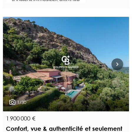
1/30
1 900 000 €
Confort, vue & authenticité et seulement