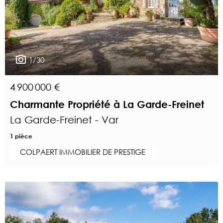
1/30
4 900 000 €
Charmante Propriété à La Garde-Freinet
La Garde-Freinet - Var
1 pièce
COLPAERT IMMOBILIER DE PRESTIGE