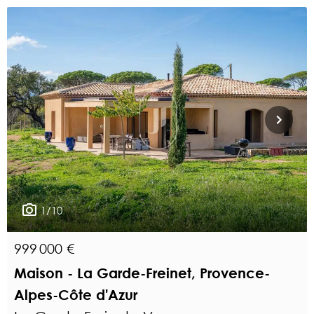
1/10
999 000 €
Maison - La Garde-Freinet, Provence-
Alpes-Côte d'Azur