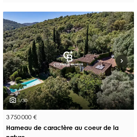
1/30
3 750 000 €
Hameau de caractère au coeur de la