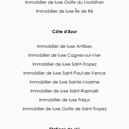
Immobilier de luxe Golfe du Morbihan
Immobilier de luxe Île de Ré
Côte d'Azur
Immobilier de luxe Antibes
Immobilier de luxe Cagnes-sur-Mer
Immobilier de luxe Saint-Tropez
Immobilier de luxe Saint-Paul-de-Vence
Immobilier de luxe Sainte-Maxime
Immobilier de luxe Saint-Raphaël
Immobilier de luxe Fréjus
Immobilier de luxe Golfe de Saint-Tropez
Stations de ski