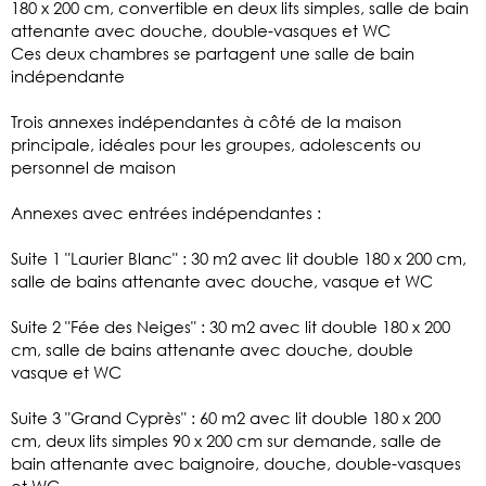
180 x 200 cm, convertible en deux lits simples, salle de bain
attenante avec douche, double-vasques et WC
Ces deux chambres se partagent une salle de bain
indépendante
Trois annexes indépendantes à côté de la maison
principale, idéales pour les groupes, adolescents ou
personnel de maison
Annexes avec entrées indépendantes :
Suite 1 "Laurier Blanc" : 30 m2 avec lit double 180 x 200 cm,
salle de bains attenante avec douche, vasque et WC
Suite 2 "Fée des Neiges" : 30 m2 avec lit double 180 x 200
cm, salle de bains attenante avec douche, double
vasque et WC
Suite 3 "Grand Cyprès" : 60 m2 avec lit double 180 x 200
cm, deux lits simples 90 x 200 cm sur demande, salle de
bain attenante avec baignoire, douche, double-vasques
et WC