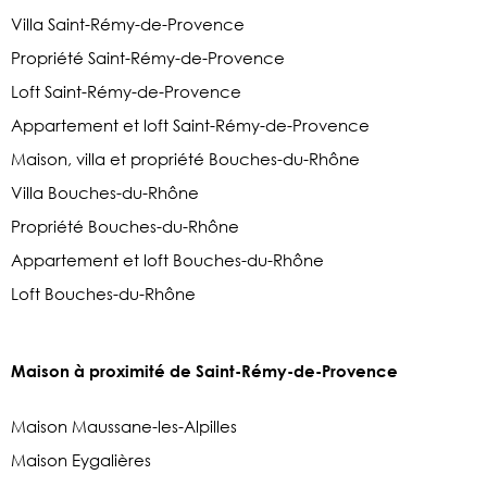
Villa Saint-Rémy-de-Provence
Propriété Saint-Rémy-de-Provence
Loft Saint-Rémy-de-Provence
Appartement et loft Saint-Rémy-de-Provence
Maison, villa et propriété Bouches-du-Rhône
Villa Bouches-du-Rhône
Propriété Bouches-du-Rhône
Appartement et loft Bouches-du-Rhône
Loft Bouches-du-Rhône
Maison à proximité de Saint-Rémy-de-Provence
Maison Maussane-les-Alpilles
Maison Eygalières