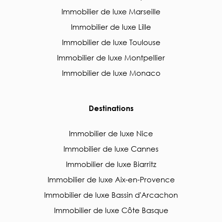
Immobilier de luxe Marseille
Immobilier de luxe Lille
Immobilier de luxe Toulouse
Immobilier de luxe Montpellier
Immobilier de luxe Monaco
Destinations
Immobilier de luxe Nice
Immobilier de luxe Cannes
Immobilier de luxe Biarritz
Immobilier de luxe Aix-en-Provence
Immobilier de luxe Bassin d'Arcachon
Immobilier de luxe Côte Basque