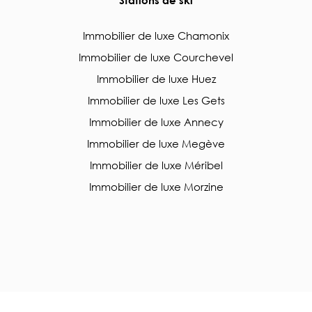
Immobilier de luxe Chamonix
Immobilier de luxe Courchevel
Immobilier de luxe Huez
Immobilier de luxe Les Gets
Immobilier de luxe Annecy
Immobilier de luxe Megève
Immobilier de luxe Méribel
Immobilier de luxe Morzine