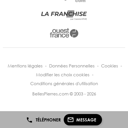
Mentions légales
-
Données Personnelles
-
Cookies
-
Modifier les choix cookies
-
Conditions générales d'utilisation
BellesPierres.com © 2003 - 2026
TÉLÉPHONER
MESSAGE