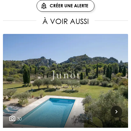
CRÉER UNE ALERTE
À VOIR AUSSI
30