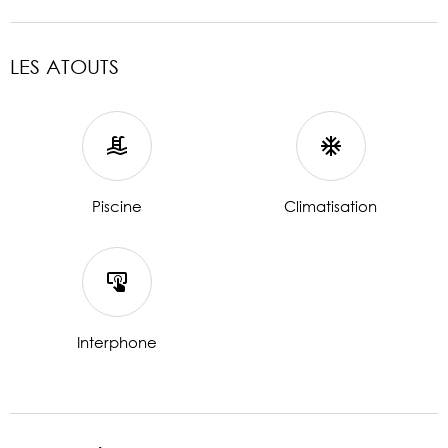
LES ATOUTS
Piscine
Climatisation
Interphone