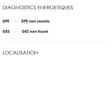
DIAGNOSTICS ENERGETIQUES
DPE
DPE non soumis
GES
GES non fourni
LOCALISATION