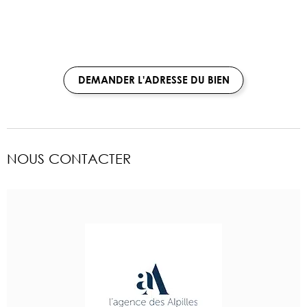
DEMANDER L'ADRESSE DU BIEN
NOUS CONTACTER