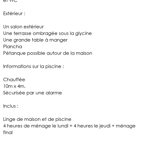
Extérieur :
Un salon extérieur
Une terrasse ombragée sous la glycine
Une grande table à manger
Plancha
Pétanque possible autour de la maison
Informations sur la piscine :
Chauffée
10m x 4m.
Sécurisée par une alarme
Inclus :
Linge de maison et de piscine
4 heures de ménage le lundi + 4 heures le jeudi + ménage
final