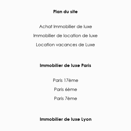
Plan du site
Achat Immobilier de luxe
Immobilier de location de luxe
Location vacances de Luxe
Immobilier de luxe Paris
Paris 17ème
Paris 6ème
Paris 7ème
Immobilier de luxe Lyon