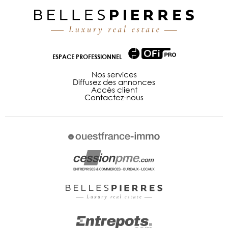
ESPACE PROFESSIONNEL
Nos services
Diffusez des annonces
Accès client
Contactez-nous