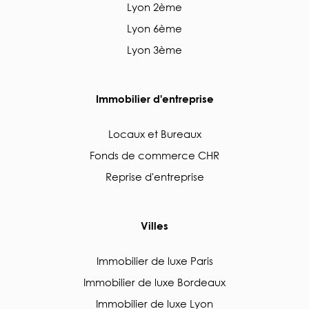
Lyon 2ème
Lyon 6ème
Lyon 3ème
Immobilier d'entreprise
Locaux et Bureaux
Fonds de commerce CHR
Reprise d'entreprise
Villes
Immobilier de luxe Paris
Immobilier de luxe Bordeaux
Immobilier de luxe Lyon