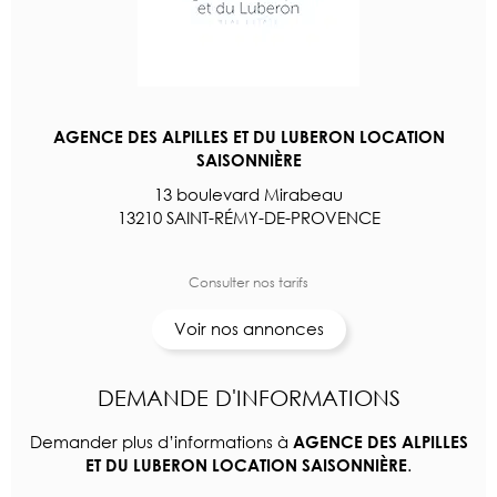
AGENCE DES ALPILLES ET DU LUBERON LOCATION
SAISONNIÈRE
13 boulevard Mirabeau
13210 SAINT-RÉMY-DE-PROVENCE
Consulter nos tarifs
Voir nos annonces
DEMANDE D'INFORMATIONS
Demander plus d’informations à
AGENCE DES ALPILLES
.
ET DU LUBERON LOCATION SAISONNIÈRE