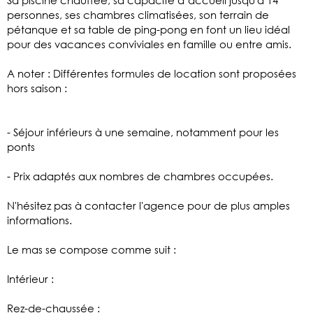
personnes, ses chambres climatisées, son terrain de
pétanque et sa table de ping-pong en font un lieu idéal
pour des vacances conviviales en famille ou entre amis.
A noter : Différentes formules de location sont proposées
hors saison :
- Séjour inférieurs à une semaine, notamment pour les
ponts
- Prix adaptés aux nombres de chambres occupées.
N'hésitez pas à contacter l'agence pour de plus amples
informations.
Le mas se compose comme suit :
Intérieur :
Rez-de-chaussée :