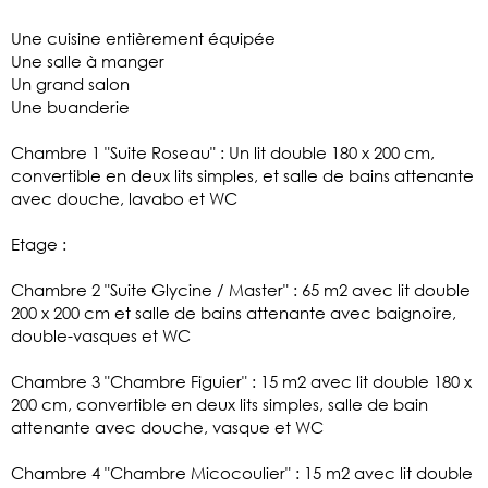
Une cuisine entièrement équipée
Une salle à manger
Un grand salon
Une buanderie
Chambre 1 "Suite Roseau" : Un lit double 180 x 200 cm,
convertible en deux lits simples, et salle de bains attenante
avec douche, lavabo et WC
Etage :
Chambre 2 "Suite Glycine / Master" : 65 m2 avec lit double
200 x 200 cm et salle de bains attenante avec baignoire,
double-vasques et WC
Chambre 3 "Chambre Figuier" : 15 m2 avec lit double 180 x
200 cm, convertible en deux lits simples, salle de bain
attenante avec douche, vasque et WC
Chambre 4 "Chambre Micocoulier" : 15 m2 avec lit double