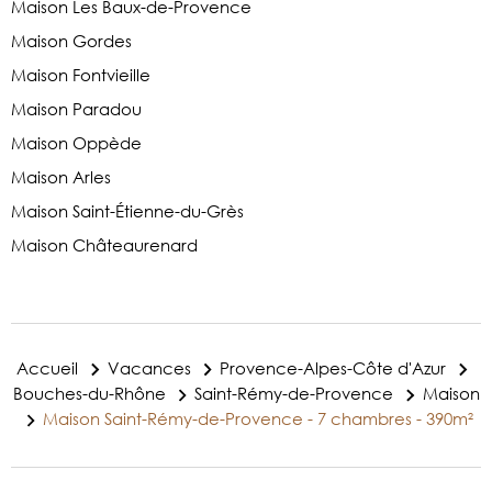
Maison Les Baux-de-Provence
Maison Gordes
Maison Fontvieille
Maison Paradou
Maison Oppède
Maison Arles
Maison Saint-Étienne-du-Grès
Maison Châteaurenard
Accueil
Vacances
Provence-Alpes-Côte d'Azur
Bouches-du-Rhône
Saint-Rémy-de-Provence
Maison
Maison Saint-Rémy-de-Provence - 7 chambres - 390m²