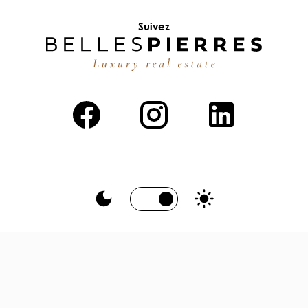
Suivez