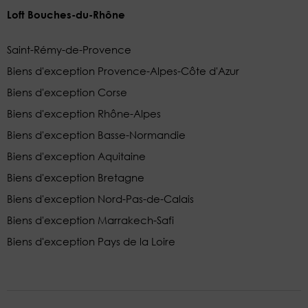
Loft Bouches-du-Rhône
Saint-Rémy-de-Provence
Biens d'exception Provence-Alpes-Côte d'Azur
Biens d'exception Corse
Biens d'exception Rhône-Alpes
Biens d'exception Basse-Normandie
Biens d'exception Aquitaine
Biens d'exception Bretagne
Biens d'exception Nord-Pas-de-Calais
Biens d'exception Marrakech-Safi
Biens d'exception Pays de la Loire