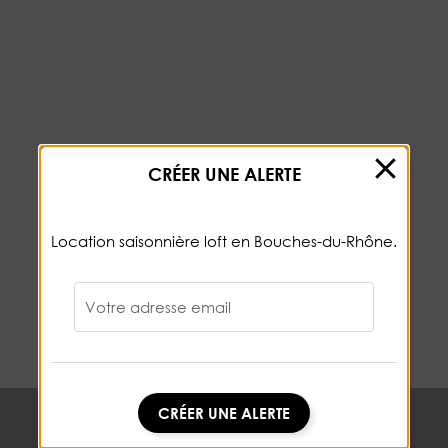
CRÉER UNE ALERTE
Location saisonnière loft en Bouches-du-Rhône.
Votre adresse email
CRÉER UNE ALERTE
CRÉER UNE ALERTE