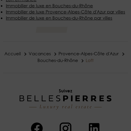
Immobilier de luxe en Bouches-du-Rhône
Immobilier de luxe Provence-Alpes-Côte d'Azur par villes
Immobilier de luxe en Bouches-du-Rhône par villes
Accueil
Vacances
Provence-Alpes-Côte d'Azur
Bouches-du-Rhône
Loft
Suivez