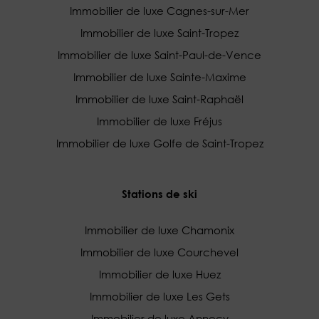
Immobilier de luxe Cagnes-sur-Mer
Immobilier de luxe Saint-Tropez
Immobilier de luxe Saint-Paul-de-Vence
Immobilier de luxe Sainte-Maxime
Immobilier de luxe Saint-Raphaël
Immobilier de luxe Fréjus
Immobilier de luxe Golfe de Saint-Tropez
Stations de ski
Immobilier de luxe Chamonix
Immobilier de luxe Courchevel
Immobilier de luxe Huez
Immobilier de luxe Les Gets
Immobilier de luxe Annecy