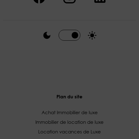
Plan du site
Achat Immobilier de luxe
Immobilier de location de luxe
Location vacances de Luxe