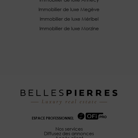
Immobilier de luxe Megève
Immobilier de luxe Méribel
Immobilier de luxe Morzine
ESPACE PROFESSIONNEL
Nos services
Diffusez des annonces