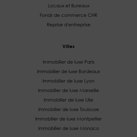
Locaux et Bureaux
Fonds de commerce CHR
Reprise d'entreprise
Villes
Immobilier de luxe Paris
Immobilier de luxe Bordeaux
Immobilier de luxe Lyon
Immobilier de luxe Marseille
Immobilier de luxe Lille
Immobilier de luxe Toulouse
Immobilier de luxe Montpellier
Immobilier de luxe Monaco