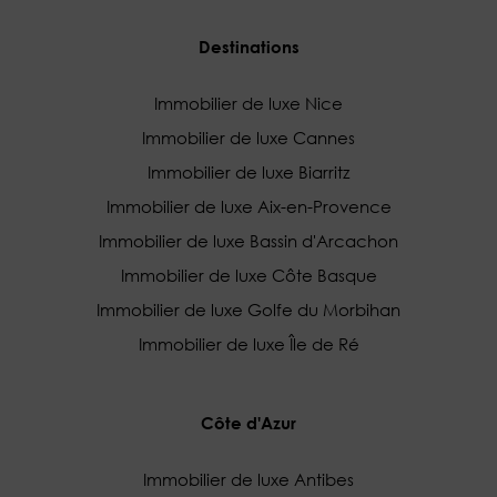
Destinations
Immobilier de luxe Nice
Immobilier de luxe Cannes
Immobilier de luxe Biarritz
Immobilier de luxe Aix-en-Provence
Immobilier de luxe Bassin d'Arcachon
Immobilier de luxe Côte Basque
Immobilier de luxe Golfe du Morbihan
Immobilier de luxe Île de Ré
Côte d'Azur
Immobilier de luxe Antibes