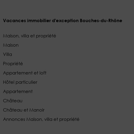
Vacances immobilier d'exception Bouches-du-Rhône
Maison, villa et propriété
Maison
Villa
Propriété
Appartement et loft
Hôtel particulier
Appartement
Château
Château et Manoir
Annonces Maison, villa et propriété