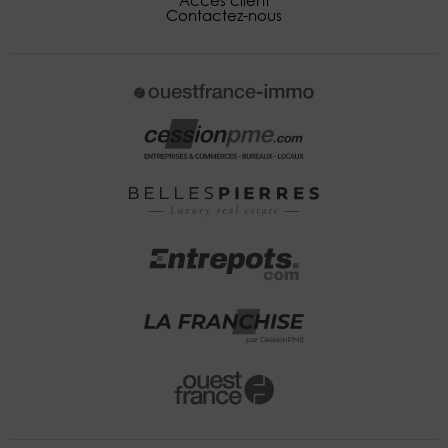
Accès client
Contactez-nous