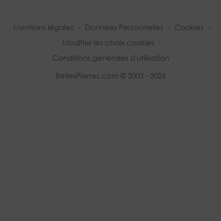
Mentions légales
-
Données Personnelles
-
Cookies
-
Modifier les choix cookies
-
Conditions générales d'utilisation
BellesPierres.com © 2003 - 2026