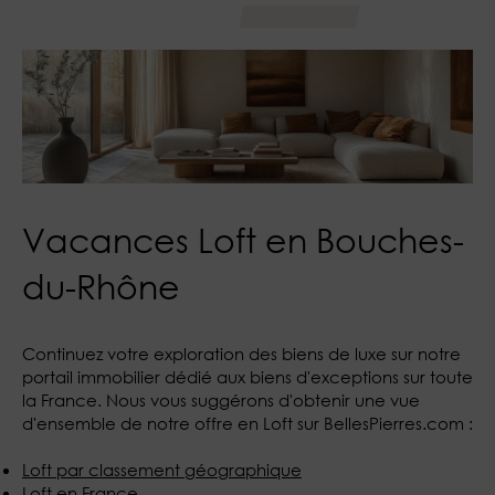
Vacances Loft en Bouches-
du-Rhône
Continuez votre exploration des biens de luxe sur notre
portail immobilier dédié aux biens d'exceptions sur toute
la France. Nous vous suggérons d'obtenir une vue
d'ensemble de notre offre en Loft sur BellesPierres.com :
Loft par classement géographique
Loft en France