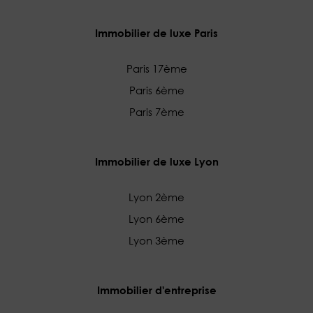
Immobilier de luxe Paris
Paris 17ème
Paris 6ème
Paris 7ème
Immobilier de luxe Lyon
Lyon 2ème
Lyon 6ème
Lyon 3ème
Immobilier d'entreprise