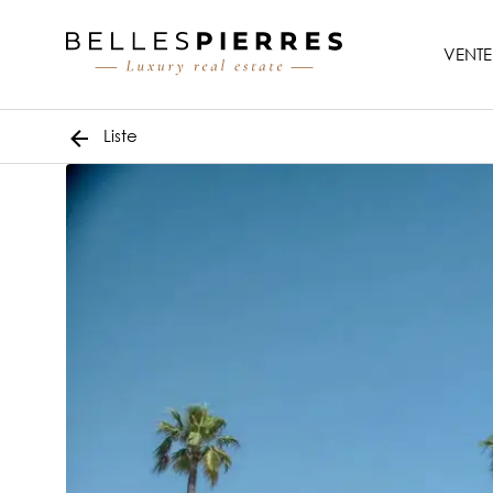
VENTE
Liste