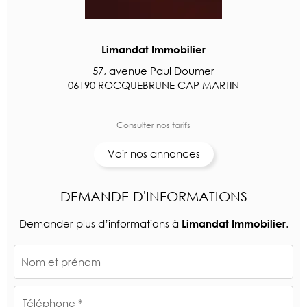
Limandat Immobilier
57, avenue Paul Doumer
06190 ROCQUEBRUNE CAP MARTIN
Consulter nos tarifs
Voir nos annonces
DEMANDE D'INFORMATIONS
Demander plus d’informations à
.
Limandat Immobilier
Nom et prénom
Téléphone *