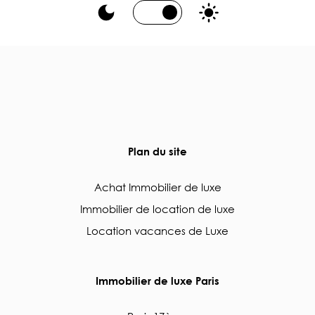
Plan du site
Achat Immobilier de luxe
Immobilier de location de luxe
Location vacances de Luxe
Immobilier de luxe Paris