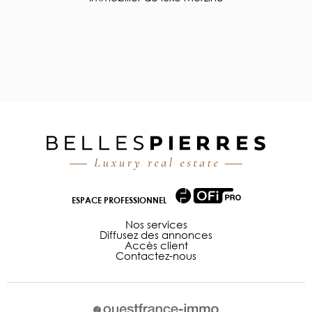
ESPACE PROFESSIONNEL
Nos services
Diffusez des annonces
Accès client
Contactez-nous