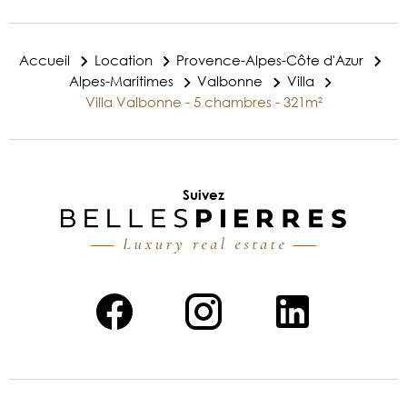
Accueil
Location
Provence-Alpes-Côte d'Azur
Alpes-Maritimes
Valbonne
Villa
Villa Valbonne - 5 chambres - 321m²
Suivez