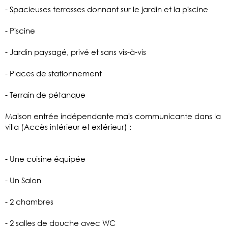
- Spacieuses terrasses donnant sur le jardin et la piscine
- Piscine
- Jardin paysagé, privé et sans vis-à-vis
- Places de stationnement
- Terrain de pétanque
Maison entrée indépendante mais communicante dans la
villa (Accès intérieur et extérieur) :
- Une cuisine équipée
- Un Salon
- 2 chambres
- 2 salles de douche avec WC