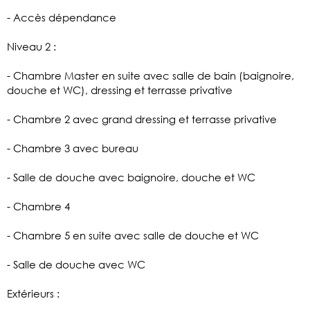
- Accès dépendance
Niveau 2 :
- Chambre Master en suite avec salle de bain (baignoire,
douche et WC), dressing et terrasse privative
- Chambre 2 avec grand dressing et terrasse privative
- Chambre 3 avec bureau
- Salle de douche avec baignoire, douche et WC
- Chambre 4
- Chambre 5 en suite avec salle de douche et WC
- Salle de douche avec WC
Extérieurs :