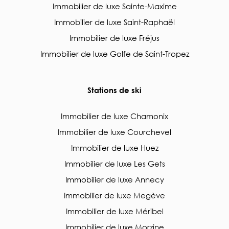
Immobilier de luxe Sainte-Maxime
Immobilier de luxe Saint-Raphaël
Immobilier de luxe Fréjus
Immobilier de luxe Golfe de Saint-Tropez
Stations de ski
Immobilier de luxe Chamonix
Immobilier de luxe Courchevel
Immobilier de luxe Huez
Immobilier de luxe Les Gets
Immobilier de luxe Annecy
Immobilier de luxe Megève
Immobilier de luxe Méribel
Immobilier de luxe Morzine