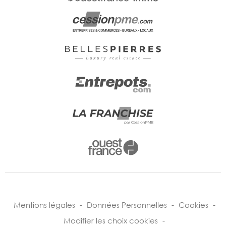
Mentions légales
-
Données Personnelles
-
Cookies
-
Modifier les choix cookies
-