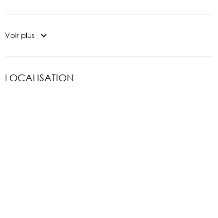
Voir plus
LOCALISATION