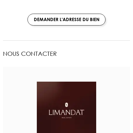
DEMANDER L'ADRESSE DU BIEN
NOUS CONTACTER