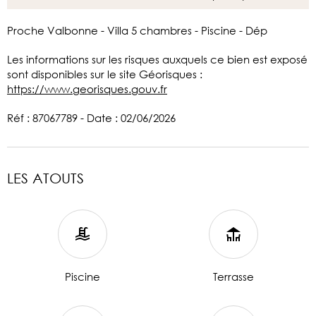
Proche Valbonne - Villa 5 chambres - Piscine - Dép
Les informations sur les risques auxquels ce bien est exposé
sont disponibles sur le site Géorisques :
https://www.georisques.gouv.fr
Réf : 87067789 - Date : 02/06/2026
LES ATOUTS
Piscine
Terrasse