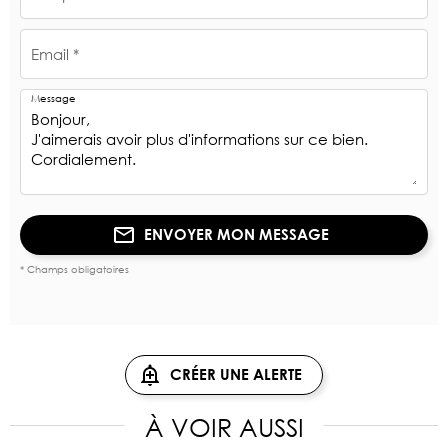
Email *
Message
ENVOYER MON MESSAGE
* Champs obligatoires
CRÉER UNE ALERTE
À VOIR AUSSI