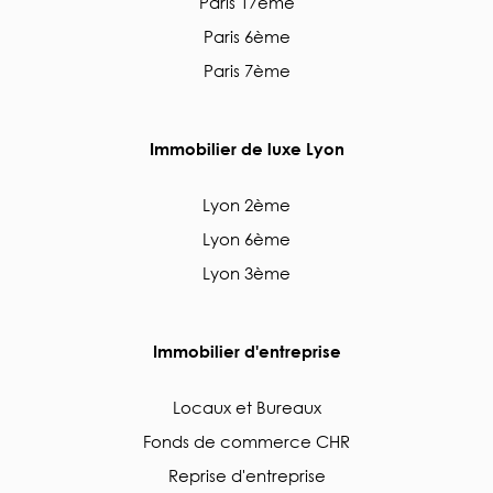
Paris 17ème
Paris 6ème
Paris 7ème
Immobilier de luxe Lyon
Lyon 2ème
Lyon 6ème
Lyon 3ème
Immobilier d'entreprise
Locaux et Bureaux
Fonds de commerce CHR
Reprise d'entreprise