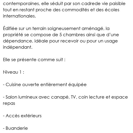
contemporaines, elle séduit par son cadrede vie paisible
tout en restant proche des commodités et des écoles
internationales.
Édifiée sur un terrain soigneusement aménagé, la
propriété se compose de 5 chambres ainsi que d’une
dépendance, idéale pour recevoir ou pour un usage
indépendant.
Elle se présente comme suit :
Niveau 1 :
- Cuisine ouverte entièrement équipée
- Salon lumineux avec canapé, TV, coin lecture et espace
repas
- Accès extérieurs
- Buanderie