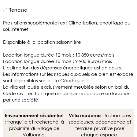
- 1 Terrasse
Prestations supplémentaires : Climatisation, chauffage au
sol, internet
Disponible à la location saisonnière
Location longue durée 12 mois : 10 850 euros/mois
Location longue durée 10 mois : 9 900 euros/mois
L’estimation des dépenses énergétiques est en cours.
Les informations sur les risques auxquels ce bien est exposé
sont disponibles sur le site Géorisques :
La villa est louée exclusivement meublée selon un bail du
Code civil, en tant que résidence secondaire ou location
par une société.
: 5 chambres
Environnement résidentiel
Villa moderne
: tranquille et recherché, à
spacieuses, dépendance et
proximité du village de
terrasse privative pour
Valbonne.
chaque espace.