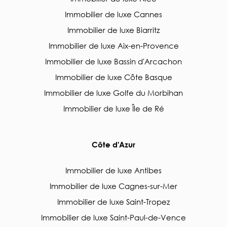
Immobilier de luxe Cannes
Immobilier de luxe Biarritz
Immobilier de luxe Aix-en-Provence
Immobilier de luxe Bassin d'Arcachon
Immobilier de luxe Côte Basque
Immobilier de luxe Golfe du Morbihan
Immobilier de luxe Île de Ré
Côte d'Azur
Immobilier de luxe Antibes
Immobilier de luxe Cagnes-sur-Mer
Immobilier de luxe Saint-Tropez
Immobilier de luxe Saint-Paul-de-Vence