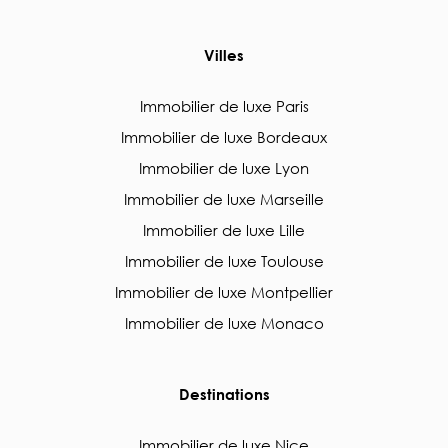
Villes
Immobilier de luxe Paris
Immobilier de luxe Bordeaux
Immobilier de luxe Lyon
Immobilier de luxe Marseille
Immobilier de luxe Lille
Immobilier de luxe Toulouse
Immobilier de luxe Montpellier
Immobilier de luxe Monaco
Destinations
Immobilier de luxe Nice