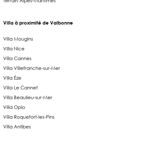
Terrain Alpes-Maritimes
Villa à proximité de Valbonne
Villa Mougins
Villa Nice
Villa Cannes
Villa Villefranche-sur-Mer
Villa Èze
Villa Le Cannet
Villa Beaulieu-sur-Mer
Villa Opio
Villa Roquefort-les-Pins
Villa Antibes