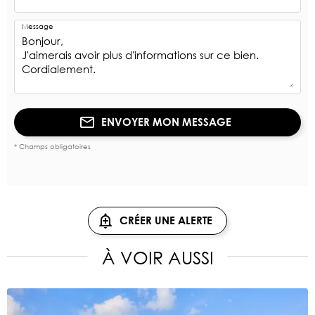
Message
ENVOYER MON MESSAGE
* Champs obligatoires
CRÉER UNE ALERTE
À VOIR AUSSI