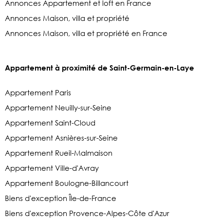
Annonces Appartement et loft en France
Annonces Maison, villa et propriété
Annonces Maison, villa et propriété en France
Appartement à proximité de Saint-Germain-en-Laye
Appartement Paris
Appartement Neuilly-sur-Seine
Appartement Saint-Cloud
Appartement Asnières-sur-Seine
Appartement Rueil-Malmaison
Appartement Ville-d'Avray
Appartement Boulogne-Billancourt
Biens d'exception Île-de-France
Biens d'exception Provence-Alpes-Côte d'Azur