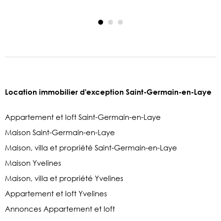
Location immobilier d'exception Saint-Germain-en-Laye
Appartement et loft Saint-Germain-en-Laye
Maison Saint-Germain-en-Laye
Maison, villa et propriété Saint-Germain-en-Laye
Maison Yvelines
Maison, villa et propriété Yvelines
Appartement et loft Yvelines
Annonces Appartement et loft