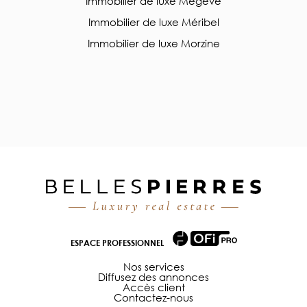
Immobilier de luxe Megève
Immobilier de luxe Méribel
Immobilier de luxe Morzine
ESPACE PROFESSIONNEL
Nos services
Diffusez des annonces
Accès client
Contactez-nous