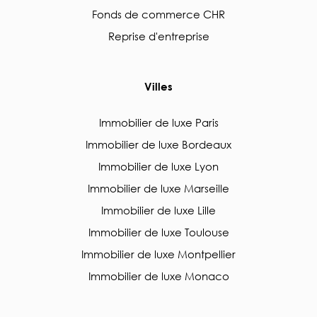
Fonds de commerce CHR
Reprise d'entreprise
Villes
Immobilier de luxe Paris
Immobilier de luxe Bordeaux
Immobilier de luxe Lyon
Immobilier de luxe Marseille
Immobilier de luxe Lille
Immobilier de luxe Toulouse
Immobilier de luxe Montpellier
Immobilier de luxe Monaco