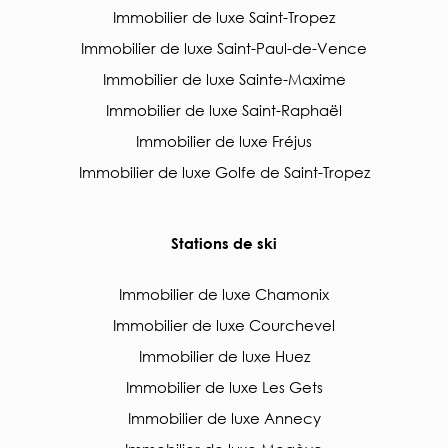
Immobilier de luxe Saint-Tropez
Immobilier de luxe Saint-Paul-de-Vence
Immobilier de luxe Sainte-Maxime
Immobilier de luxe Saint-Raphaël
Immobilier de luxe Fréjus
Immobilier de luxe Golfe de Saint-Tropez
Stations de ski
Immobilier de luxe Chamonix
Immobilier de luxe Courchevel
Immobilier de luxe Huez
Immobilier de luxe Les Gets
Immobilier de luxe Annecy