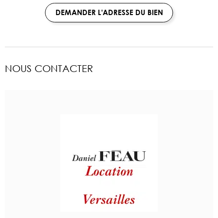
DEMANDER L'ADRESSE DU BIEN
NOUS CONTACTER