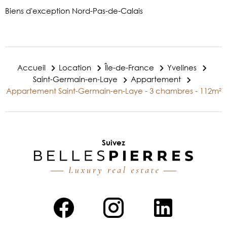
Biens d'exception Nord-Pas-de-Calais
Accueil
Location
Île-de-France
Yvelines
Saint-Germain-en-Laye
Appartement
Appartement Saint-Germain-en-Laye - 3 chambres - 112m²
Suivez