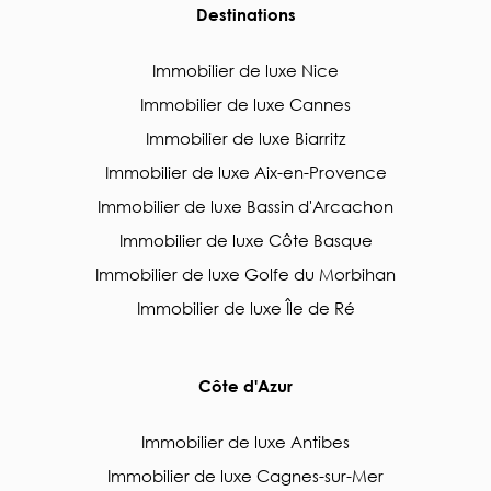
Destinations
Immobilier de luxe Nice
Immobilier de luxe Cannes
Immobilier de luxe Biarritz
Immobilier de luxe Aix-en-Provence
Immobilier de luxe Bassin d'Arcachon
Immobilier de luxe Côte Basque
Immobilier de luxe Golfe du Morbihan
Immobilier de luxe Île de Ré
Côte d'Azur
Immobilier de luxe Antibes
Immobilier de luxe Cagnes-sur-Mer