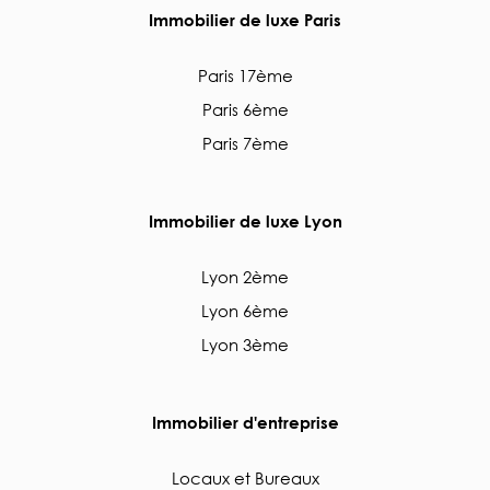
Immobilier de luxe Paris
Paris 17ème
Paris 6ème
Paris 7ème
Immobilier de luxe Lyon
Lyon 2ème
Lyon 6ème
Lyon 3ème
Immobilier d'entreprise
Locaux et Bureaux