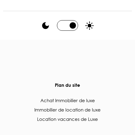
Plan du site
Achat Immobilier de luxe
Immobilier de location de luxe
Location vacances de Luxe