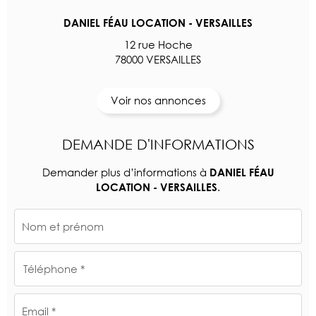
DANIEL FÉAU LOCATION - VERSAILLES
12 rue Hoche
78000 VERSAILLES
Voir nos annonces
DEMANDE D'INFORMATIONS
Demander plus d’informations à
DANIEL FÉAU
.
LOCATION - VERSAILLES
Nom et prénom
Téléphone *
Email *