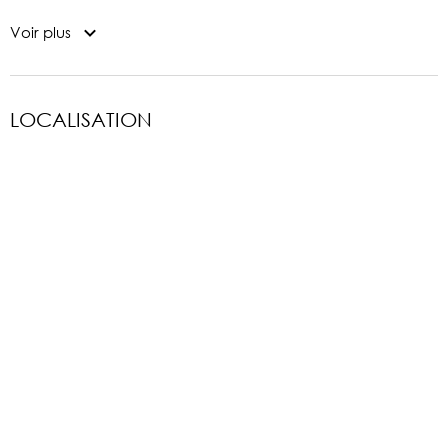
Voir plus
LOCALISATION