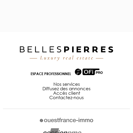
ESPACE PROFESSIONNEL
Nos services
Diffusez des annonces
Accès client
Contactez-nous