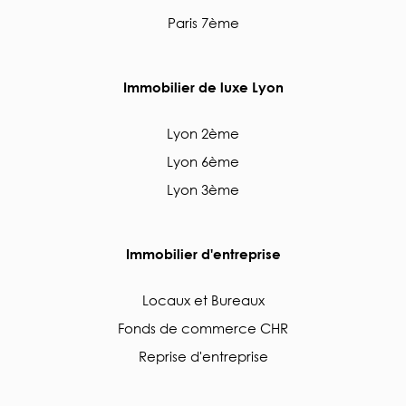
Paris 7ème
Immobilier de luxe Lyon
Lyon 2ème
Lyon 6ème
Lyon 3ème
Immobilier d'entreprise
Locaux et Bureaux
Fonds de commerce CHR
Reprise d'entreprise