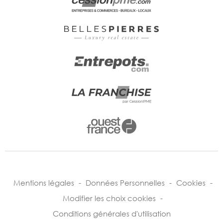
Mentions légales
-
Données Personnelles
-
Cookies
-
Modifier les choix cookies
-
Conditions générales d'utilisation