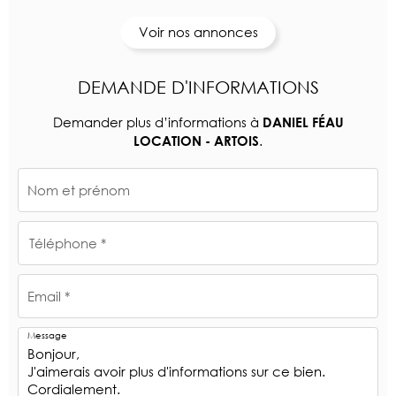
Voir nos annonces
DEMANDE D'INFORMATIONS
Demander plus d’informations à
DANIEL FÉAU
.
LOCATION - ARTOIS
Nom et prénom
Téléphone *
Email *
Message