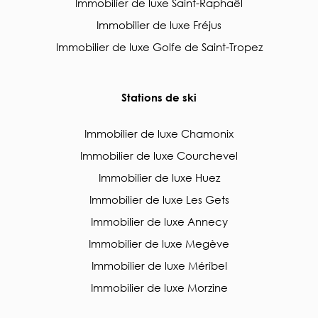
Immobilier de luxe Saint-Raphaël
Immobilier de luxe Fréjus
Immobilier de luxe Golfe de Saint-Tropez
Stations de ski
Immobilier de luxe Chamonix
Immobilier de luxe Courchevel
Immobilier de luxe Huez
Immobilier de luxe Les Gets
Immobilier de luxe Annecy
Immobilier de luxe Megève
Immobilier de luxe Méribel
Immobilier de luxe Morzine