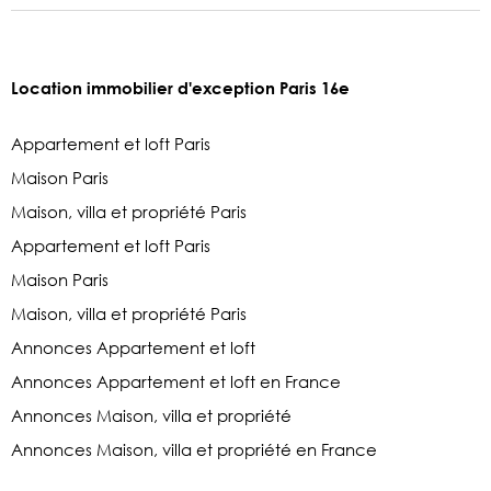
Location immobilier d'exception Paris 16e
Appartement et loft Paris
Maison Paris
Maison, villa et propriété Paris
Appartement et loft Paris
Maison Paris
Maison, villa et propriété Paris
Annonces Appartement et loft
Annonces Appartement et loft en France
Annonces Maison, villa et propriété
Annonces Maison, villa et propriété en France