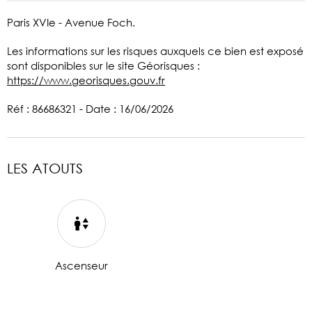
Paris XVIe - Avenue Foch.
Les informations sur les risques auxquels ce bien est exposé
sont disponibles sur le site Géorisques :
https://www.georisques.gouv.fr
Réf : 86686321 - Date : 16/06/2026
LES ATOUTS
Ascenseur