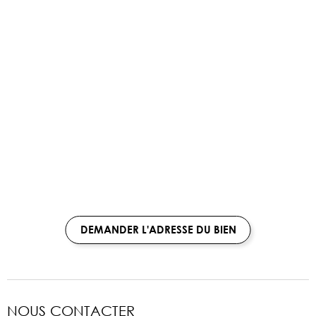
DEMANDER L'ADRESSE DU BIEN
NOUS CONTACTER