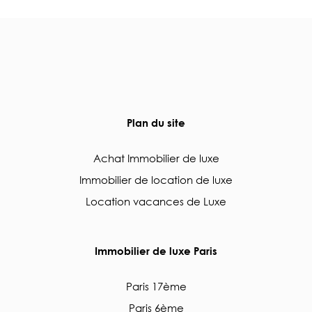
Plan du site
Achat Immobilier de luxe
Immobilier de location de luxe
Location vacances de Luxe
Immobilier de luxe Paris
Paris 17ème
Paris 6ème