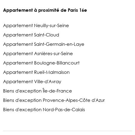
Appartement à proximité de Paris 16e
Appartement Neuilly-sur-Seine
Appartement Saint-Cloud
Appartement Saint-Germain-en-Laye
Appartement Asnières-sur-Seine
Appartement Boulogne-Billancourt
Appartement Rueil-Malmaison
Appartement Ville-d'Avray
Biens d'exception Île-de-France
Biens d'exception Provence-Alpes-Côte d'Azur
Biens d'exception Nord-Pas-de-Calais