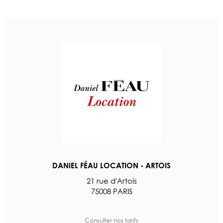
DANIEL FÉAU LOCATION - ARTOIS
21 rue d'Artois
75008 PARIS
Consulter nos tarifs