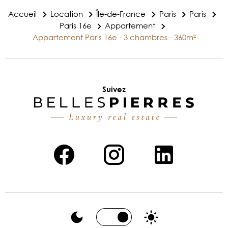
Accueil
Location
Île-de-France
Paris
Paris
Paris 16e
Appartement
Appartement Paris 16e - 3 chambres - 360m²
Suivez