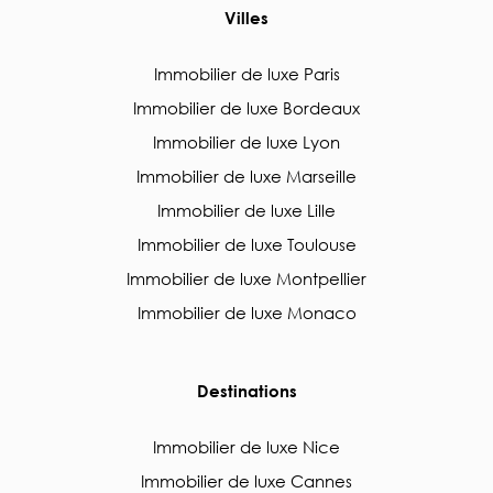
Villes
Immobilier de luxe Paris
Immobilier de luxe Bordeaux
Immobilier de luxe Lyon
Immobilier de luxe Marseille
Immobilier de luxe Lille
Immobilier de luxe Toulouse
Immobilier de luxe Montpellier
Immobilier de luxe Monaco
Destinations
Immobilier de luxe Nice
Immobilier de luxe Cannes