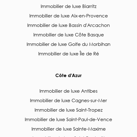
Immobilier de luxe Biarritz
Immobilier de luxe Aix-en-Provence
Immobilier de luxe Bassin d'Arcachon
Immobilier de luxe Côte Basque
Immobilier de luxe Golfe du Morbihan
Immobilier de luxe Île de Ré
Côte d'Azur
Immobilier de luxe Antibes
Immobilier de luxe Cagnes-sur-Mer
Immobilier de luxe Saint-Tropez
Immobilier de luxe Saint-Paul-de-Vence
Immobilier de luxe Sainte-Maxime