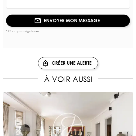
ENVOYER MON MESSAGE
* Champs obligatoires
CRÉER UNE ALERTE
À VOIR AUSSI