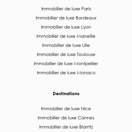
Immobilier de luxe Paris
Immobilier de luxe Bordeaux
Immobilier de luxe Lyon
Immobilier de luxe Marseille
Immobilier de luxe Lille
Immobilier de luxe Toulouse
Immobilier de luxe Montpellier
Immobilier de luxe Monaco
Destinations
Immobilier de luxe Nice
Immobilier de luxe Cannes
Immobilier de luxe Biarritz