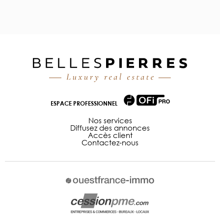
ESPACE PROFESSIONNEL
Nos services
Diffusez des annonces
Accès client
Contactez-nous