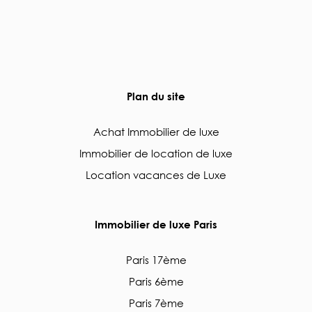
Plan du site
Achat Immobilier de luxe
Immobilier de location de luxe
Location vacances de Luxe
Immobilier de luxe Paris
Paris 17ème
Paris 6ème
Paris 7ème