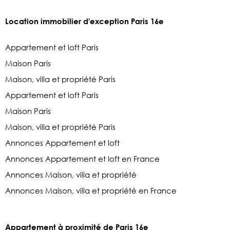
Location immobilier d'exception Paris 16e
Appartement et loft Paris
Maison Paris
Maison, villa et propriété Paris
Appartement et loft Paris
Maison Paris
Maison, villa et propriété Paris
Annonces Appartement et loft
Annonces Appartement et loft en France
Annonces Maison, villa et propriété
Annonces Maison, villa et propriété en France
Appartement à proximité de Paris 16e