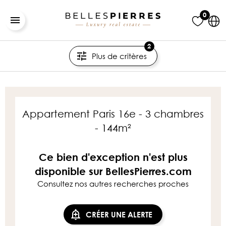
0
2
Plus de critères
Appartement Paris 16e - 3 chambres
- 144m²
Ce bien d'exception n'est plus
disponible sur BellesPierres.com
Consultez nos autres recherches proches
CRÉER UNE ALERTE