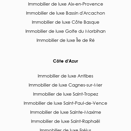
Immobilier de luxe Aix-en-Provence
Immobilier de luxe Bassin d'Arcachon
Immobilier de luxe Côte Basque
Immobilier de luxe Golfe du Morbihan
Immobilier de luxe Île de Ré
Côte d'Azur
Immobilier de luxe Antibes
Immobilier de luxe Cagnes-sur-Mer
Immobilier de luxe Saint-Tropez
Immobilier de luxe Saint-Paul-de-Vence
Immobilier de luxe Sainte-Maxime
Immobilier de luxe Saint-Raphaël
Immobilier de luxe Fréjus