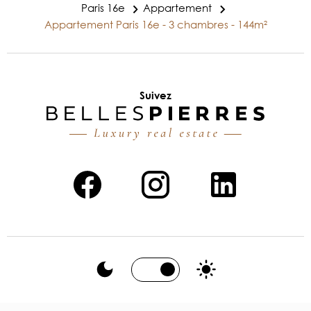
Paris 16e
Appartement
Appartement Paris 16e - 3 chambres - 144m²
Suivez