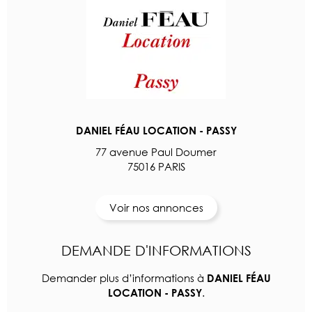
DANIEL FÉAU LOCATION - PASSY
77 avenue Paul Doumer
75016 PARIS
Voir nos annonces
DEMANDE D'INFORMATIONS
Demander plus d’informations à
DANIEL FÉAU
.
LOCATION - PASSY