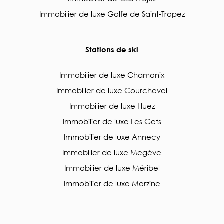
Immobilier de luxe Golfe de Saint-Tropez
Stations de ski
Immobilier de luxe Chamonix
Immobilier de luxe Courchevel
Immobilier de luxe Huez
Immobilier de luxe Les Gets
Immobilier de luxe Annecy
Immobilier de luxe Megève
Immobilier de luxe Méribel
Immobilier de luxe Morzine