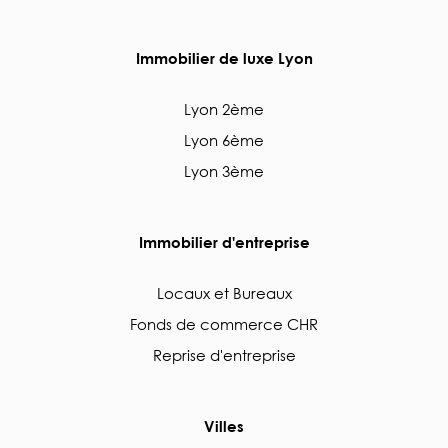
Immobilier de luxe Lyon
Lyon 2ème
Lyon 6ème
Lyon 3ème
Immobilier d'entreprise
Locaux et Bureaux
Fonds de commerce CHR
Reprise d'entreprise
Villes