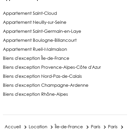
Appartement Saint-Cloud
Appartement Neuilly-sur-Seine
Appartement Saint-Germain-en-Laye
Appartement Boulogne-Billancourt
Appartement Rueil-Malmaison
Biens d'exception Île-de-France
Biens d'exception Provence-Alpes-Côte d'Azur
Biens d'exception Nord-Pas-de-Calais
Biens d'exception Champagne-Ardenne
Biens d'exception Rhône-Alpes
Accueil
Location
Île-de-France
Paris
Paris