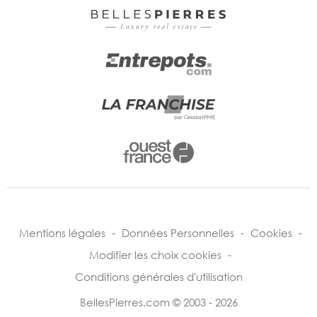
Mentions légales
-
Données Personnelles
-
Cookies
-
Modifier les choix cookies
-
Conditions générales d'utilisation
BellesPierres.com © 2003 - 2026