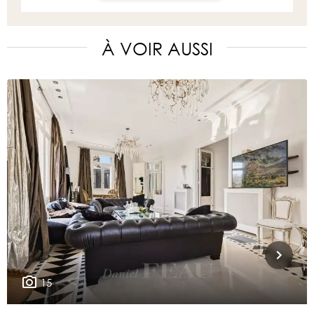
À VOIR AUSSI
15