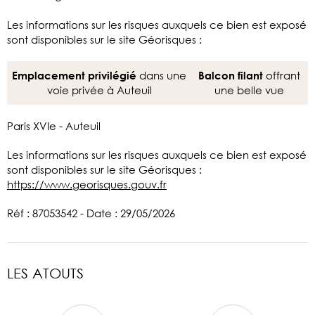
Les informations sur les risques auxquels ce bien est exposé
sont disponibles sur le site Géorisques :
dans une
offrant
Emplacement privilégié
Balcon filant
voie privée à Auteuil
une belle vue
Paris XVIe - Auteuil
Les informations sur les risques auxquels ce bien est exposé
sont disponibles sur le site Géorisques :
https://www.georisques.gouv.fr
Réf : 87053542 - Date : 29/05/2026
LES ATOUTS