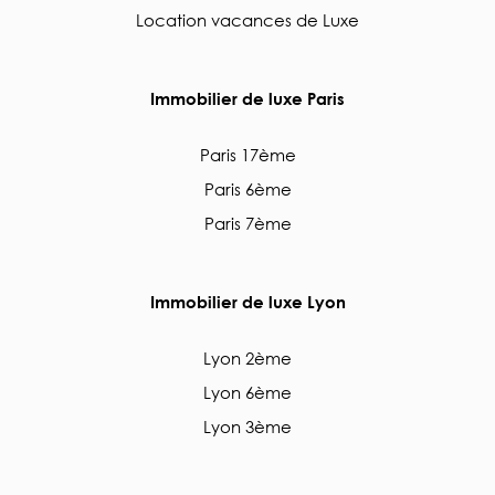
Location vacances de Luxe
Immobilier de luxe Paris
Paris 17ème
Paris 6ème
Paris 7ème
Immobilier de luxe Lyon
Lyon 2ème
Lyon 6ème
Lyon 3ème