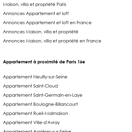
Maison, villa et propriété Paris
Annonces Appartement et loft
Annonces Appartement et loft en France
Annonces Maison, villa et propriété
Annonces Maison, villa et propriété en France
Appartement à proximité de Paris 16e
Appartement Neuilly-sur-Seine
Appartement Saint-Cloud
Appartement Saint-Germain-en-Laye
Appartement Boulogne-Billancourt
Appartement Rueil-Malmaison
Appartement Ville-d'Avray
Appartement Asnières-sur-Seine