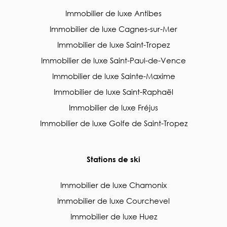
Immobilier de luxe Antibes
Immobilier de luxe Cagnes-sur-Mer
Immobilier de luxe Saint-Tropez
Immobilier de luxe Saint-Paul-de-Vence
Immobilier de luxe Sainte-Maxime
Immobilier de luxe Saint-Raphaël
Immobilier de luxe Fréjus
Immobilier de luxe Golfe de Saint-Tropez
Stations de ski
Immobilier de luxe Chamonix
Immobilier de luxe Courchevel
Immobilier de luxe Huez