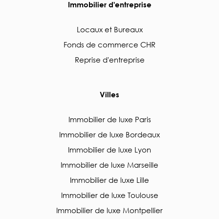
Immobilier d'entreprise
Locaux et Bureaux
Fonds de commerce CHR
Reprise d'entreprise
Villes
Immobilier de luxe Paris
Immobilier de luxe Bordeaux
Immobilier de luxe Lyon
Immobilier de luxe Marseille
Immobilier de luxe Lille
Immobilier de luxe Toulouse
Immobilier de luxe Montpellier