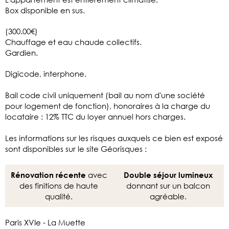
Box disponible en sus.
(300.00€)
Chauffage et eau chaude collectifs.
Gardien.
Digicode, interphone.
Bail code civil uniquement (bail au nom d'une société
pour logement de fonction), honoraires à la charge du
locataire : 12% TTC du loyer annuel hors charges.
Les informations sur les risques auxquels ce bien est exposé
sont disponibles sur le site Géorisques :
avec
Rénovation récente
Double séjour lumineux
des finitions de haute
donnant sur un balcon
qualité.
agréable.
Paris XVIe - La Muette