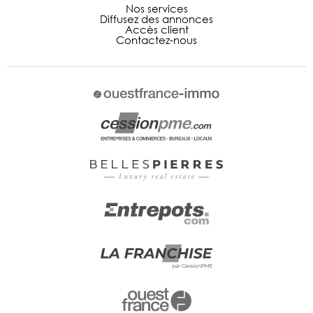
Nos services
Diffusez des annonces
Accès client
Contactez-nous