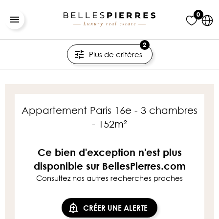
0
2
Plus de critères
Appartement Paris 16e - 3 chambres
- 152m²
Ce bien d'exception n'est plus
disponible sur BellesPierres.com
Consultez nos autres recherches proches
CRÉER UNE ALERTE