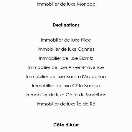
Immobilier de luxe Monaco
Destinations
Immobilier de luxe Nice
Immobilier de luxe Cannes
Immobilier de luxe Biarritz
Immobilier de luxe Aix-en-Provence
Immobilier de luxe Bassin d'Arcachon
Immobilier de luxe Côte Basque
Immobilier de luxe Golfe du Morbihan
Immobilier de luxe Île de Ré
Côte d'Azur