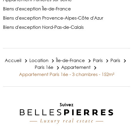
Biens d'exception Île-de-France
Biens d'exception Provence-Alpes-Côte d'Azur
Biens d'exception Nord-Pas-de-Calais
Accueil
Location
Île-de-France
Paris
Paris
Paris 16e
Appartement
Appartement Paris 16e - 3 chambres - 152m²
Suivez