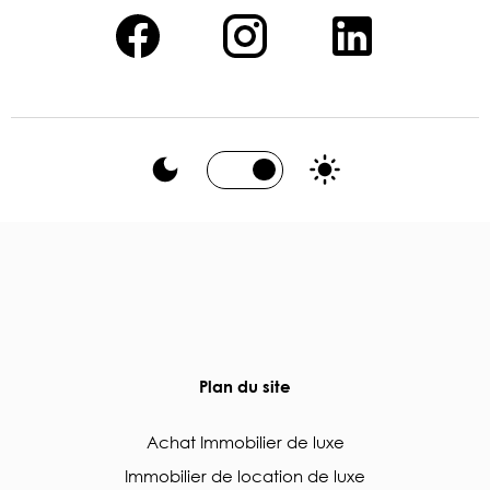
Plan du site
Achat Immobilier de luxe
Immobilier de location de luxe