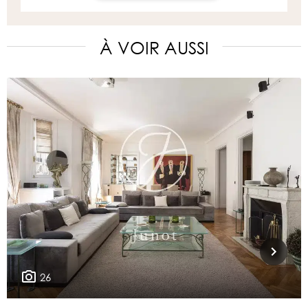
À VOIR AUSSI
26