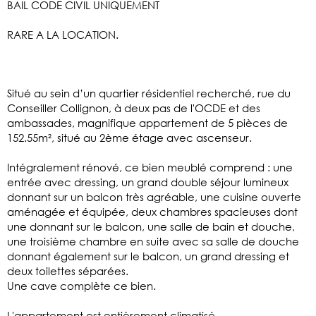
BAIL CODE CIVIL UNIQUEMENT
RARE A LA LOCATION.
Situé au sein d’un quartier résidentiel recherché, rue du
Conseiller Collignon, à deux pas de l'OCDE et des
ambassades, magnifique appartement de 5 pièces de
152.55m², situé au 2ème étage avec ascenseur.
Intégralement rénové, ce bien meublé comprend : une
entrée avec dressing, un grand double séjour lumineux
donnant sur un balcon très agréable, une cuisine ouverte
aménagée et équipée, deux chambres spacieuses dont
une donnant sur le balcon, une salle de bain et douche,
une troisième chambre en suite avec sa salle de douche
donnant également sur le balcon, un grand dressing et
deux toilettes séparées.
Une cave complète ce bien.
L'appartement est entièrement climatisé.