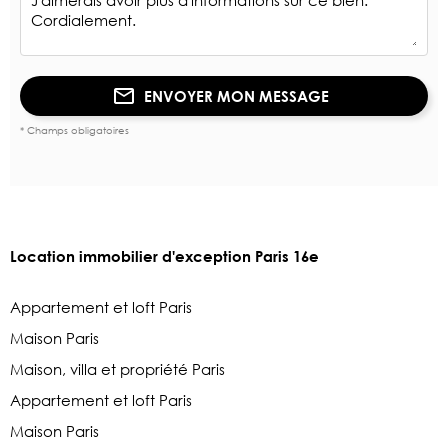
ENVOYER MON MESSAGE
* Champs obligatoires
Location immobilier d'exception Paris 16e
Appartement et loft Paris
Maison Paris
Maison, villa et propriété Paris
Appartement et loft Paris
Maison Paris