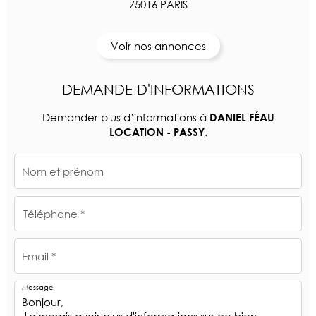
75016 PARIS
Voir nos annonces
DEMANDE D'INFORMATIONS
Demander plus d’informations à
DANIEL FÉAU
.
LOCATION - PASSY
Nom et prénom
Téléphone *
Email *
Message