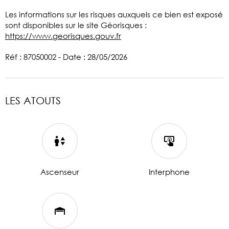
Les informations sur les risques auxquels ce bien est exposé
sont disponibles sur le site Géorisques :
https://www.georisques.gouv.fr
Réf : 87050002 - Date : 28/05/2026
LES ATOUTS
Ascenseur
Interphone