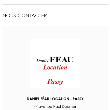
NOUS CONTACTER
DANIEL FÉAU LOCATION - PASSY
77 avenue Paul Doumer