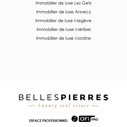
Immobilier de luxe Les Gets
Immobilier de luxe Annecy
Immobilier de luxe Megève
Immobilier de luxe Méribel
Immobilier de luxe Morzine
ESPACE PROFESSIONNEL