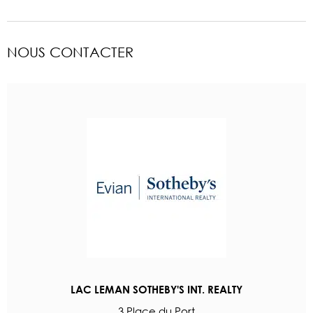
NOUS CONTACTER
LAC LEMAN SOTHEBY'S INT. REALTY
3 Place du Port