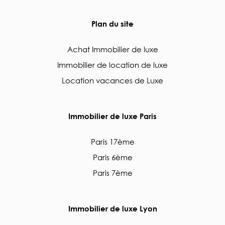
Plan du site
Achat Immobilier de luxe
Immobilier de location de luxe
Location vacances de Luxe
Immobilier de luxe Paris
Paris 17ème
Paris 6ème
Paris 7ème
Immobilier de luxe Lyon