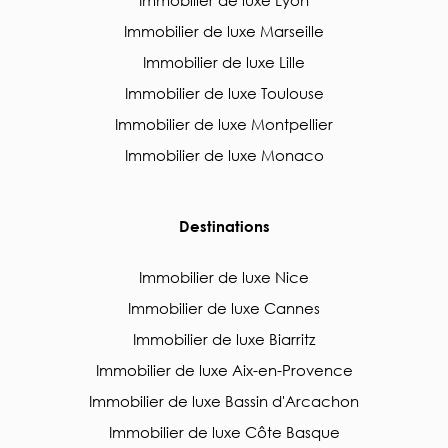
Immobilier de luxe Lyon
Immobilier de luxe Marseille
Immobilier de luxe Lille
Immobilier de luxe Toulouse
Immobilier de luxe Montpellier
Immobilier de luxe Monaco
Destinations
Immobilier de luxe Nice
Immobilier de luxe Cannes
Immobilier de luxe Biarritz
Immobilier de luxe Aix-en-Provence
Immobilier de luxe Bassin d'Arcachon
Immobilier de luxe Côte Basque