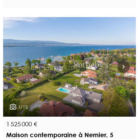
1/13
1 525 000 €
Maison contemporaine à Nernier, 5