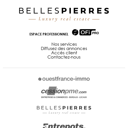
ESPACE PROFESSIONNEL
Nos services
Diffusez des annonces
Accès client
Contactez-nous