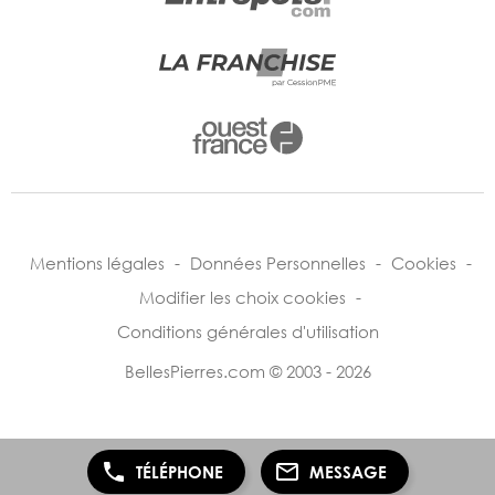
Mentions légales
-
Données Personnelles
-
Cookies
-
Modifier les choix cookies
-
Conditions générales d'utilisation
BellesPierres.com © 2003 - 2026
TÉLÉPHONE
MESSAGE