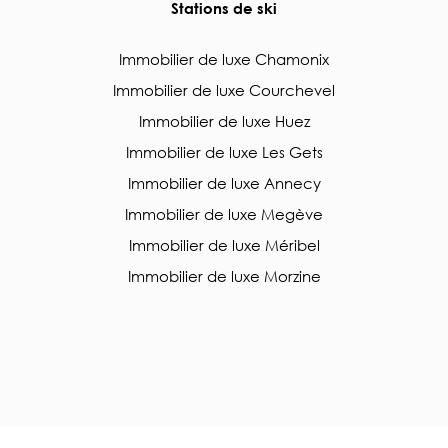
Stations de ski
Immobilier de luxe Chamonix
Immobilier de luxe Courchevel
Immobilier de luxe Huez
Immobilier de luxe Les Gets
Immobilier de luxe Annecy
Immobilier de luxe Megève
Immobilier de luxe Méribel
Immobilier de luxe Morzine