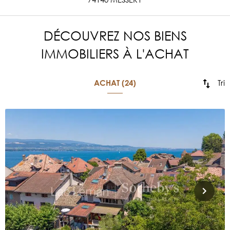
DÉCOUVREZ NOS BIENS
IMMOBILIERS À L'ACHAT
Tri
ACHAT (24)