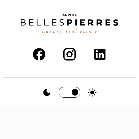
Suivez