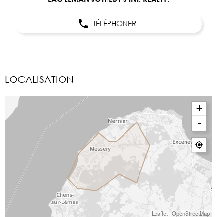
TÉLÉPHONER
LOCALISATION
+
-
Leaflet
|
OpenStreetMap