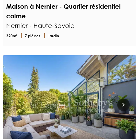
Maison à Nernier - Quartier résidentiel
calme
Nernier - Haute-Savoie
320m²
7 pièces
Jardin