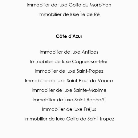
Immobilier de luxe Golfe du Morbihan
Immobilier de luxe Île de Ré
Côte d'Azur
Immobilier de luxe Antibes
Immobilier de luxe Cagnes-sur-Mer
Immobilier de luxe Saint-Tropez
Immobilier de luxe Saint-Paul-de-Vence
Immobilier de luxe Sainte-Maxime
Immobilier de luxe Saint-Raphaël
Immobilier de luxe Fréjus
Immobilier de luxe Golfe de Saint-Tropez