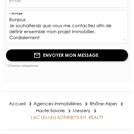
Message
ENVOYER MON MESSAGE
* Champs obligatoires
Accueil
Agences immobilières
Rhône-Alpes
Haute-Savoie
Messery
LAC LEMAN SOTHEBY'S INT. REALTY