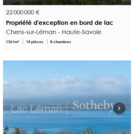
22 000 000 €
Propriété d'exception en bord de lac
Chens-sur-Léman - Haute-Savoie
1361m²
14 pièces
8 chambres