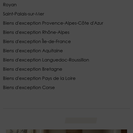
Royan
Saint-Palais-sur-Mer
Biens d'exception Provence-Alpes-Côte d'Azur
Biens d'exception Rhône-Alpes
Biens d'exception Île-de-France
Biens d'exception Aquitaine
Biens d'exception Languedoc-Roussillon
Biens d'exception Bretagne
Biens d'exception Pays de la Loire
Biens d'exception Corse