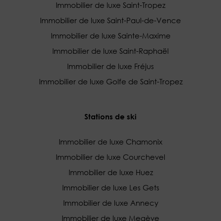
Immobilier de luxe Saint-Tropez
Immobilier de luxe Saint-Paul-de-Vence
Immobilier de luxe Sainte-Maxime
Immobilier de luxe Saint-Raphaël
Immobilier de luxe Fréjus
Immobilier de luxe Golfe de Saint-Tropez
Stations de ski
Immobilier de luxe Chamonix
Immobilier de luxe Courchevel
Immobilier de luxe Huez
Immobilier de luxe Les Gets
Immobilier de luxe Annecy
Immobilier de luxe Megève