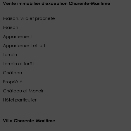
Vente immobilier d'exception Charente-Maritime
Maison, villa et propriété
Maison
Appartement
Appartement et loft
Terrain
Terrain et forêt
Château
Propriété
Château et Manoir
Hôtel particulier
Villa Charente-Maritime