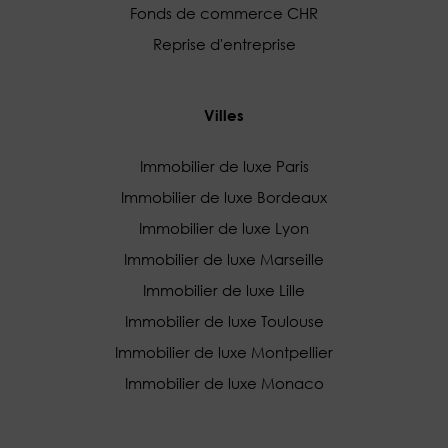
Fonds de commerce CHR
Reprise d'entreprise
Villes
Immobilier de luxe Paris
Immobilier de luxe Bordeaux
Immobilier de luxe Lyon
Immobilier de luxe Marseille
Immobilier de luxe Lille
Immobilier de luxe Toulouse
Immobilier de luxe Montpellier
Immobilier de luxe Monaco