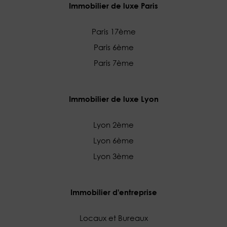
Immobilier de luxe Paris
Paris 17ème
Paris 6ème
Paris 7ème
Immobilier de luxe Lyon
Lyon 2ème
Lyon 6ème
Lyon 3ème
Immobilier d'entreprise
Locaux et Bureaux