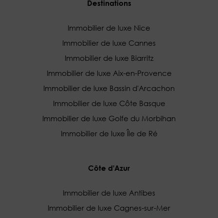
Destinations
Immobilier de luxe Nice
Immobilier de luxe Cannes
Immobilier de luxe Biarritz
Immobilier de luxe Aix-en-Provence
Immobilier de luxe Bassin d'Arcachon
Immobilier de luxe Côte Basque
Immobilier de luxe Golfe du Morbihan
Immobilier de luxe Île de Ré
Côte d'Azur
Immobilier de luxe Antibes
Immobilier de luxe Cagnes-sur-Mer