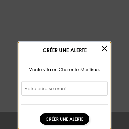
CRÉER UNE ALERTE
Vente villa en Charente-Maritime.
Votre adresse email
CRÉER UNE ALERTE
CRÉER UNE ALERTE