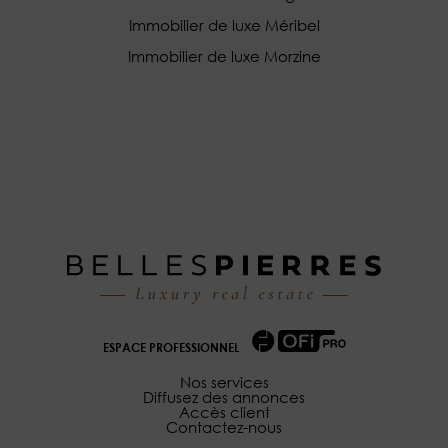
Immobilier de luxe Méribel
Immobilier de luxe Morzine
ESPACE PROFESSIONNEL
Nos services
Diffusez des annonces
Accès client
Contactez-nous