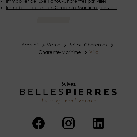
Immobilier de luxe Poitou-Charentes par villes
Immobilier de luxe en Charente-Maritime par villes
Accueil
Vente
Poitou-Charentes
Charente-Maritime
Villa
Suivez