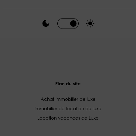
Plan du site
Achat Immobilier de luxe
Immobilier de location de luxe
Location vacances de Luxe