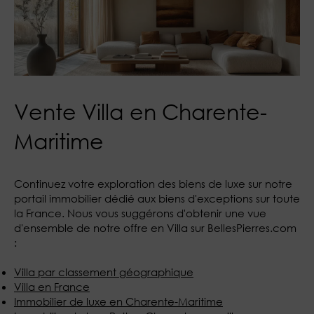
Vente Villa en Charente-
Maritime
Continuez votre exploration des biens de luxe sur notre
portail immobilier dédié aux biens d'exceptions sur toute
la France. Nous vous suggérons d'obtenir une vue
d'ensemble de notre offre en Villa sur BellesPierres.com
:
Villa par classement géographique
Villa en France
Immobilier de luxe en Charente-Maritime