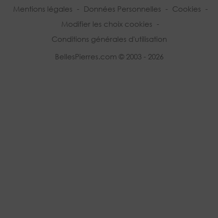
Mentions légales
-
Données Personnelles
-
Cookies
-
Modifier les choix cookies
-
Conditions générales d'utilisation
BellesPierres.com © 2003 - 2026