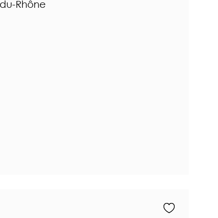
s-du-Rhône