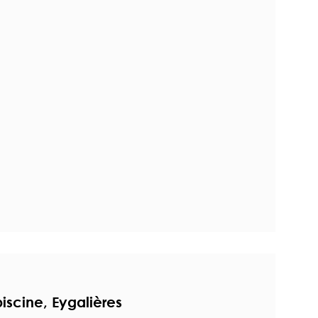
piscine, Eygalières