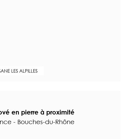
NE LES ALPILLES
vé en pierre à proximité
ence - Bouches-du-Rhône