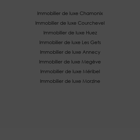
Immobilier de luxe Chamonix
Immobilier de luxe Courchevel
Immobilier de luxe Huez
Immobilier de luxe Les Gets
Immobilier de luxe Annecy
Immobilier de luxe Megève
Immobilier de luxe Méribel
Immobilier de luxe Morzine