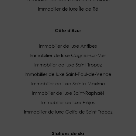
Immobilier de luxe Île de Ré
Côte d'Azur
Immobilier de luxe Antibes
Immobilier de luxe Cagnes-sur-Mer
Immobilier de luxe Saint-Tropez
Immobilier de luxe Saint-Paul-de-Vence
Immobilier de luxe Sainte-Maxime
Immobilier de luxe Saint-Raphaël
Immobilier de luxe Fréjus
Immobilier de luxe Golfe de Saint-Tropez
Stations de ski