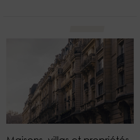
Maisons, villas et propriétés