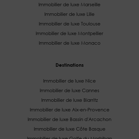
Immobilier de luxe Marseille
Immobilier de luxe Lille
Immobilier de luxe Toulouse
Immobilier de luxe Montpellier
Immobilier de luxe Monaco
Destinations
Immobilier de luxe Nice
Immobilier de luxe Cannes
Immobilier de luxe Biarritz
Immobilier de luxe Aix-en-Provence
Immobilier de luxe Bassin d'Arcachon
Immobilier de luxe Côte Basque
Immobilier de luxe Golfe du Morbihan