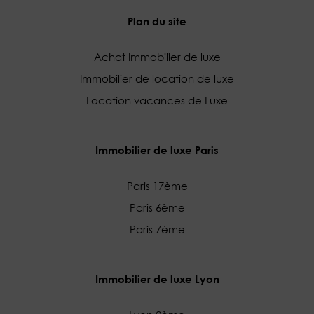
Plan du site
Achat Immobilier de luxe
Immobilier de location de luxe
Location vacances de Luxe
Immobilier de luxe Paris
Paris 17ème
Paris 6ème
Paris 7ème
Immobilier de luxe Lyon