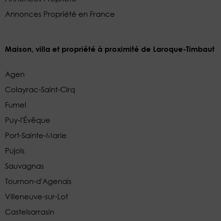
Annonces Propriété en France
Maison, villa et propriété à proximité de Laroque-Timbaut
Agen
Colayrac-Saint-Cirq
Fumel
Puy-l'Évêque
Port-Sainte-Marie
Pujols
Sauvagnas
Tournon-d'Agenais
Villeneuve-sur-Lot
Castelsarrasin