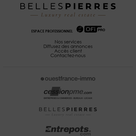
ESPACE PROFESSIONNEL
Nos services
Diffusez des annonces
Accès client
Contactez-nous