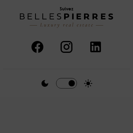
Suivez