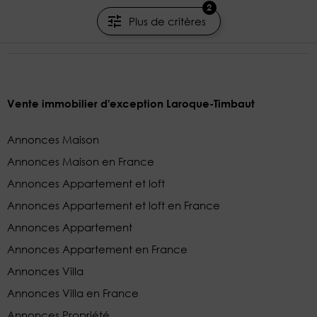
2
Prestant Perigord
Plus de critères
Vente immobilier d'exception Laroque-Timbaut
Annonces Maison
Annonces Maison en France
Annonces Appartement et loft
Annonces Appartement et loft en France
Annonces Appartement
Annonces Appartement en France
Annonces Villa
Annonces Villa en France
Annonces Propriété