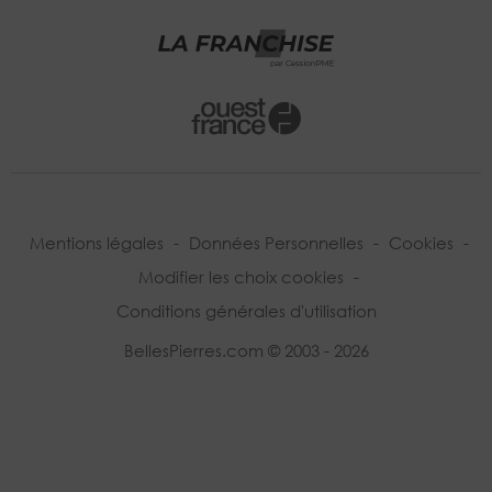
Mentions légales
-
Données Personnelles
-
Cookies
-
Modifier les choix cookies
-
Conditions générales d'utilisation
BellesPierres.com © 2003 - 2026