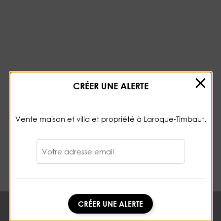
CRÉER UNE ALERTE
Vente maison et villa et propriété à Laroque-Timbaut.
Votre adresse email
CRÉER UNE ALERTE
CRÉER UNE ALERTE