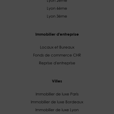
Lyon 2ème
Lyon 6ème
Lyon 3ème
Immobilier d'entreprise
Locaux et Bureaux
Fonds de commerce CHR
Reprise d'entreprise
Villes
Immobilier de luxe Paris
Immobilier de luxe Bordeaux
Immobilier de luxe Lyon