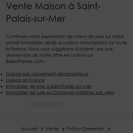
Vente Maison à Saint-
Palais-sur-Mer
Continuez votre exploration des biens de luxe sur notre
portail immobilier dédié aux biens d'exceptions sur toute
la France. Nous vous suggérons d'obtenir une vue
d'ensemble de notre offre en Maison sur
BellesPierres.com :
Maison par classement géographique
Maison en France
Immobilier de luxe à Saint-Palais-sur-Mer
Immobilier de luxe en Charente-Maritime par villes
Accueil
Vente
Poitou-Charentes