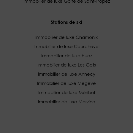
Immobilier de luxe Golfe de Saint-Tropez
Stations de ski
Immobilier de luxe Chamonix
Immobilier de luxe Courchevel
Immobilier de luxe Huez
Immobilier de luxe Les Gets
Immobilier de luxe Annecy
Immobilier de luxe Megève
Immobilier de luxe Méribel
Immobilier de luxe Morzine