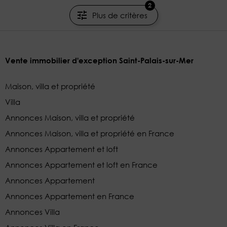
2
Plus de critères
Vente immobilier d'exception Saint-Palais-sur-Mer
Maison, villa et propriété
Villa
Annonces Maison, villa et propriété
Annonces Maison, villa et propriété en France
Annonces Appartement et loft
Annonces Appartement et loft en France
Annonces Appartement
Annonces Appartement en France
Annonces Villa