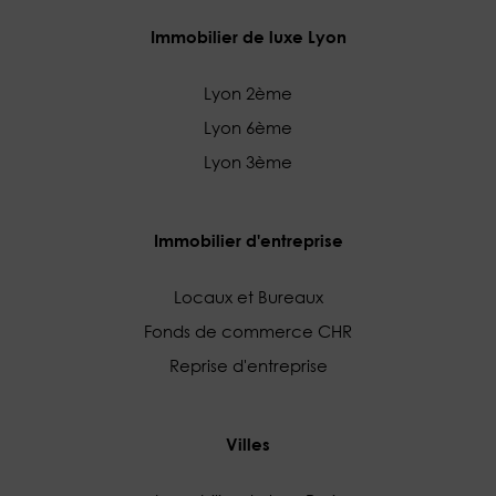
Immobilier de luxe Lyon
Lyon 2ème
Lyon 6ème
Lyon 3ème
Immobilier d'entreprise
Locaux et Bureaux
Fonds de commerce CHR
Reprise d'entreprise
Villes