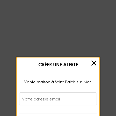
CRÉER UNE ALERTE
Vente maison à Saint-Palais-sur-Mer.
Votre adresse email