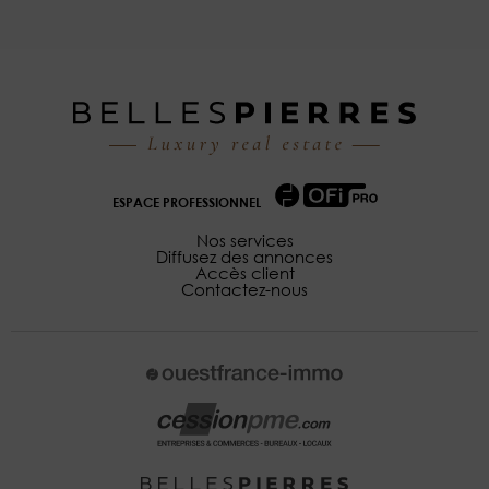
ESPACE PROFESSIONNEL
Nos services
Diffusez des annonces
Accès client
Contactez-nous