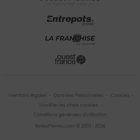
Mentions légales
-
Données Personnelles
-
Cookies
-
Modifier les choix cookies
-
Conditions générales d'utilisation
BellesPierres.com © 2003 - 2026