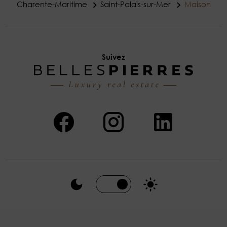
Charente-Maritime
Saint-Palais-sur-Mer
Maison
Suivez