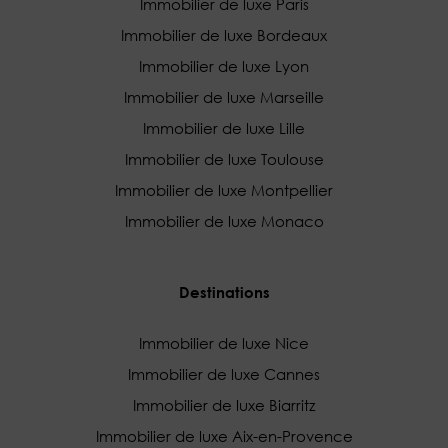
Immobilier de luxe Paris
Immobilier de luxe Bordeaux
Immobilier de luxe Lyon
Immobilier de luxe Marseille
Immobilier de luxe Lille
Immobilier de luxe Toulouse
Immobilier de luxe Montpellier
Immobilier de luxe Monaco
Destinations
Immobilier de luxe Nice
Immobilier de luxe Cannes
Immobilier de luxe Biarritz
Immobilier de luxe Aix-en-Provence