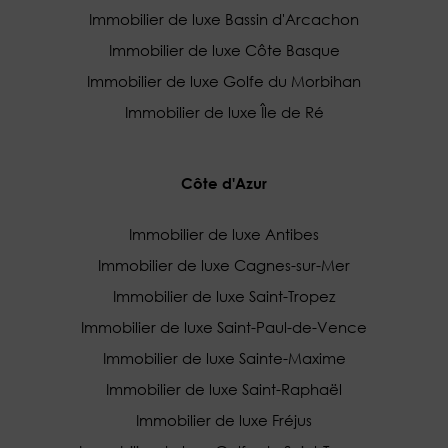
Immobilier de luxe Bassin d'Arcachon
Immobilier de luxe Côte Basque
Immobilier de luxe Golfe du Morbihan
Immobilier de luxe Île de Ré
Côte d'Azur
Immobilier de luxe Antibes
Immobilier de luxe Cagnes-sur-Mer
Immobilier de luxe Saint-Tropez
Immobilier de luxe Saint-Paul-de-Vence
Immobilier de luxe Sainte-Maxime
Immobilier de luxe Saint-Raphaël
Immobilier de luxe Fréjus