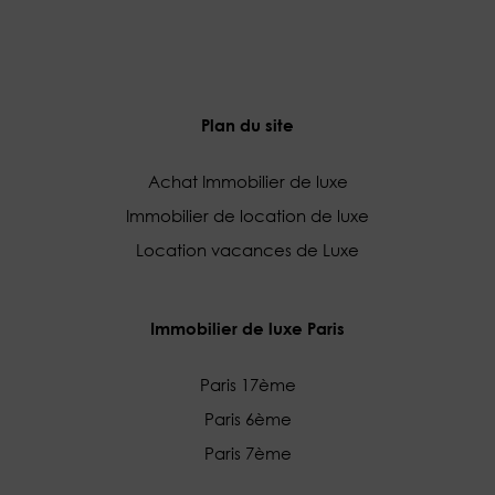
Plan du site
Achat Immobilier de luxe
Immobilier de location de luxe
Location vacances de Luxe
Immobilier de luxe Paris
Paris 17ème
Paris 6ème
Paris 7ème