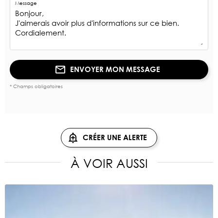
Message
ENVOYER MON MESSAGE
* Champs obligatoires
CRÉER UNE ALERTE
À VOIR AUSSI