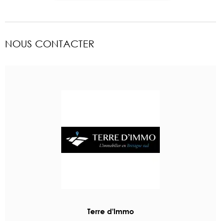
NOUS CONTACTER
Terre d'Immo