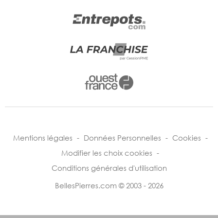
Mentions légales
-
Données Personnelles
-
Cookies
-
Modifier les choix cookies
-
Conditions générales d'utilisation
BellesPierres.com © 2003 - 2026