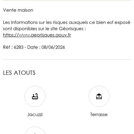
Vente maison
Les informations sur les risques auxquels ce bien est exposé
sont disponibles sur le site Géorisques :
https://www.georisques.gouv.fr
Réf : 6283 - Date : 08/06/2026
LES ATOUTS
Jacuzzi
Terrasse