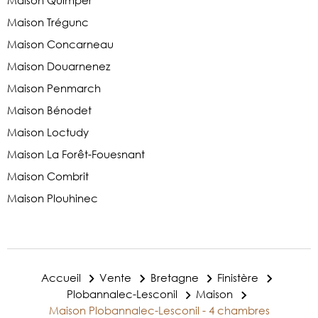
Maison Trégunc
Maison Concarneau
Maison Douarnenez
Maison Penmarch
Maison Bénodet
Maison Loctudy
Maison La Forêt-Fouesnant
Maison Combrit
Maison Plouhinec
Accueil
Vente
Bretagne
Finistère
Plobannalec-Lesconil
Maison
Maison Plobannalec-Lesconil - 4 chambres