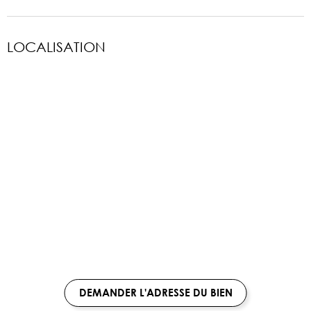
LOCALISATION
DEMANDER L'ADRESSE DU BIEN