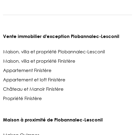
Vente immobilier d'exception Plobannalec-Lesconil
Maison, villa et propriété Plobannalec-Lesconil
Maison, villa et propriété Finistère
Appartement Finistère
Appartement et loft Finistère
Château et Manoir Finistère
Propriété Finistère
Maison à proximité de Plobannalec-Lesconil
Maison Quimper