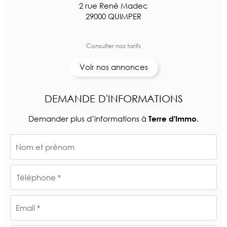
2 rue René Madec
29000 QUIMPER
Consulter nos tarifs
Voir nos annonces
DEMANDE D'INFORMATIONS
Demander plus d’informations à
.
Terre d'Immo
Nom et prénom
Téléphone *
Email *