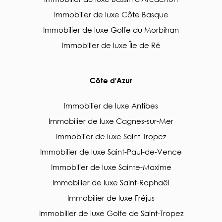
Immobilier de luxe Côte Basque
Immobilier de luxe Golfe du Morbihan
Immobilier de luxe Île de Ré
Côte d'Azur
Immobilier de luxe Antibes
Immobilier de luxe Cagnes-sur-Mer
Immobilier de luxe Saint-Tropez
Immobilier de luxe Saint-Paul-de-Vence
Immobilier de luxe Sainte-Maxime
Immobilier de luxe Saint-Raphaël
Immobilier de luxe Fréjus
Immobilier de luxe Golfe de Saint-Tropez