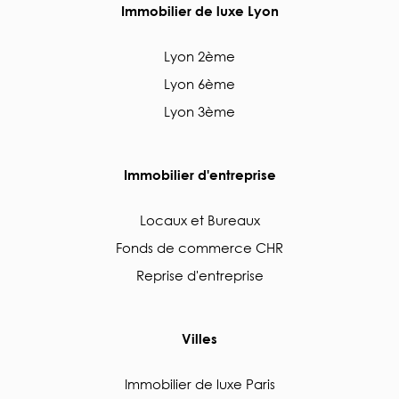
Immobilier de luxe Lyon
Lyon 2ème
Lyon 6ème
Lyon 3ème
Immobilier d'entreprise
Locaux et Bureaux
Fonds de commerce CHR
Reprise d'entreprise
Villes
Immobilier de luxe Paris