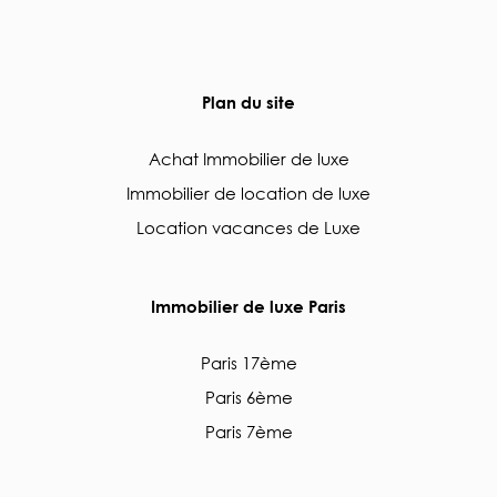
Plan du site
Achat Immobilier de luxe
Immobilier de location de luxe
Location vacances de Luxe
Immobilier de luxe Paris
Paris 17ème
Paris 6ème
Paris 7ème