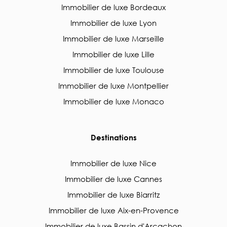
Immobilier de luxe Bordeaux
Immobilier de luxe Lyon
Immobilier de luxe Marseille
Immobilier de luxe Lille
Immobilier de luxe Toulouse
Immobilier de luxe Montpellier
Immobilier de luxe Monaco
Destinations
Immobilier de luxe Nice
Immobilier de luxe Cannes
Immobilier de luxe Biarritz
Immobilier de luxe Aix-en-Provence
Immobilier de luxe Bassin d'Arcachon