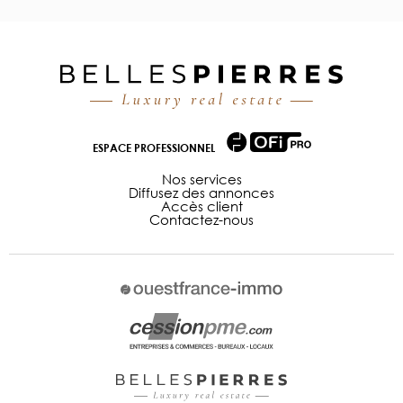
ESPACE PROFESSIONNEL
Nos services
Diffusez des annonces
Accès client
Contactez-nous