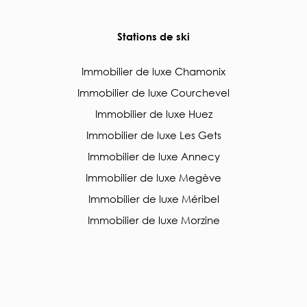
Stations de ski
Immobilier de luxe Chamonix
Immobilier de luxe Courchevel
Immobilier de luxe Huez
Immobilier de luxe Les Gets
Immobilier de luxe Annecy
Immobilier de luxe Megève
Immobilier de luxe Méribel
Immobilier de luxe Morzine