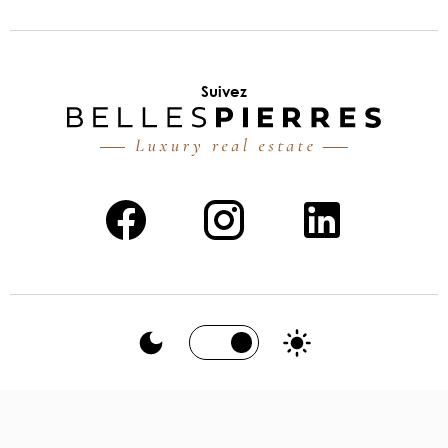
Suivez