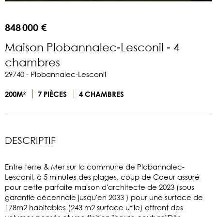
848 000 €
Maison Plobannalec-Lesconil - 4
chambres
29740 - Plobannalec-Lesconil
200M²
7 PIÈCES
4 CHAMBRES
DESCRIPTIF
Entre terre & Mer sur la commune de Plobannalec-
Lesconil, à 5 minutes des plages, coup de Coeur assuré
pour cette parfaite maison d'architecte de 2023 (sous
garantie décennale jusqu'en 2033 ) pour une surface de
178m2 habitables (243 m2 surface utile) offrant des