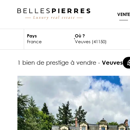
VENTE
Pays
Où ?
1 bien de prestige à vendre -
Veuves