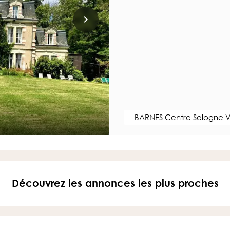
BARNES Centre Sologne V
Découvrez les annonces les plus proches