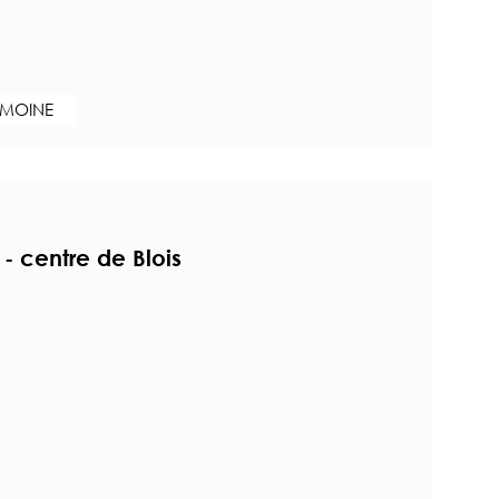
IMOINE
- centre de Blois