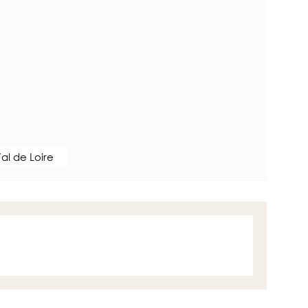
al de Loire