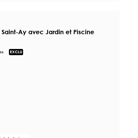
Saint-Ay avec Jardin et Piscine
es
EXCLU